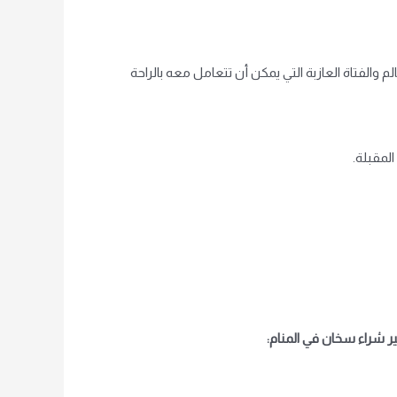
م والفتاة العازبة التي يمكن أن تتعامل معه بالراحة
المقبلة.
 شراء سخان في المنام: