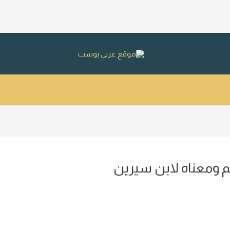
م ومعناه لابن سيرين