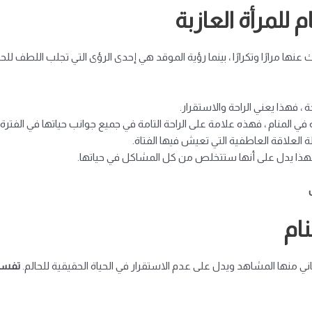
للمرأة العازبة
ا مرارًا وتكرارًا ، بينما رؤية الموقد هي إحدى الرؤى التي تجلب اللطف للحال
، فهذا يعني الراحة والاستقرار.
 في المنام ، فهذه علامة على الراحة التامة في جميع جوانب حياتها في الفترة 
ة العلاقة العاطفية التي تعيش فيها الفتاة.
رد فهذا يدل على أنها ستتخلص من كل المشاكل في حياتها.
ام
عاني منها المشاهد ويدل على عدم الاستقرار في الحياة الحقيقية للحالم.
تفسير