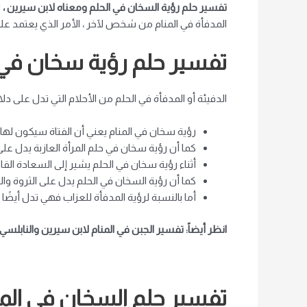
تفسير حلم رؤية السخان في الحلم ومعناه لابن سيرين ،
ا
المدفأة في المنام من شخص لآخر ، الأمر الذي يعتمد على ا
تفسير حلم رؤية سخان في ال
الدفيئة أو المدفأة في الحلم من الأحلام التي تدل على د
رؤية سخان في المنام يعني أن الفتاة سيكون لها
كما أن رؤية سخان في حلم المرأة العازبة يدل على 
أثناء رؤية سخان في الحلم يشير إلى السعادة القاد
كما أن رؤية السخان في الحلم يدل على الثروة والخ
أما بالنسبة لرؤية المدفأة للعزاب فهي تدل أيضً
انظر أيضاً: تفسير الجبن في المنام لابن سيرين والنابلسي
تفسير حلم السخان في المن