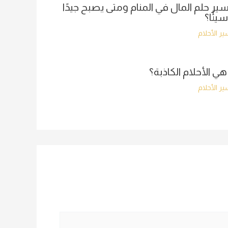
ير حلم المال في المنام ومتى يصبح جيدًا
سيئًا؟
ر الأحلام
هي الأحلام الكاذبة؟
ر الأحلام