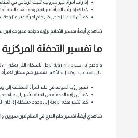
إذا رأت امرأة غير متزوجة البيت الزجاجي في المنام 
كذلك إذا رأت المرأة غير المتزوجة أنها جالسة أم
كما أن البيت الزجاجي في حلم امرأة غير متزوجة يظه
شاهدي أيضاً: تفسير الأحلام برؤية دجاجة مذبوحة لابن 
ما تفسير التدفئة المركزية 
وأوضح ابن سيرين أن رؤية الرجل للسخان التي يمكن أن 
على المتاعب ، وهنا إنه الأهم ،
تفسير حلم سخان لامرأة 
تشير رؤية الموقد في حلم المرأة المطلقة إلى و
كما أن رؤية المدفأة في المنام تشير إلى حياة جديد
كما تشير هذه الرؤية إلى وجود مشكلة إذا كان ا
شاهدي أيضاً: تفسير حلم الدرج في المنام لابن سيرين وا