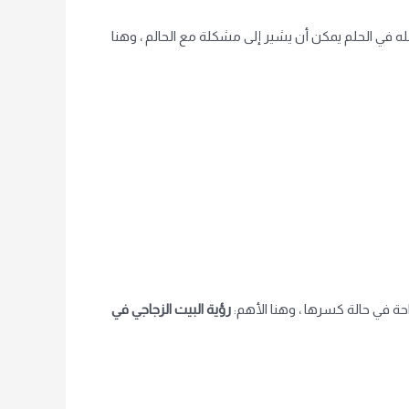
ه في الحلم يمكن أن يشير إلى مشكلة مع الحالم ، وهنا
احة في حالة كسرها ، وهنا الأهم:
رؤية البيت الزجاجي في