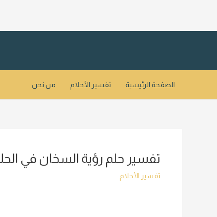
خطي
لى
لمحتوى
الصفحة الرئيسية
تفسير الأحلام
من نحن
تفسير حلم رؤية السخان في الحل
تفسير الأحلام