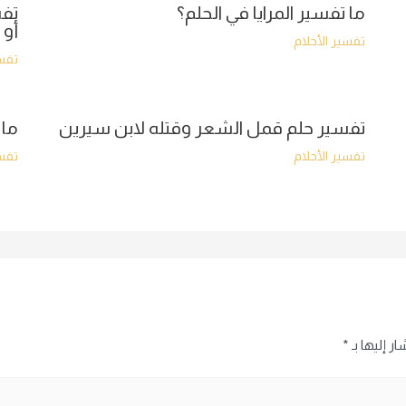
ما تفسير المرايا في الحلم؟
تفس
أو 
تفسير الأحلام
تفسي
تفسير حلم قمل الشعر وقتله لابن سيرين
ما 
تفسير الأحلام
تفسي
ر إليها بـ
*