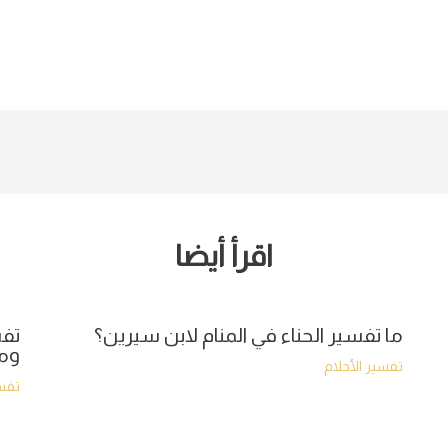
اقرأ أيضا
ما تفسير الحناء في المنام لابن سيرين؟
تفس
وما
تفسير الأحلام
تفسي