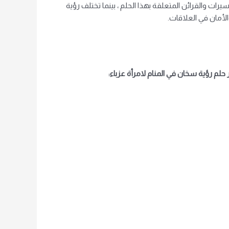
رات والقرائن المتعلقة بهذا الحلم ، بينما تختلف رؤية
الأمان في العلاقات.
حلم رؤية سخان في المنام لامرأة عزباء: