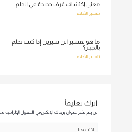
معنى اكتشاف غرف جديدة في الحلم
تفسير الأحلام
ما هو تفسير ابن سيرين إذا كنت تحلم
بالجينز؟
تفسير الأحلام
اترك تعليقاً
لن يتم نشر عنوان بريدك الإلكتروني.
الحقول الإلزامية مشا
اكتب