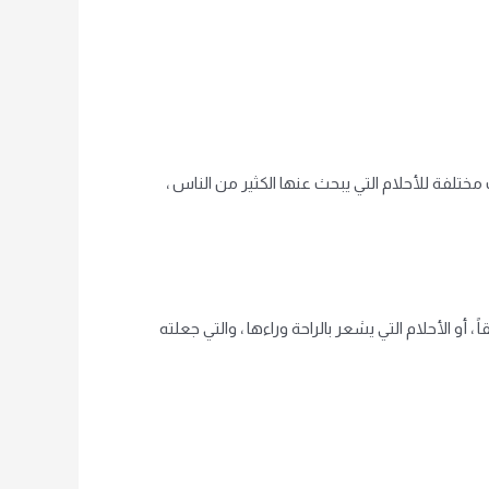
تلفة للأحلام التي يبحث عنها الكثير من الناس ،
 أو الأحلام التي يشعر بالراحة وراءها ، والتي جعلته