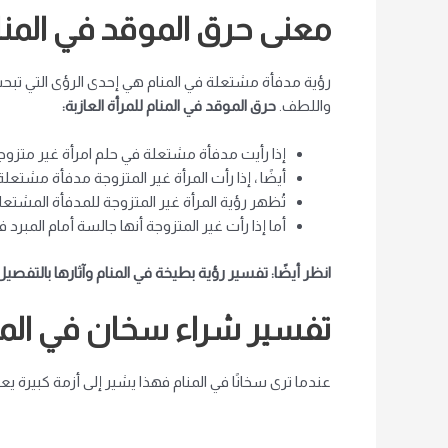
معنى حرق الموقد في المنام 
رؤية مدفأة مشتعلة في المنام هي إحدى الرؤى التي تبحث عنه
واللطف.
حرق الموقد في المنام للمرأة العازبة:
إذا رأيت مدفأة مشتعلة في حلم امرأة غير متزوجة 
أيضًا ، إذا رأت المرأة غير المتزوجة مدفأة مشتعلة
تُظهر رؤية المرأة غير المتزوجة للمدفأة المشتعل
أما إذا رأت غير المتزوجة أنها جالسة أمام المب
انظر أيضًا: تفسير رؤية بطيخة في المنام وآثارها بالتفصيل
تفسير شراء سخان في المن
عندما ترى سخانًا في المنام فهذا يشير إلى أزمة كبيرة ي