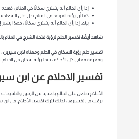
إذا رأى الحالم أنه يشتري سخانًا في المنام ، فهذه 
كما أن رؤية الموقد في المنام يدل على السعادة 
بينما إذا رأى الحالم أنه يشتري سخانًا ، فهذا يشير 
شاهد أيضًا: تفسير الحلم لرؤية فتحة الشرج في المنام ب
تفسير حلم رؤية السخان في الحلم ومعناه لابن سيرين ،
ي
ومعرفة معاني كل الأحلام ، بينما رؤية سخان في المنام لل
تفسير الاحلام عن ابن سير
الأحلام تطغى على الحالم بالعديد من الرموز والتلميحات الت
يرغب في تفسيرها ، لذلك نترك تفسير الأحلام. في ابن سي