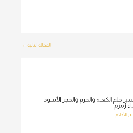
المقالة التالية
←
ير حلم الكعبة والحرم والحجر الأسود
ء زمزم
ر الأحلام