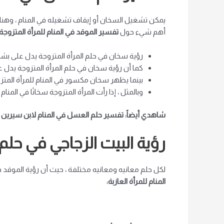
يمكن تشغيل السخان أو إيقاف تشغيله في المنام ، وهناك
أهم شيء حول
تفسير الموقد في المنام للمرأة المتزوجة:
رؤية سخان في حلم المرأة المتزوجة يدل على بشر
كما أن رؤية سخان في حلم المرأة المتزوجة يدل 
بينما يظهر سخان مكسور في المنام للمرأة المتزوج
وبالمثل ، إذا رأت المرأة المتزوجة سخانًا في ا
شاهدي أيضاً: تفسير حلم العسل في المنام لابن سيرين و
رؤية البيت الزجاجي في حلم ا
لكل حلم معانيه ومعانيه مختلفة ، حيث أن رؤية الموقد في
المنام للمرأة العازبة: