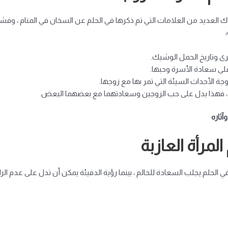
 العديد من العلامات التي تم ذكرها في الحلم عن السخان في المنام ، وفشل
ى وتاريخ الحمل الوشيك.
على سعادة الأسرة وحبها.
ة الأحداث السيئة التي تمر بها مع زوجها.
لمنام ، فهذا يدل على حب الزوجين وسعادتهما مع بعضهما البعض.
آثاره
لمرأة العازبة
 الحلم يجلب السعادة للحالم ، بينما رؤية الدفيئة يمكن أن تدل على عدم الر