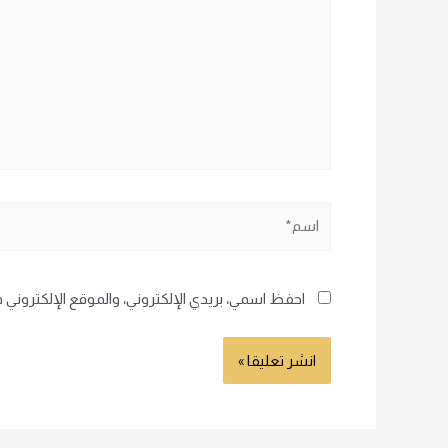
اسم*
احفظ اسمي، بريدي الإلكتروني، والموقع الإلكتروني 