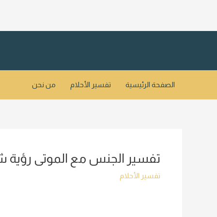
خطي
لى
لمحتوى
الصفحة الرئيسية
تفسير الأحلام
من نحن
تفسير الجنس مع الموتى رؤي
تفسير الأحلام