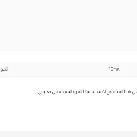
Email*
الموقع
في هذا المتصفح لاستخدامها المرة المقبلة في تعليقي.