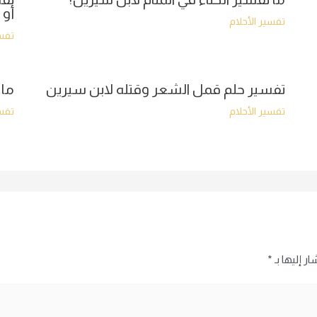
أو 
تفسير الأحلام
تفسي
تفسير حلم قمل الشعر وقتله لابن سيرين
ما 
تفسير الأحلام
تفسي
ر إليها بـ
*