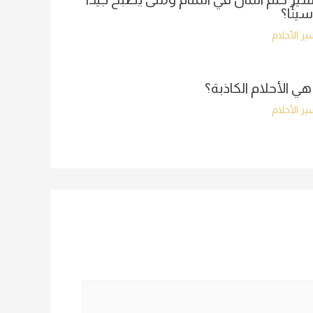
سيئًا؟
ر الأحلام
هي الأحلام الكاذبة؟
ر الأحلام