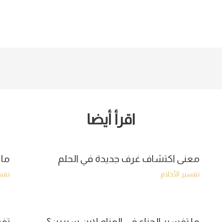
اقرأ أيضا
معنى اكتشاف غرف جديدة في الحلم
ما 
تفسير الأحلام
تفسي
ما تفسير الحناء في المنام لابن سيرين؟
تفس