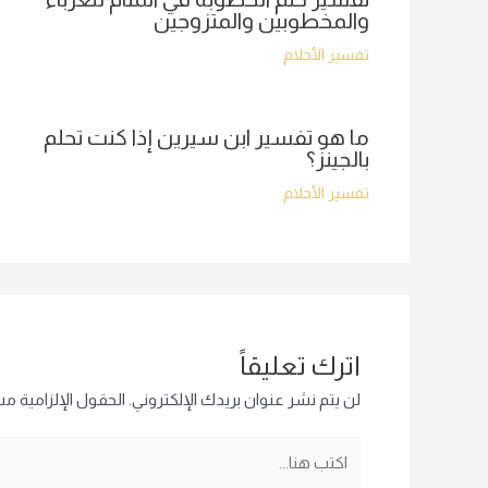
والمخطوبين والمتزوجين
تفسير الأحلام
ما هو تفسير ابن سيرين إذا كنت تحلم
بالجينز؟
تفسير الأحلام
اترك تعليقاً
لن يتم نشر عنوان بريدك الإلكتروني.
الحقول الإلزامية مشا
اكتب
هنا...