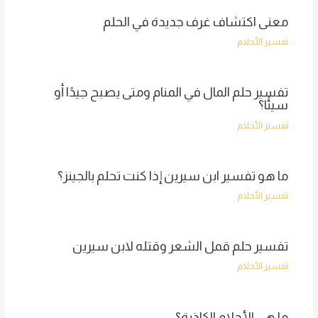
معنى اكتشاف غرف جديدة في الحلم
تفسير الأحلام
تفسير حلم المال في المنام ومتى يصبح جيدًا أو
سيئًا؟
تفسير الأحلام
ما هو تفسير ابن سيرين إذا كنت تحلم بالجينز؟
تفسير الأحلام
تفسير حلم قمل الشعر وقتله لابن سيرين
تفسير الأحلام
ما هي الأحلام الكاذبة؟