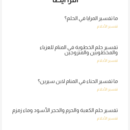
ما تفسير المرايا في الحلم؟
تفسير الأحلام
تفسير حلم الخطوبة في المنام للعزباء
والمخطوبين والمتزوجين
تفسير الأحلام
ما تفسير الحناء في المنام لابن سيرين؟
تفسير الأحلام
تفسير حلم الكعبة والحرم والحجر الأسود وماء زمزم
تفسير الأحلام