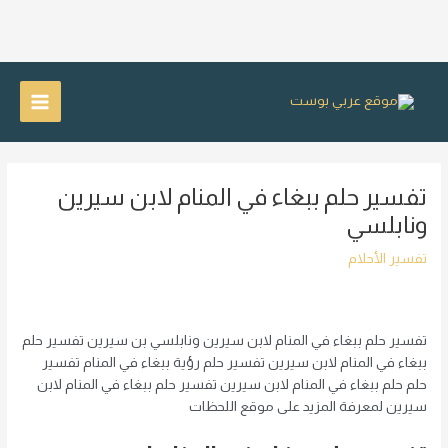
خطي
لى
Main
لمحتوى
Menu
تفسير حلم ببغاء في المنام لابن سيرين
ونابلسي
تفسير الأحلام
تفسير حلم ببغاء في المنام لابن سيرين ونابلسي بن سيرين تفسير حلم
ببغاء في المنام لابن سيرين تفسير حلم رؤية ببغاء في المنام تفسير
حلم حلم ببغاء في المنام لابن سيرين تفسير حلم ببغاء في المنام لابن
سيرين لمعرفة المزيد على موقع اللحظات