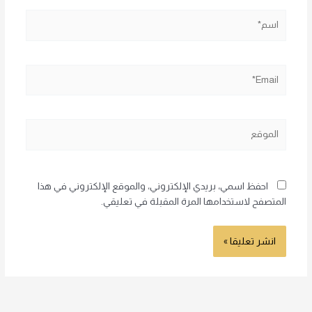
اسم*
Email*
الموقع
احفظ اسمي، بريدي الإلكتروني، والموقع الإلكتروني في هذا
المتصفح لاستخدامها المرة المقبلة في تعليقي.