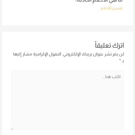
تفسير الأحلام
اترك تعليقاً
لن يتم نشر عنوان بريدك الإلكتروني.
الحقول الإلزامية مشار إليها
بـ
*
اكتب
هنا...