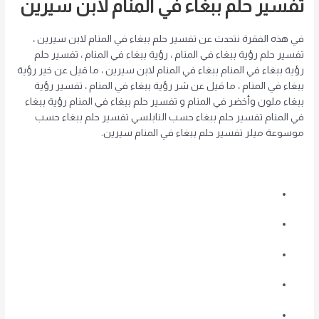
تفسير حلم ببغاء في المنام لابن سيرين
في هذه الفقرة نتحدث عن تفسير حلم ببغاء في المنام لابن سيرين ،
تفسير حلم رؤية ببغاء في المنام ، رؤية ببغاء في المنام ، تفسير حلم
رؤية ببغاء في المنام ببغاء في المنام لابن سيرين ، ما قيل عن خير رؤية
ببغاء في المنام ، ما قيل عن شر رؤية ببغاء في المنام ، تفسير رؤية
ببغاء ملون وأخضر في المنام و تفسير حلم ببغاء في المنام رؤية ببغاء
في المنام تفسير حلم ببغاء حسب النابلسي تفسير حلم ببغاء حسب
موسوعة ميلر تفسير حلم ببغاء في المنام سيرين.