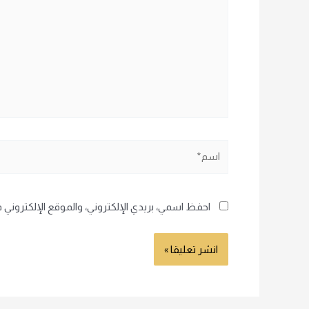
اسم*
احفظ اسمي، بريدي الإلكتروني، والموقع الإلكتروني 