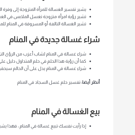
يشير تفسير الغسالة للمرأة المتزوجة إلى وفرة 
تشير رؤية امرأة متزوجة تغسل الملابس في الغسا
تشير الغسالة التالفة أو المسروقة في المنام لل
شراء غسالة جديدة في المنام
شراء غسالة في المنام لشاب أعزب من الرؤى التي ت
كما أن رؤية هذا الحلم في حلم المتداول دليل على 
شراء غسالة في المنام يدل على أن الحالم سيحقق
أنظر أيضا:
تفسير حلم غسل السجاد في المنام
بيع الغسالة في المنام
إذا رأيت نفسك تبيع غسالة في المنام ، فهذا ي