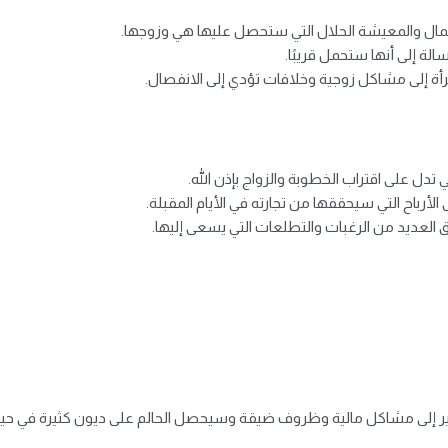
المال والمعيشة الحلال التي ستحصل عليها هي وزوجها.
لة إلى أنها ستحمل قريبًا.
مرأة إلى مشاكل زوجية وخلافات تؤدي إلى الانفصال.
دل على اقتراب الخطوبة والزواج بإذن الله.
الأرباح التي سيحققها من تجارته في الأيام المقبلة.
 العديد من الرغبات والتطلعات التي يسعى إليها.
شير إلى مشاكل مالية وظروف ضيقة وسيحصل الحالم على ديون كثيرة في حيات