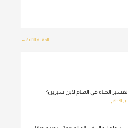
المقالة التالية
←
تفسير الحناء في المنام لابن سيرين؟
ر الأحلام