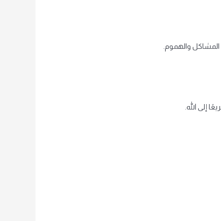
ل المشاكل والهموم.
ا إلى الله.