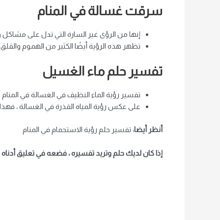
سرقت غسالة في المنام
إنها من الرؤى غير السارة التي تدل على مشاكل و
تظهر هذه الرؤية أيضًا الكثير من الهموم والقلق
تفسير حلم ماء الغسيل
تفسير رؤية الماء النظيف في الغسالة في المنام علا
على عكس رؤية المياه القذرة في الغسالة ، فهذا ي
أنظر أيضا:
تفسير حلم رؤية الاستحمام في المنام
إذا كان لديك حلم وتريد تفسيره ، فضعه في تعليق أدنا