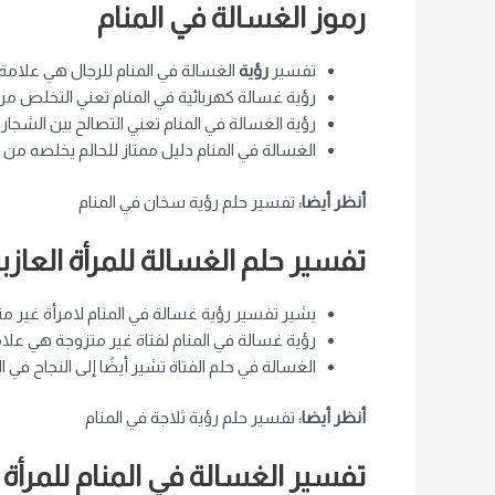
رموز الغسالة في المنام
تفسير
رؤية
الغسالة في المنام للرجال هي علامة
رؤية غسالة كهربائية في المنام تعني التخلص 
رؤية الغسالة في المنام تعني التصالح بين الشجار
الغسالة في المنام دليل ممتاز للحالم يخلصه من ال
أنظر أيضا:
تفسير حلم رؤية سخان في المنام
تفسير حلم الغسالة للمرأة العازب
يشير تفسير رؤية غسالة في المنام لامرأة غير 
رؤية غسالة في المنام لفتاة غير متزوجة هي علا
الغسالة في حلم الفتاة تشير أيضًا إلى النجاح في
أنظر أيضا:
تفسير حلم رؤية ثلاجة في المنام
تفسير الغسالة في المنام للمرأة 