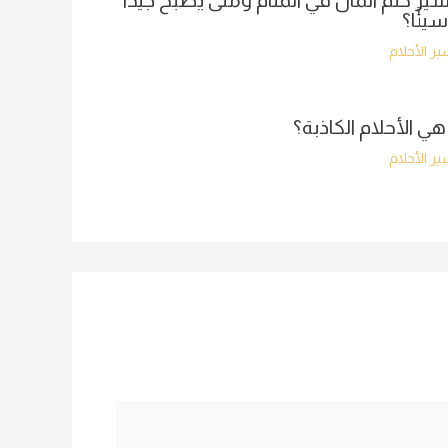
ير حلم المال في المنام ومتى يصبح جيدًا
سيئًا؟
ر الأحلام
هي الأحلام الكاذبة؟
ر الأحلام