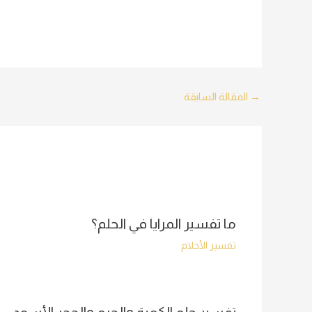
Post
→
المقالة السابقة
navigation
ما تفسير المرايا في الحلم؟
تفسير الأحلام