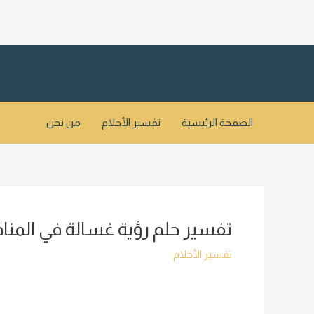
خطي
لى
لمحتوى
الصفحة الرئيسية
تفسير الأحلام
من نحن
تفسير حلم رؤية غسالة في المنام
تفسير الأحلام