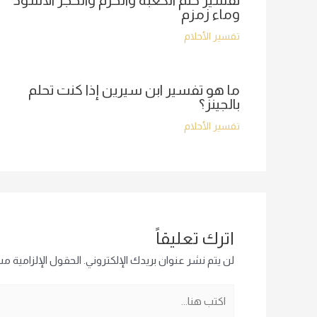
تفسير حلم الكعبة والحرم والحجر الأسود
وماء زمزم
تفسير الأحلام
ما هو تفسير ابن سيرين إذا كنت تحلم
بالجينز؟
تفسير الأحلام
اترك تعليقاً
لن يتم نشر عنوان بريدك الإلكتروني.
الحقول الإلزامية مشا
اكتب
هنا...