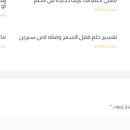
معنى اكتشاف غرف جديدة في الحلم
تفس
أو 
تفسير الأحلام
تفسي
تفسير حلم قمل الشعر وقتله لابن سيرين
ما 
تفسير الأحلام
تفسي
ر إليها بـ
*