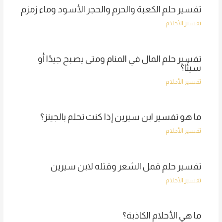
تفسير حلم الكعبة والحرم والحجر الأسود وماء زمزم
تفسير الأحلام
تفسير حلم المال في المنام ومتى يصبح جيدًا أو
سيئًا؟
تفسير الأحلام
ما هو تفسير ابن سيرين إذا كنت تحلم بالجينز؟
تفسير الأحلام
تفسير حلم قمل الشعر وقتله لابن سيرين
تفسير الأحلام
ما هي الأحلام الكاذبة؟