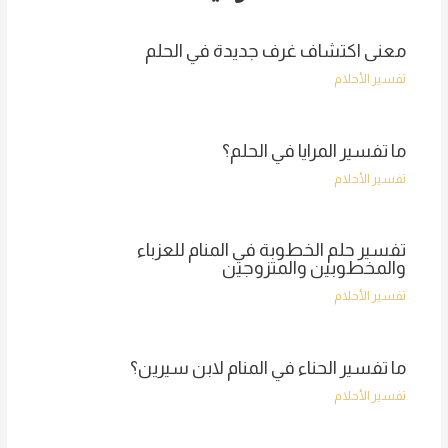
معنى اكتشاف غرف جديدة في الحلم
تفسير الأحلام
ما تفسير المرايا في الحلم؟
تفسير الأحلام
تفسير حلم الخطوبة في المنام للعزباء
والمخطوبين والمتزوجين
تفسير الأحلام
ما تفسير الحناء في المنام لابن سيرين؟
تفسير الأحلام