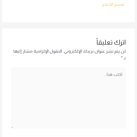
تفسير الأحلام
اترك تعليقاً
لن يتم نشر عنوان بريدك الإلكتروني.
الحقول الإلزامية مشار إليها
بـ
*
اكتب
هنا...