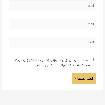
اسم*
Email*
الموقع
احفظ اسمي، بريدي الإلكتروني، والموقع الإلكتروني في هذا
المتصفح لاستخدامها المرة المقبلة في تعليقي.