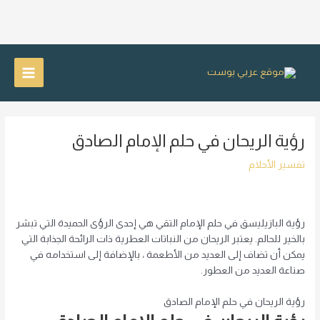
خطي
لى
Main
لمحتوى
Menu
رؤية الريحان في حلم الإمام الصادق
تفسير الأحلام
رؤية البازيليسق في حلم الإمام التقي هي إحدى الرؤى الحميدة التي تبشر
بالخير للحالم. يعتبر الريحان من النباتات العطرية ذات الرائحة الجذابة التي
يمكن أن تضاف إلى العديد من الأطعمة ، بالإضافة إلى استخدامه في
صناعة العديد من العطور.
رؤية الريحان في حلم الإمام الصادق