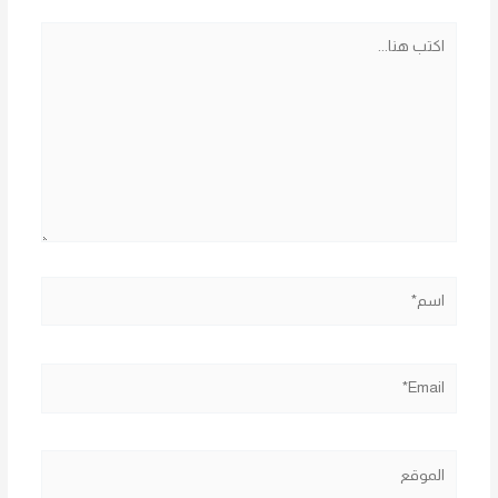
اكتب
هنا...
اسم*
Email*
الموقع