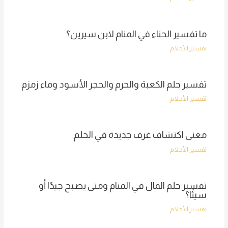
ما تفسير الحناء في المنام لابن سيرين؟
تفسير الأحلام
تفسير حلم الكعبة والحرم والحجر الأسود وماء زمزم
تفسير الأحلام
معنى اكتشاف غرف جديدة في الحلم
تفسير الأحلام
تفسير حلم المال في المنام ومتى يصبح جيدًا أو
سيئًا؟
تفسير الأحلام