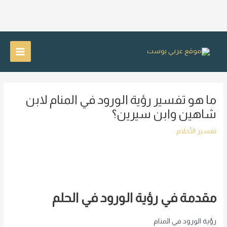
خطي
لى
Main
لمحتوى
Menu
ما هو تفسير رؤية الورود في المنام لابن
شاهين وابن سيرين؟
تفسير الأحلام
مقدمة في رؤية الورود في الحلم
رؤية الورود في المنام