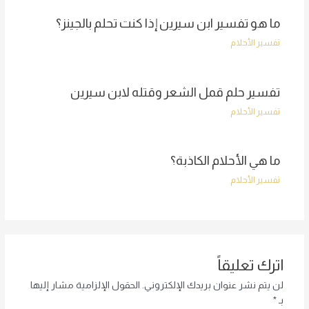
ما هو تفسير ابن سيرين إذا كنت تحلم بالجينز؟
تفسير الأحلام
تفسير حلم قمل الشعر وقتله لابن سيرين
تفسير الأحلام
ما هي الأحلام الكاذبة؟
تفسير الأحلام
اترك تعليقاً
لن يتم نشر عنوان بريدك الإلكتروني.
الحقول الإلزامية مشار إليها
بـ
*