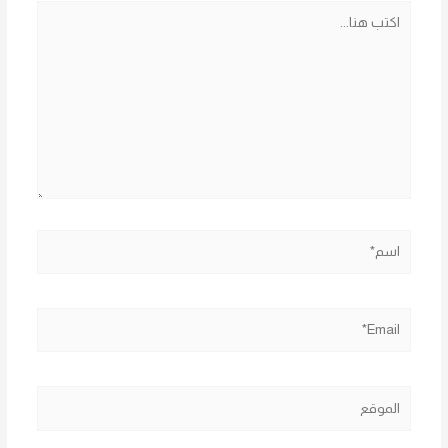
اكتب
هنا...
اسم*
Email*
الموقع