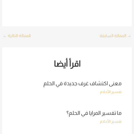
Post
→
المقالة السابقة
المقالة التالية
←
navigation
اقرأ أيضا
معنى اكتشاف غرف جديدة في الحلم
تفسير الأحلام
ما تفسير المرايا في الحلم؟
تفسير الأحلام