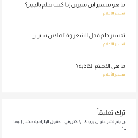
ما هو تفسير ابن سيرين إذا كنت تحلم بالجينز؟
تفسير الأحلام
تفسير حلم قمل الشعر وقتله لابن سيرين
تفسير الأحلام
ما هي الأحلام الكاذبة؟
تفسير الأحلام
اترك تعليقاً
لن يتم نشر عنوان بريدك الإلكتروني.
الحقول الإلزامية مشار إليها
بـ
*