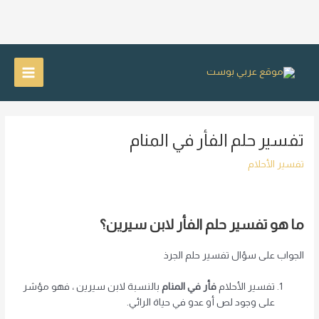
خطي
لى
Main
لمحتوى
Menu
تفسير حلم الفأر في المنام
تفسير الأحلام
ما هو تفسير حلم الفأر لابن سيرين؟
الجواب على سؤال تفسير حلم الجرذ
تفسير الأحلام
فأر في المنام
بالنسبة لابن سيرين ، فهو مؤشر
على وجود لص أو عدو في حياة الرائي.