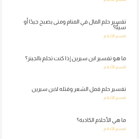
تفسير حلم المال في المنام ومتى يصبح جيدًا أو
سيئًا؟
تفسير الأحلام
ما هو تفسير ابن سيرين إذا كنت تحلم بالجينز؟
تفسير الأحلام
تفسير حلم قمل الشعر وقتله لابن سيرين
تفسير الأحلام
ما هي الأحلام الكاذبة؟
تفسير الأحلام