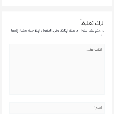
اترك تعليقاً
لن يتم نشر عنوان بريدك الإلكتروني.
الحقول الإلزامية مشار إليها
بـ
*
اكتب
هنا...
اسم*