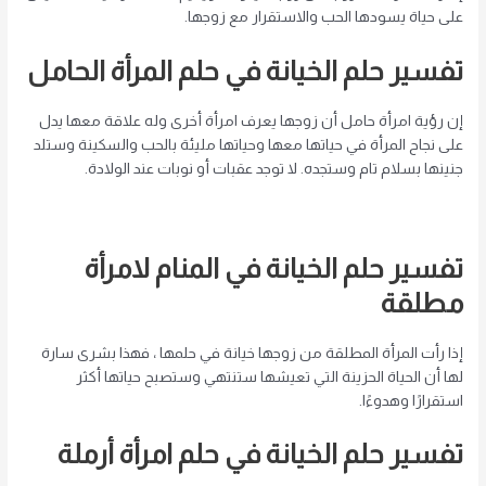
على حياة يسودها الحب والاستقرار مع زوجها.
تفسير حلم الخيانة في حلم المرأة الحامل
إن رؤية امرأة حامل أن زوجها يعرف امرأة أخرى وله علاقة معها يدل
على نجاح المرأة في حياتها معها وحياتها مليئة بالحب والسكينة وستلد
جنينها بسلام تام وستجده. لا توجد عقبات أو نوبات عند الولادة.
تفسير حلم الخيانة في المنام لامرأة
مطلقة
إذا رأت المرأة المطلقة من زوجها خيانة في حلمها ، فهذا بشرى سارة
لها أن الحياة الحزينة التي تعيشها ستنتهي وستصبح حياتها أكثر
استقرارًا وهدوءًا.
تفسير حلم الخيانة في حلم امرأة أرملة