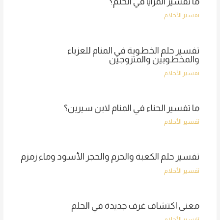
ما تفسير المرايا في الحلم؟
تفسير الأحلام
تفسير حلم الخطوبة في المنام للعزباء
والمخطوبين والمتزوجين
تفسير الأحلام
ما تفسير الحناء في المنام لابن سيرين؟
تفسير الأحلام
تفسير حلم الكعبة والحرم والحجر الأسود وماء زمزم
تفسير الأحلام
معنى اكتشاف غرف جديدة في الحلم
تفسير الأحلام