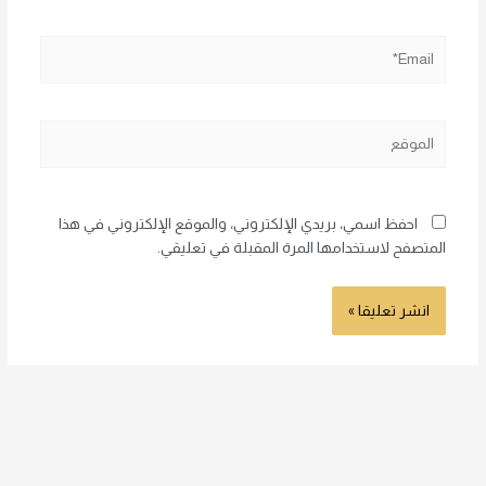
Email*
الموقع
احفظ اسمي، بريدي الإلكتروني، والموقع الإلكتروني في هذا
المتصفح لاستخدامها المرة المقبلة في تعليقي.