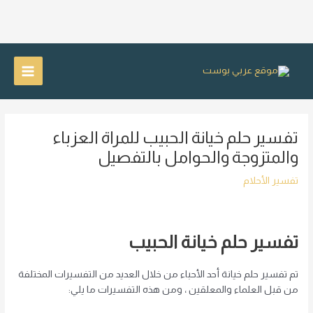
خطي
لى
Main
لمحتوى
Menu
تفسير حلم خيانة الحبيب للمراة العزباء
والمتزوجة والحوامل بالتفصيل
تفسير الأحلام
تفسير حلم خيانة الحبيب
تم تفسير حلم خيانة أحد الأحباء من خلال العديد من التفسيرات المختلفة
من قبل العلماء والمعلقين ، ومن هذه التفسيرات ما يلي: