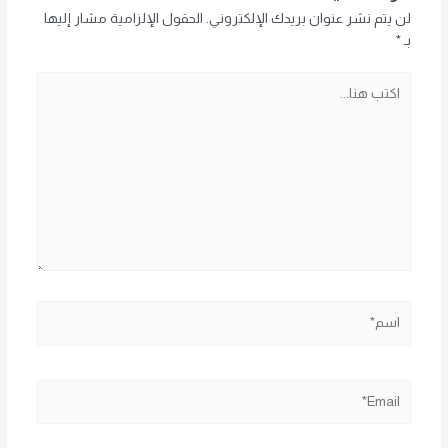
لن يتم نشر عنوان بريدك الإلكتروني.
الحقول الإلزامية مشار إليها
بـ
*
اكتب
هنا...
اسم*
Email*