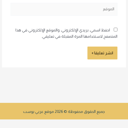
الموقع
احفظ اسمي، بريدي الإلكتروني، والموقع الإلكتروني في هذا
المتصفح لاستخدامها المرة المقبلة في تعليقي.
جميع الحقوق محفوظة © 2026 موقع عربي بوست