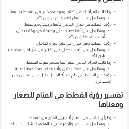
إذا كانت المرأة الحامل تحلم بوجود عدد كبير من القطط بجانبها.
وهذا يدل على انتهاء الهم والحزن بإذن الله.
رؤية القطط في منزل الحامل كأنها تربيها وترويضها.
وهذا يدل على أنها حصلت على وظيفة مرموقة بعد أن
أنجبت طفلها بإذن الله.
رؤية القطط وهي تجري في حلم المرأة الحامل.
وهذا يدل على أنه سيحصل على الكثير من الأرباح والمكاسب
بإذن الله.
إذا كانت المرأة الحامل تحلم أنها تسمع صوت القطط.
وهذا يدل على صحة الجنين وأنه يتمتع بصحة جيدة للغاية.
رؤية ذبح القطط في حلم المرأة الحامل دليل على التخلص من
المشاكل.
تفسير رؤية القطط في المنام للصغار
ومعناها
إذا رأى الشاب في المنام أنه يربى الكثير من القطط.
وهذا يدل على الخير والوفرة التي ينالها هذا الشاب بإذن الله.