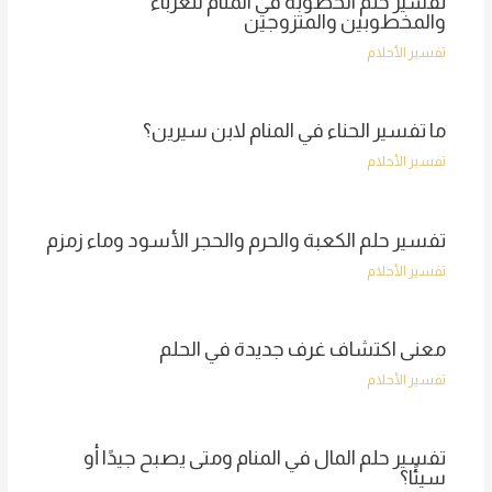
تفسير حلم الخطوبة في المنام للعزباء
والمخطوبين والمتزوجين
تفسير الأحلام
ما تفسير الحناء في المنام لابن سيرين؟
تفسير الأحلام
تفسير حلم الكعبة والحرم والحجر الأسود وماء زمزم
تفسير الأحلام
معنى اكتشاف غرف جديدة في الحلم
تفسير الأحلام
تفسير حلم المال في المنام ومتى يصبح جيدًا أو
سيئًا؟