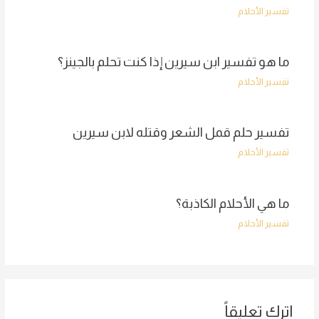
تفسير الأحلام
ما هو تفسير ابن سيرين إذا كنت تحلم بالجينز؟
تفسير الأحلام
تفسير حلم قمل الشعر وقتله لابن سيرين
تفسير الأحلام
ما هي الأحلام الكاذبة؟
تفسير الأحلام
اترك تعليقاً