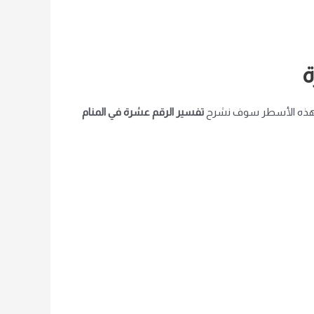
ة
طول هذه الأسطر سوف نشرح
تفسير الرقم عشرة في المنام