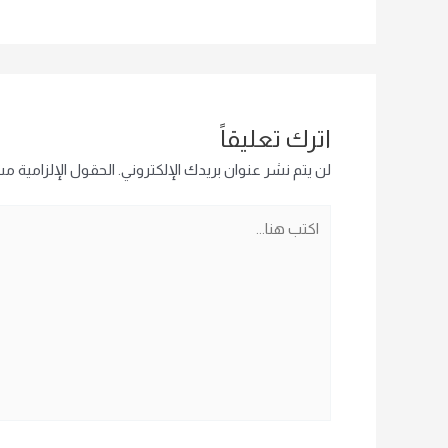
اترك تعليقاً
لن يتم نشر عنوان بريدك الإلكتروني.
الحقول الإلزامية مشا
اكتب
هنا...