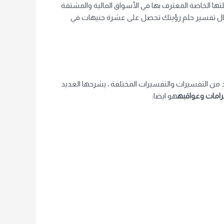
ها الخاصة المعترف بها في الأسواق المالية والمشتقة
المقال تفسير حلم رؤيتك تحصل على عشرة جنيهات في
د من التفسيرات والتفسيرات المختلفة ، يشرحها العديد
رامات وعواقبه
هو ايضا: