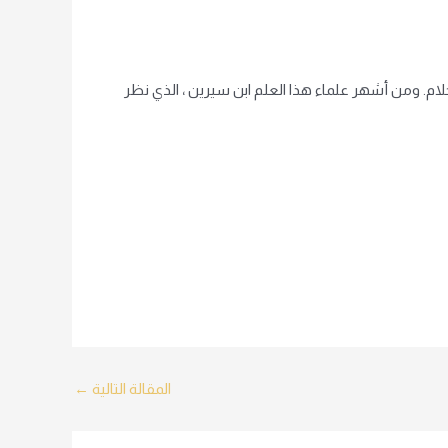
ام. ومن أشهر علماء هذا العلم ابن سيرين ، الذي نظر
المقالة التالية
←