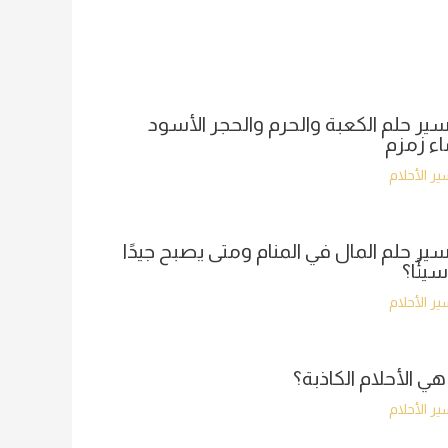
ير حلم الكعبة والحرم والحجر الأسود
ء زمزم
ر الأحلام
ير حلم المال في المنام ومتى يصبح جيدًا
سيئًا؟
ر الأحلام
هي الأحلام الكاذبة؟
ر الأحلام