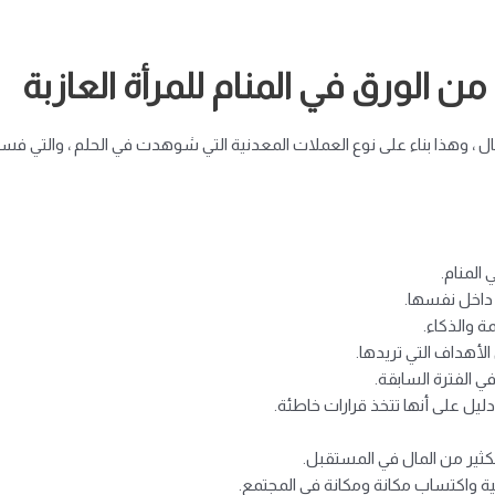
 الورق في المنام للمرأة العازبة
المال ، وهذا بناء على نوع العملات المعدنية التي شوهدت في الحلم ، والتي
المنام.
 داخل نفسها.
ة والذكاء.
لأهداف التي تريدها.
 الفترة السابقة.
دليل على أنها تتخذ قرارات خاطئة.
لكثير من المال في المستقبل.
ية واكتساب مكانة ومكانة في المجتمع.