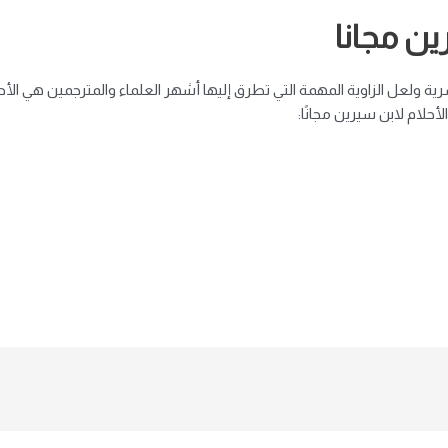
ين مجانا
ولعل الزاوية المهمة التي تطرق إليها أشهر العلماء والمترجمين هي الأحل
أحلام لابن سيرين مجانًا: