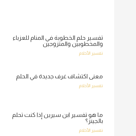
تفسير حلم الخطوبة في المنام للعزباء
والمخطوبين والمتزوجين
تفسير الأحلام
معنى اكتشاف غرف جديدة في الحلم
تفسير الأحلام
ما هو تفسير ابن سيرين إذا كنت تحلم
بالجينز؟
تفسير الأحلام