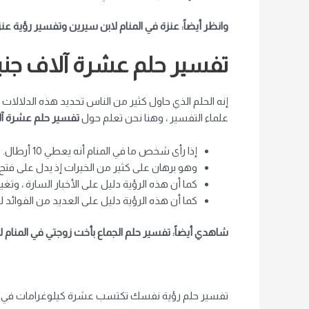
وانظر أيضاً: عنزة في المنام لابن سيرين وتفسير رؤية عنز
تفسير حلم عشرة آلاف جني
إنه الحلم الذي حاول كثير من الناس تحديد هذه الدلالات ل
علماء التفسير ، وهنا نحن تعلم حول
تفسير حلم عشرة آل
إذا رأى شخص ما في المنام أنه يعطي 10 أرطال.
وهو برهان على كثير من الخيرات إذ يدل على فتح أب
كما أن هذه الرؤية دليل على الأخبار السارة ، وتغ
كما أن هذه الرؤية دليل على العديد من الفوائد للر
شاهدي أيضاً: تفسير حلم الجماع بأخت زوجتي في المنام 
تفسير حلم رؤية نفسك تكتسب عشرة كيلوغرامات في المن