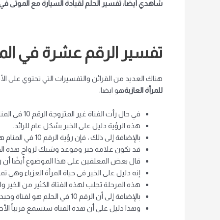
شاهدي أيضاً: تفسير الحلم لقيادة السيارة مع الموتى في 
تفسير الرقم عشرة في المنام
هناك العديد من القرائن والتفسيرات التي تحتوي على ا
للمرأة العازبة
هو ايضا:
في حال رأت الفتاة غير المتزوجة الرقم 10 في المنام.
هذه الرؤية دليل على الخير بشكل عام للرائد.
بالإضافة إلى ذلك ، فإن رؤية الرقم 10 في المنام هو لفتاة واحدة.
قد تكون علامة خير وموعد وشيك لزواج هذه الفتا
قال بعض المعلقين على هذا الموضوع أيضًا أن رؤية 
إنه دليل على الخير في حياة المرأة العزباء وهي تم
هذه المرحلة تجلب لهذه الفتاة الكثير من الخير وا
بالإضافة إلى أن الرقم 10 في الحلم هو لفتاة وحيدة.
وهذا دليل على أن هذه الفتاة ستسمع قريباً الأخب