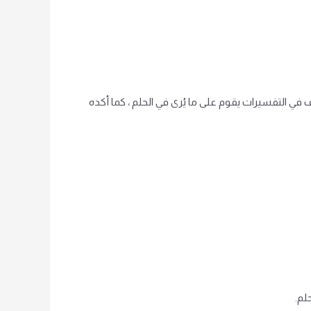
ف في التفسيرات يقوم على ما يُرى في الحلم ، كما أكده
لم.