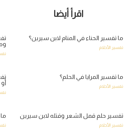
اقرأ أيضا
ما تفسير الحناء في المنام لابن سيرين؟
تفس
وما
تفسير الأحلام
تفسي
ما تفسير المرايا في الحلم؟
تفس
أو 
تفسير الأحلام
تفسي
تفسير حلم قمل الشعر وقتله لابن سيرين
ما 
تفسير الأحلام
تفسي