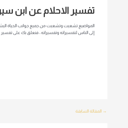
تفسير الاحلام عن ابن سير
المواضيع تشعبت وتشعبت من جميع جوانب الحياة البشرية 
إلى الناس لتفسيراته وتفسيراته ، فنعلق بك على تفسير ال
Post
→
المقالة السابقة
navigation