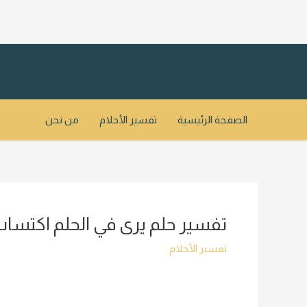
خطي
لى
لمحتوى
الصفحة الرئيسية
تفسير الأحلام
من نحن
تفسير حلم يرى في الحلم اكتسا
تفسير الأحلام