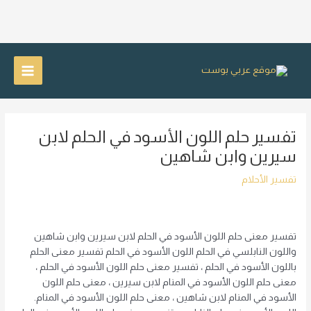
خطي
لى
Main
لمحتوى
Menu
تفسير حلم اللون الأسود في الحلم لابن
سيرين وابن شاهين
تفسير الأحلام
تفسير معنى حلم اللون الأسود في الحلم لابن سيرين وابن شاهين
واللون النابلسي في الحلم اللون الأسود في الحلم تفسير معنى الحلم
باللون الأسود في الحلم ، تفسير معنى حلم اللون الأسود في الحلم ،
معنى حلم اللون الأسود في المنام لابن سيرين ، معنى حلم اللون
الأسود في المنام لابن شاهين ، معنى حلم اللون الأسود في المنام.