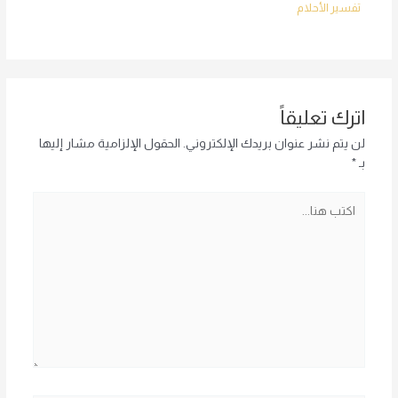
تفسير الأحلام
اترك تعليقاً
لن يتم نشر عنوان بريدك الإلكتروني.
الحقول الإلزامية مشار إليها
بـ
*
اكتب
هنا...