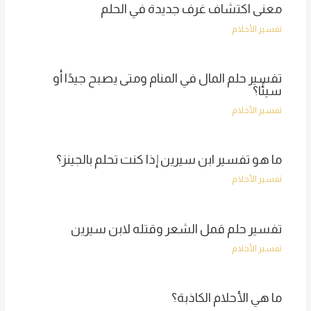
معنى اكتشاف غرف جديدة في الحلم
تفسير الأحلام
تفسير حلم المال في المنام ومتى يصبح جيدًا أو
سيئًا؟
تفسير الأحلام
ما هو تفسير ابن سيرين إذا كنت تحلم بالجينز؟
تفسير الأحلام
تفسير حلم قمل الشعر وقتله لابن سيرين
تفسير الأحلام
ما هي الأحلام الكاذبة؟