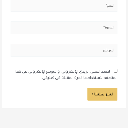
اسم*
Email*
الموقع
احفظ اسمي، بريدي الإلكتروني، والموقع الإلكتروني في هذا
المتصفح لاستخدامها المرة المقبلة في تعليقي.