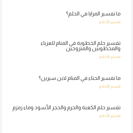
ما تفسير المرايا في الحلم؟
تفسير الأحلام
تفسير حلم الخطوبة في المنام للعزباء
والمخطوبين والمتزوجين
تفسير الأحلام
ما تفسير الحناء في المنام لابن سيرين؟
تفسير الأحلام
تفسير حلم الكعبة والحرم والحجر الأسود وماء زمزم
تفسير الأحلام