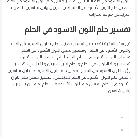
اللون الأسود في حلم النابلسي تفسير معنى حلم اللون الأسود في الحلم
، معنى حلم اللون الأسود في الحلم لابن سيرين وابن شاهين ، لمعرفة
المزيد عن موقع محازات
تفسير حلم اللون الاسود في الحلم
في هذه الفقرة نتحدث عن تفسير معنى الحلم باللون الأسود في الحلم ،
واللون الأسود في الحلم ، وتفسير معنى اللون الأسود في الحلم ،
ومعاني اللون الأسود في الحلم. الحلم الحلم ، تفسير اللون الأسود ،
تفسير رؤية الألوان في الحلم والحلم لابن سيرين والنابلسي ، تفسير
رؤية اللون الأسود في المنام ، معنى حلم اللون الأسود. حلم ابن شاهين
، معنى حلم اللون الأسود في الحلم للنابلسي ، تفسير معنى حلم اللون
الأسود في الحلم ، معنى حلم اللون الأسود في الحلم. حلم ابن سيرين
وابن شاهين.