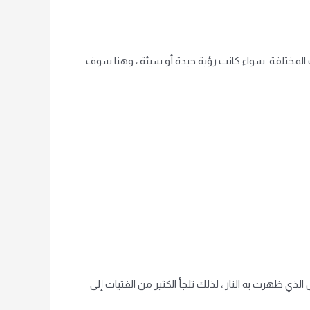
ات المختلفة. سواء كانت رؤية جيدة أو سيئة ، وهنا سوف
لذي ظهرت به النار ، لذلك تلجأ الكثير من الفتيات إلى