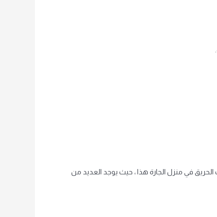
 الحريق في منزل الجارة هذا ، حيث يوجد العديد من