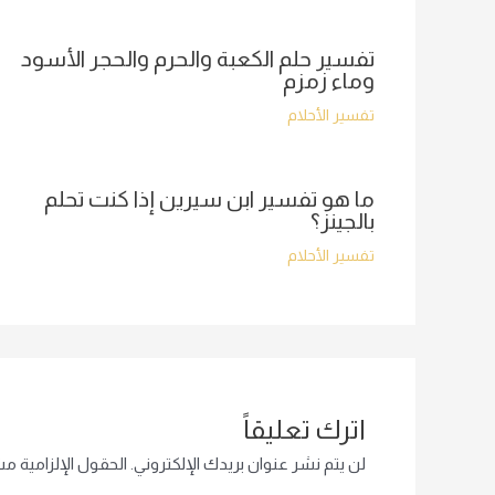
تفسير حلم الكعبة والحرم والحجر الأسود
وماء زمزم
تفسير الأحلام
ما هو تفسير ابن سيرين إذا كنت تحلم
بالجينز؟
تفسير الأحلام
اترك تعليقاً
لن يتم نشر عنوان بريدك الإلكتروني.
الحقول الإلزامية مشا