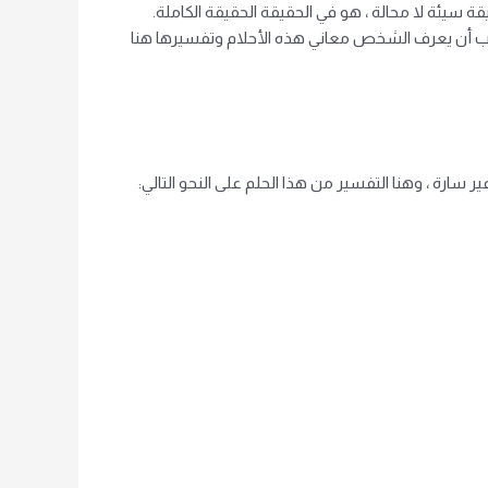
قيقة سيئة لا محالة ، هو في الحقيقة الحقيقة الكاملة.
ام يجب أن يعرف الشخص معاني هذه الأحلام وتفسيرها هنا
ارة ، وهنا التفسير من هذا الحلم على النحو التالي: