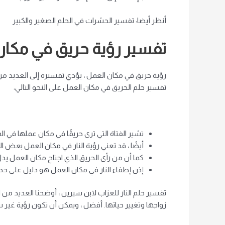
أنظر أيضا: تفسير الحشرات في الحلم الصغير والكبير
تفسير رؤية حريق في مكان 
رؤية حريق في مكان العمل ، يؤدي تفسيره إلى العديد من 
تفسير حلم الحريق في مكان العمل على النحو التالي:
تشير الفتاة التي ترى حريقًا في مكان عملها في ا
أيضًا ، قد تعني رؤية النار في مكان العمل بعض ا
كما أن من رأى الحريق الذي اجتاح مكان العمل ي
إذن إطفاء النار في مكان العمل هو دليل على ح
تفسير حلم النار للعزاب لابن سيرين ، أوضحنا العديد من الت
زواجها وتغيير حياتها. أفضل ، ويمكن أن تكون رؤية غير 