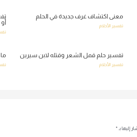
معنى اكتشاف غرف جديدة في الحلم
تفس
أو 
تفسير الأحلام
تفسي
تفسير حلم قمل الشعر وقتله لابن سيرين
ما 
تفسير الأحلام
تفسي
ر إليها بـ
*