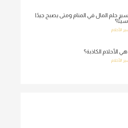
ير حلم المال في المنام ومتى يصبح جيدًا
سيئًا؟
ر الأحلام
هي الأحلام الكاذبة؟
ر الأحلام