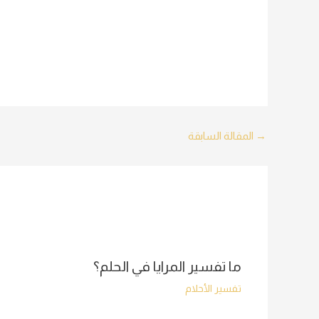
Post
→
المقالة السابقة
navigation
ما تفسير المرايا في الحلم؟
تفسير الأحلام