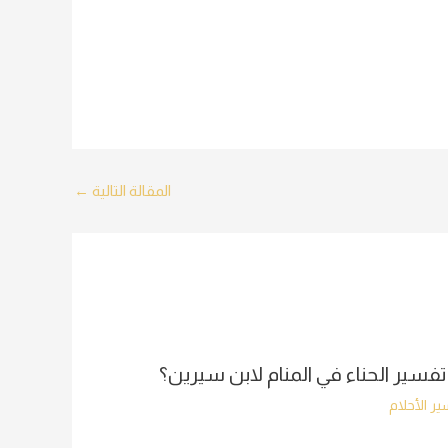
المقالة التالية
←
تفسير الحناء في المنام لابن سيرين؟
ر الأحلام