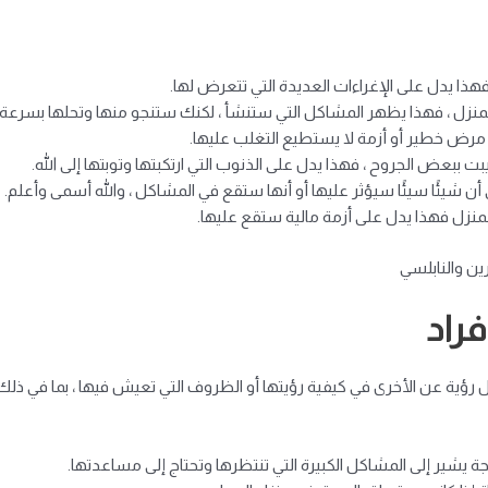
 فهذا يدل على الإغراءات العديدة التي تتعرض لها.
 بالمنزل ، فهذا يظهر المشاكل التي ستنشأ ، لكنك ستنجو منها وتحلها بسرعة.
من مرض خطير أو أزمة لا يستطيع التغلب عليها.
 ببعض الجروح ، فهذا يدل على الذنوب التي ارتكبتها وتوبتها إلى الله.
 أن شيئًا سيئًا سيؤثر عليها أو أنها ستقع في المشاكل ، والله أسمى وأعلم.
المنزل فهذا يدل على أزمة مالية ستقع عليها.
ين والنابلسي
فراد
كل رؤية عن الأخرى في كيفية رؤيتها أو الظروف التي تعيش فيها ، بما في ذلك
وجة يشير إلى المشاكل الكبيرة التي تنتظرها وتحتاج إلى مساعدتها.