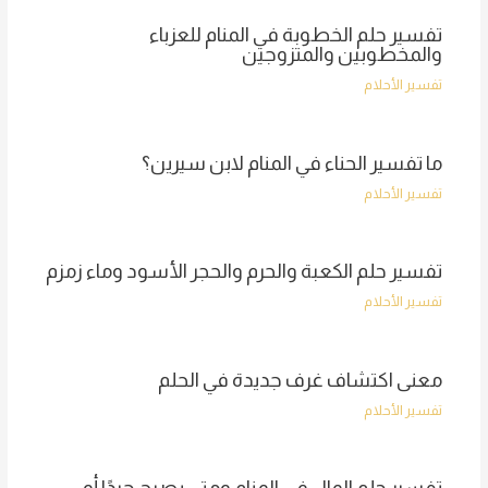
تفسير حلم الخطوبة في المنام للعزباء
والمخطوبين والمتزوجين
تفسير الأحلام
ما تفسير الحناء في المنام لابن سيرين؟
تفسير الأحلام
تفسير حلم الكعبة والحرم والحجر الأسود وماء زمزم
تفسير الأحلام
معنى اكتشاف غرف جديدة في الحلم
تفسير الأحلام
تفسير حلم المال في المنام ومتى يصبح جيدًا أو