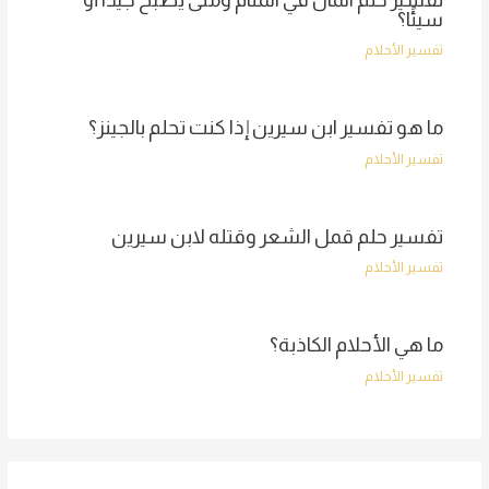
سيئًا؟
تفسير الأحلام
ما هو تفسير ابن سيرين إذا كنت تحلم بالجينز؟
تفسير الأحلام
تفسير حلم قمل الشعر وقتله لابن سيرين
تفسير الأحلام
ما هي الأحلام الكاذبة؟
تفسير الأحلام