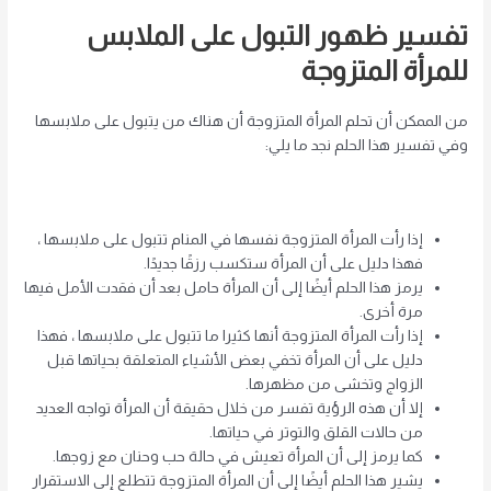
تفسير ظهور التبول على الملابس
للمرأة المتزوجة
من الممكن أن تحلم المرأة المتزوجة أن هناك من يتبول على ملابسها
وفي تفسير هذا الحلم نجد ما يلي:
إذا رأت المرأة المتزوجة نفسها في المنام تتبول على ملابسها ،
فهذا دليل على أن المرأة ستكسب رزقًا جديدًا.
يرمز هذا الحلم أيضًا إلى أن المرأة حامل بعد أن فقدت الأمل فيها
مرة أخرى.
إذا رأت المرأة المتزوجة أنها كثيرا ما تتبول على ملابسها ، فهذا
دليل على أن المرأة تخفي بعض الأشياء المتعلقة بحياتها قبل
الزواج وتخشى من مظهرها.
إلا أن هذه الرؤية تفسر من خلال حقيقة أن المرأة تواجه العديد
من حالات القلق والتوتر في حياتها.
كما يرمز إلى أن المرأة تعيش في حالة حب وحنان مع زوجها.
يشير هذا الحلم أيضًا إلى أن المرأة المتزوجة تتطلع إلى الاستقرار