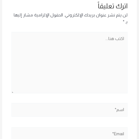
اترك تعليقاً
لن يتم نشر عنوان بريدك الإلكتروني.
الحقول الإلزامية مشار إليها
بـ
*
اكتب
هنا...
اسم*
Email*