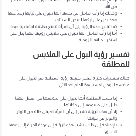
من الله.
وكذلك إذا رأت الحامل في حلمها أنها تتبول على ثيابها رغماً عنها
فهذا يدل على تركها لبعض السيئات.
كما تشير هذه الرؤية إلى أن المرأة تتمتع بعلاقة اجتماعية جيدة.
أما إذا رأت الحامل أنها تتبول على ملابس زوجها فهذا يدل على
استقرار حياتها الزوجية.
تفسير رؤية البول على الملابس
للمطلقة
هناك تفسيرات كثيرة تفسر حقيقة رؤية المطلقة مع التبول على
ملابسها ، وفي تفسير هذا الحلم نجد الآتي:
إذا حلمت المطلقة أنها تتبول على ملابسها في العمل فهذا
دليل على صعودها إلى مكانتها.
إلا أن هذه الرؤية تشير إلى أن المرأة تعيش حالة من التوتر
والتوتر في حياتها.
بالإضافة إلى ذلك ، تشير هذه الرؤية إلى عودة المرأة إلى زوجها
السابق.