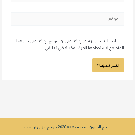
الموقع
احفظ اسمي، بريدي الإلكتروني، والموقع الإلكتروني في هذا
المتصفح لاستخدامها المرة المقبلة في تعليقي.
جميع الحقوق محفوظة © 2026 موقع عربي بوست