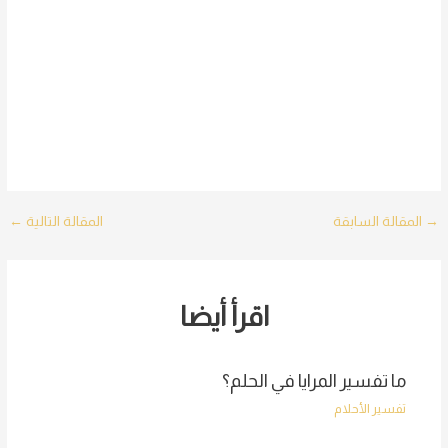
Post
→
المقالة السابقة
المقالة التالية
←
navigation
اقرأ أيضا
ما تفسير المرايا في الحلم؟
تفسير الأحلام