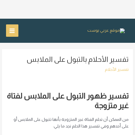
خطي
لى
Main
لمحتوى
Menu
تفسير الأحلام بالتبول على الملابس
تفسير الأحلام
تفسير ظهور التبول على الملابس لفتاة
غير متزوجة
من الممكن أن تحلم الفتاة غير المتزوجة بأنها تتبول على الملابس أو
على أحدهم وفي تفسير هذا الحلم نجد ما يلي: