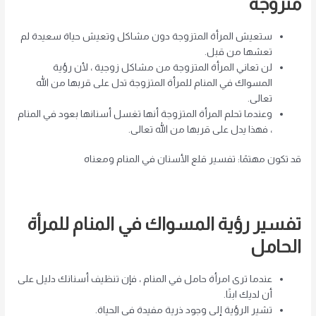
متزوجة
ستعيش المرأة المتزوجة دون مشاكل وتعيش حياة سعيدة لم
تعشها من قبل.
لن تعاني المرأة المتزوجة من مشاكل زوجية ، لأن رؤية
المسواك في المنام للمرأة المتزوجة تدل على قربها من الله
تعالى.
وعندما تحلم المرأة المتزوجة أنها تغسل أسنانها بعود في المنام
، فهذا يدل على قربها من الله تعالى.
قد تكون مهتمًا: تفسير قلع الأسنان في المنام ومعناه
تفسير رؤية المسواك في المنام للمرأة
الحامل
عندما ترى امرأة حامل في المنام ، فإن تنظيف أسنانك دليل على
أن لديك ابنًا.
تشير الرؤية إلى وجود ذرية مفيدة في الحياة.