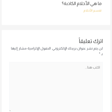
ما هي الأحلام الكاذبة؟
تفسير الأحلام
اترك تعليقاً
لن يتم نشر عنوان بريدك الإلكتروني.
الحقول الإلزامية مشار إليها
بـ
*
اكتب
هنا...