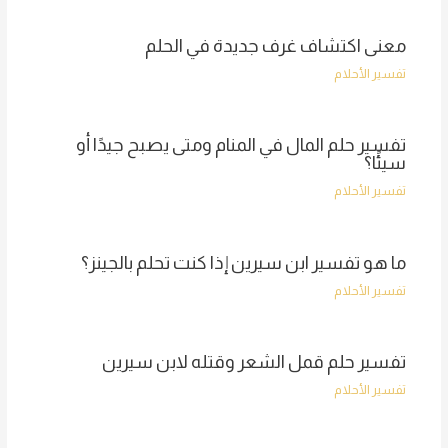
معنى اكتشاف غرف جديدة في الحلم
تفسير الأحلام
تفسير حلم المال في المنام ومتى يصبح جيدًا أو
سيئًا؟
تفسير الأحلام
ما هو تفسير ابن سيرين إذا كنت تحلم بالجينز؟
تفسير الأحلام
تفسير حلم قمل الشعر وقتله لابن سيرين
تفسير الأحلام