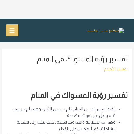
خطي
لى
Main
لمحتوى
Menu
تفسير رؤية المسواك في المنام
تفسير الأحلام
تفسير رؤية المسواك في المنام
رؤية المسواك في المنام حلم يستحق الثناء ، وهو حلم مرغوب
فيه ويدل على فوائد متعددة.
وهو رمز للنظافة والظروف الجيدة ، حيث يشير إلى التغذية
الشاملة ، كما أنه دليل على الغذاء.