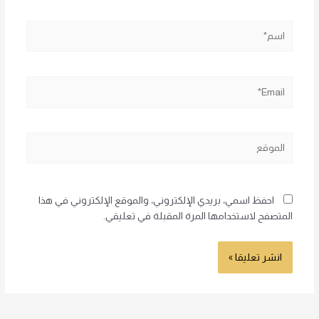
اسم*
Email*
الموقع
احفظ اسمي، بريدي الإلكتروني، والموقع الإلكتروني في هذا
المتصفح لاستخدامها المرة المقبلة في تعليقي.