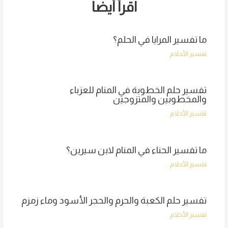
اقرأ أيضا
ما تفسير المرايا في الحلم؟
تفسير الأحلام
تفسير حلم الخطوبة في المنام للعزباء
والمخطوبين والمتزوجين
تفسير الأحلام
ما تفسير الحناء في المنام لابن سيرين؟
تفسير الأحلام
تفسير حلم الكعبة والحرم والحجر الأسود وماء زمزم
تفسير الأحلام