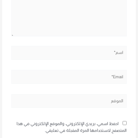
اسم*
Email*
الموقع
احفظ اسمي، بريدي الإلكتروني، والموقع الإلكتروني في هذا
المتصفح لاستخدامها المرة المقبلة في تعليقي.