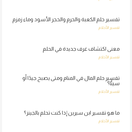
تفسير حلم الكعبة والحرم والحجر الأسود وماء زمزم
تفسير الأحلام
معنى اكتشاف غرف جديدة في الحلم
تفسير الأحلام
تفسير حلم المال في المنام ومتى يصبح جيدًا أو
سيئًا؟
تفسير الأحلام
ما هو تفسير ابن سيرين إذا كنت تحلم بالجينز؟
تفسير الأحلام