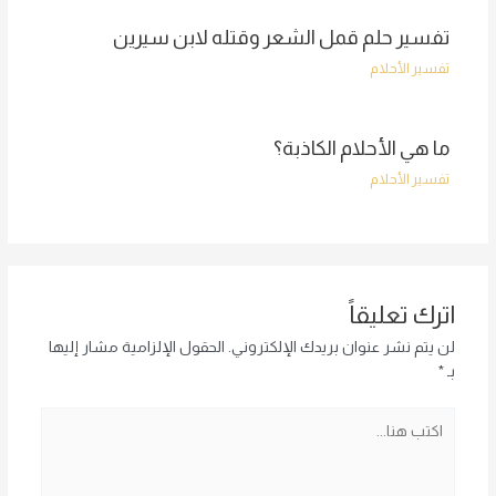
تفسير حلم قمل الشعر وقتله لابن سيرين
تفسير الأحلام
ما هي الأحلام الكاذبة؟
تفسير الأحلام
اترك تعليقاً
لن يتم نشر عنوان بريدك الإلكتروني.
الحقول الإلزامية مشار إليها
بـ
*
اكتب
هنا...