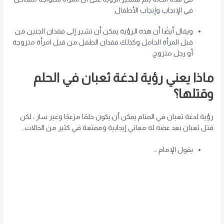
في الإنجاب وإنجاب الأطفال.
ويقال أيضًا أن هذه الرؤية يمكن أن تشير إلى فقدان الجنين من
قبل المرأة الحامل وكذلك فقدان الطفل من قبل امرأة متزوجة
أو رجل متزوج.
ماذا يعني رؤية لدغة ثعبان في الحلم
وقتلها؟
رؤية لدغة ثعبان في المنام يمكن أن يكون حلمًا مزعجًا وغير سار ، لكن
قتل ثعبان بعد عضه له معاني إيجابية وممتعة في كثير من الحالات.
يقول الإمام …