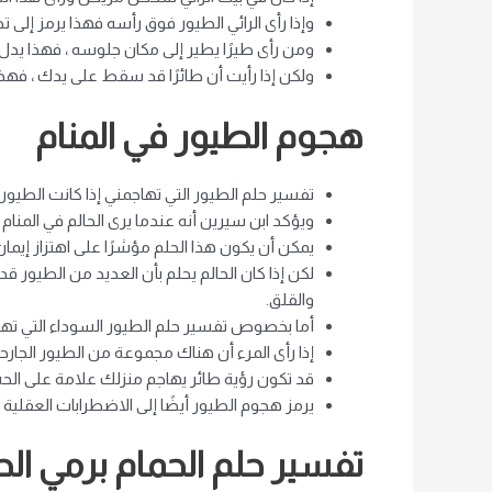
وإذا رأى الرائي الطيور فوق رأسه فهذا يرمز إلى ت
ومن رأى طيرًا يطير إلى مكان جلوسه ، فهذا يدل
ولكن إذا رأيت أن طائرًا قد سقط على يدك ، فهذا 
هجوم الطيور في المنام
تفسير حلم الطيور التي تهاجمني إذا كانت الطيور ح
ويؤكد ابن سيرين أنه عندما يرى الحالم في المنام
يمكن أن يكون هذا الحلم مؤشرًا على اهتزاز إيمان
لكن إذا كان الحالم يحلم بأن العديد من الطيور 
والقلق.
أما بخصوص تفسير حلم الطيور السوداء التي تهاج
إذا رأى المرء أن هناك مجموعة من الطيور الجارحة
قد تكون رؤية طائر يهاجم منزلك علامة على الح
يرمز هجوم الطيور أيضًا إلى الاضطرابات العقلية
تفسير حلم الحمام برمي الح