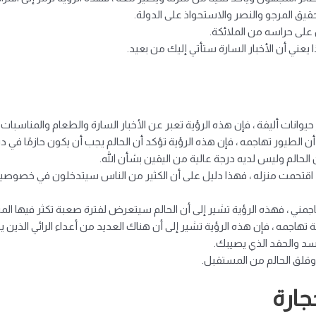
حقيق المرجو والنصر والاستحواذ على الدولة.
 على حراسه من الملائكة.
يعني أن الأخبار السارة ستأتي إليك من بعيد.
يوانات أليفة ، فإن هذه الرؤية تعبر عن الأخبار السارة والطعام والمناسبات ا
 أن الطيور تهاجمه ، فإن هذه الرؤية تؤكد أن الحالم يجب أن يكون حازمًا في د
 الحالم وليس لديه درجة عالية من اليقين بشأن الله.
قد اقتحمت منزله ، فهذا دليل على أن الكثير من الناس سيتدخلون في خصوصيت
مني ، فهذه الرؤية تشير إلى أن الحالم سيتعرض لفترة صعبة تكثر فيها الم
 تهاجمه ، فإن هذه الرؤية تشير إلى أن هناك العديد من أعداء الرائي الذين 
سد والحقد الذي يصيبك.
 وقلق الحالم من المستقبل.
جارة