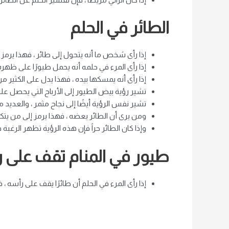
الطائر في الحلم
إذا رأى شخص ما أنه يتحول إلى طائر ، فهذا يرمز إل
إذا رأى المرء في حلمه أنه يحمل طيورًا على ظه
إذا رأى أنه يمسكها بيده ، فهذا يدل على الكثير من 
تشير رؤية بيض الطيور إلى الأرباح التي يحصل علي
تشير نفس الرؤية أيضًا إلى نجاح مثمر ، والعديد م
ومن يرى أن الطائر يعضه ، فهذا يرمز إلى من يتك
وإذا كان الطائر حراً فإن هذه الرؤية تظهر الرغبة
طيور في المنام تقف على 
إذا رأى المرء في الحلم أن طائرًا يقف على رأسه 