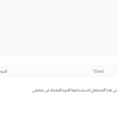
Email*
الموقع
في هذا المتصفح لاستخدامها المرة المقبلة في تعليقي.