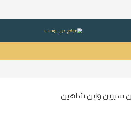
ابن سيرين وابن شاهين