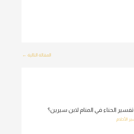
المقالة التالية
←
تفسير الحناء في المنام لابن سيرين؟
ر الأحلام