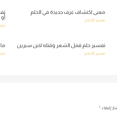
معنى اكتشاف غرف جديدة في الحلم
تفس
أو 
تفسير الأحلام
تفسي
تفسير حلم قمل الشعر وقتله لابن سيرين
ما 
تفسير الأحلام
تفسي
ر إليها بـ
*