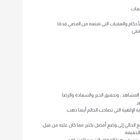
يفات.
أحكام والعقبات التي تمنعه ​​من المضي قدمًا.
اطئ.
 المشاهد ، وتحقيق الخير والسعادة والرضا.
ر.
 الإلهية التي تصاحب الحالم أينما ذهب.
 الحالي إلى وضع أفضل بكثير مما كان عليه من قبل.
لحقيقة.
تسببت في هذا الإرهاق الشديد للمشاهد.