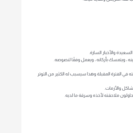
لسعيدة والأخبار السارة.
ينه ، ويتمسك بأركانه ، ويعمل وفقًا لنصوصه.
ه في الفترة المقبلة وهذا سيسبب له الكثير من التوتر
شاكل والأزمات.
يحاولون ملاحقته لأخذه وسرقة ما لديه.