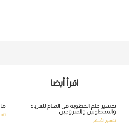
اقرأ أيضا
تفسير حلم الخطوبة في المنام للعزباء
ما 
والمخطوبين والمتزوجين
تفسي
تفسير الأحلام