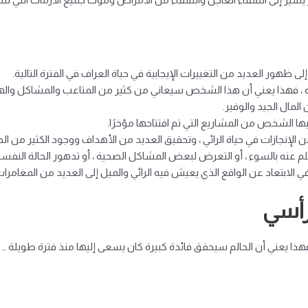
ى ظهور العديد من التغييرات الإيجابية في حياة العراف في الفترة التالية.
ره ، فهذا يعني أن هذا الشخص سيعاني من كثير من المتاعب والمشاكل والهم
المال الجيد والوفير.
ها الشخص من المشاريع التي تم افتتاحها مؤخرًا.
ن الإنجازات في حياة الرائي ، وتحقيق العديد من الأهداف ووجود الكثير من الح
لم عنه بالسوء ، أو التعرض لبعض المشاكل الصحية ، أو تدهور الحالة النفسي
 في الابتعاد عن الواقع الذي يعيش فيه الرائي والميل إلى العديد من المغامرات
رأسي
، فهذا يعني أن الحالم سيحقق فائدة كبيرة كان يسعى إليها منذ فترة طويلة …