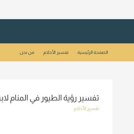
خطي
لى
لمحتوى
الصفحة الرئيسية
تفسير الأحلام
من نحن
تفسير رؤية الطيور في المنام ل
تفسير الأحلام