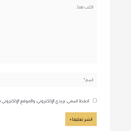
اكتب
هنا...
اسم*
احفظ اسمي، بريدي الإلكتروني، والموقع الإلكتروني 