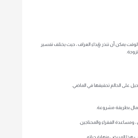
الوقت يمكن أن تنذر بإيذاء العراف ، حيث يختلف تفسير
تزوجة.
حيل على الحالم تحقيقها في الماضي.
 المال بطريقة مشروعة.
 ، ومساعدة الفقراء والمحتاجين.
ب هذا المريض ونهاية حياته.