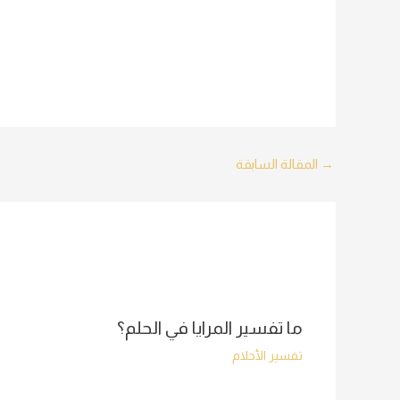
Post
→
المقالة السابقة
navigation
ما تفسير المرايا في الحلم؟
تفسير الأحلام