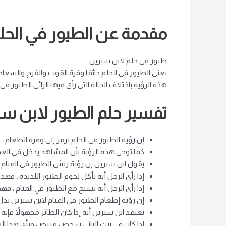
مقدمة عن الطيور في الحل
طيور في حلم لابن سيرين
تعني الطيور في الحلم دائمًا وفرة القوت والفرح والسعاد
هذه الرؤية باختلاف الحالة التي رأى فيها الرائي الطيور في 
تفسير حلم الطيور لابن س
إن رؤية الطيور في الحلم يرمز إلى وفرة الطعام ،
كما توحي هذه الرؤية بأن المشاهد يدخل في العديد
يقول ابن سيرين إن رؤية ريش الطيور في المنام ي
إذا رأى الرجل أنه يأكل لحوم الطيور اللذيذة ، 
إذا رأى الرجل أنه يسبح مع الطيور في المنام ، فه
إن رؤية إطعام الطيور في المنام لابن شيرين يدل 
يعتقد ابن سيرين أنه إذا كان الطائر مجهولاً فإنه
إذا كان في بيت الرائي شخص مريض ورأى هذا الطائ