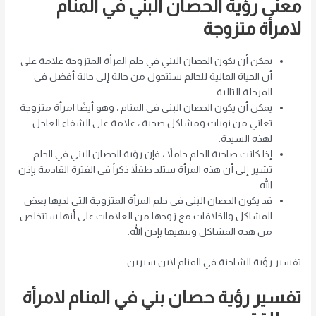
معنى رؤية الحصان البني في المنام
لامرأة متزوجة
يمكن أن يكون الحصان البني في حلم المرأة المتزوجة علامة على
أن الحياة المالية للحالم ستتحول من حالة إلى حالة أفضل في
المرحلة التالية.
يمكن أن يكون الحصان البني في المنام ، وهو أيضًا امرأة متزوجة
تعاني من نوبات ومشاكل صحية ، علامة على الشفاء العاجل
لهذه السيدة.
إذا كانت صاحبة الحلم حاملاً ، فإن رؤية الحصان البني في الحلم
تشير إلى أن هذه المرأة ستلد طفلاً ذكراً في الفترة القادمة بإذن
الله.
قد يكون الحصان البني في حلم المرأة المتزوجة التي لديها بعض
المشاكل والخلافات مع زوجها من العلامات على أنها ستتخلص
من هذه المشاكل وتنهيها بإذن الله.
تفسير رؤية الشاحنة في المنام لابن سيرين.
تفسير رؤية حصان بني في المنام لامرأة