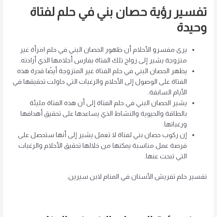
تفسير رؤية حصان بني في حلم لفتاة
وحيدة
يرى مفسرو الأحلام أن ظهور الحصان البني في حلم امرأة غير
متزوجة يشير إلى زواج تلك الفتاة بفارس أحلامها الذي أرادته.
يظهر الحصان البني في حلم الفتاة غير المتزوجة أيضًا قدرة هذه
الفتاة على الوصول إلى الأحلام والرغبات التي حاولت تحقيقها في
الأيام السابقة.
يشير الحصان البني في حلم الفتاة إلى أن هذه الفتاة مليئة
بالطاقة والحيوية والنشاط الذي يساعدها على تحقيق أهدافها
ورغباتها.
إن ركوب حصان بني لفتاة لا تعمل يشير إلى أنها ستحصل على
فرصة عمل مناسبة يمكنها من خلالها تحقيق الأحلام والرغبات
التي تبحث عنها.
تفسير حلم تفريش الأسنان في المنام لابن سيرين.