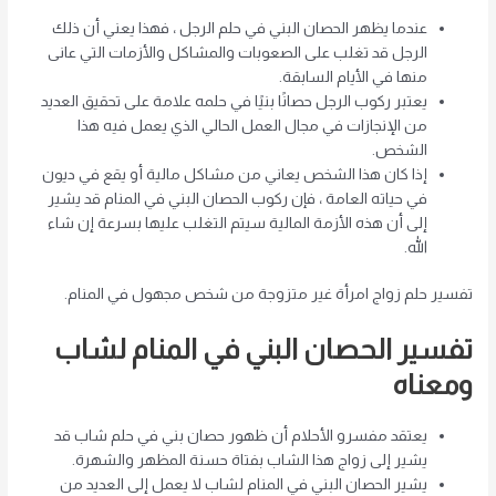
عندما يظهر الحصان البني في حلم الرجل ، فهذا يعني أن ذلك
الرجل قد تغلب على الصعوبات والمشاكل والأزمات التي عانى
منها في الأيام السابقة.
يعتبر ركوب الرجل حصانًا بنيًا في حلمه علامة على تحقيق العديد
من الإنجازات في مجال العمل الحالي الذي يعمل فيه هذا
الشخص.
إذا كان هذا الشخص يعاني من مشاكل مالية أو يقع في ديون
في حياته العامة ، فإن ركوب الحصان البني في المنام قد يشير
إلى أن هذه الأزمة المالية سيتم التغلب عليها بسرعة إن شاء
الله.
تفسير حلم زواج امرأة غير متزوجة من شخص مجهول في المنام.
تفسير الحصان البني في المنام لشاب
ومعناه
يعتقد مفسرو الأحلام أن ظهور حصان بني في حلم شاب قد
يشير إلى زواج هذا الشاب بفتاة حسنة المظهر والشهرة.
يشير الحصان البني في المنام لشاب لا يعمل إلى العديد من