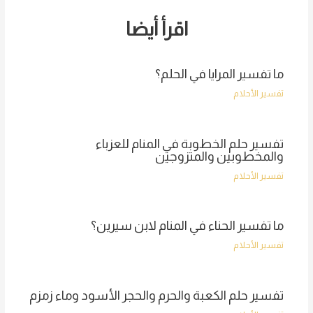
اقرأ أيضا
ما تفسير المرايا في الحلم؟
تفسير الأحلام
تفسير حلم الخطوبة في المنام للعزباء
والمخطوبين والمتزوجين
تفسير الأحلام
ما تفسير الحناء في المنام لابن سيرين؟
تفسير الأحلام
تفسير حلم الكعبة والحرم والحجر الأسود وماء زمزم