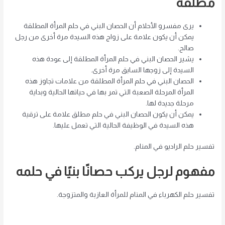
مطلقة
يرى مفسرو الأحلام أن الحصان البني في حلم المرأة المطلقة
يمكن أن يكون علامة على زواج هذه السيدة مرة أخرى من رجل
صالح.
يشير الحصان البني في حلم المرأة المطلقة إلى عودة هذه
السيدة إلى زوجها السابق مرة أخرى.
الحصان البني في حلم المرأة المطلقة من علامات تجاوز هذه
المرأة المرحلة الصعبة التي تمر بها في حياتها الحالية وبداية
مرحلة جديدة لها.
يمكن أن يكون الحصان البني في حلم مطلق علامة على ترقية
هذه السيدة في الوظيفة الحالية التي تعمل عليها.
تفسير حلم الراديو في المنام.
مفهوم لرجل يركب حصانًا بنيًا في حلمه
تفسير حلم الكهرباء في المنام للمرأة العازبة والمتزوجة.