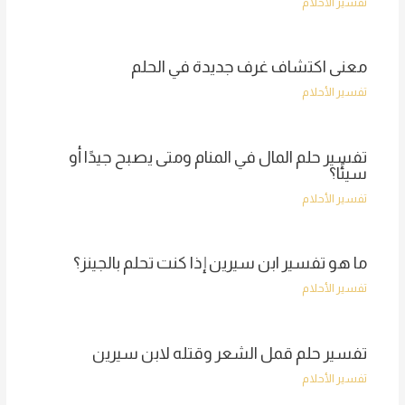
تفسير الأحلام
معنى اكتشاف غرف جديدة في الحلم
تفسير الأحلام
تفسير حلم المال في المنام ومتى يصبح جيدًا أو
سيئًا؟
تفسير الأحلام
ما هو تفسير ابن سيرين إذا كنت تحلم بالجينز؟
تفسير الأحلام
تفسير حلم قمل الشعر وقتله لابن سيرين
تفسير الأحلام