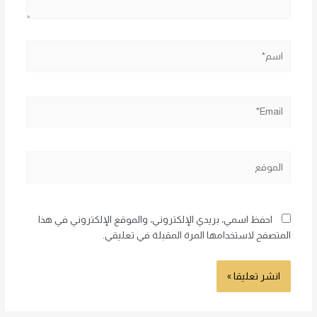
اسم*
Email*
الموقع
احفظ اسمي، بريدي الإلكتروني، والموقع الإلكتروني في هذا
المتصفح لاستخدامها المرة المقبلة في تعليقي.