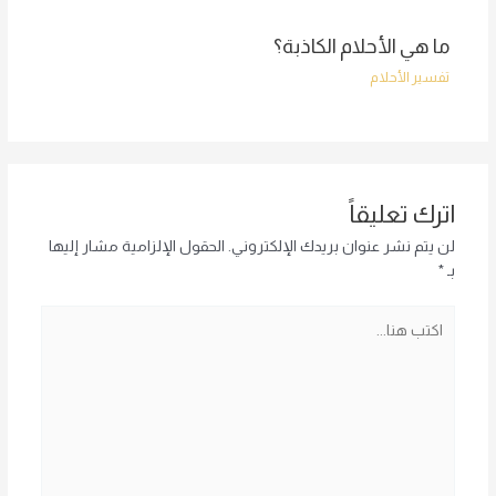
ما هي الأحلام الكاذبة؟
تفسير الأحلام
اترك تعليقاً
لن يتم نشر عنوان بريدك الإلكتروني.
الحقول الإلزامية مشار إليها
بـ
*
اكتب
هنا...