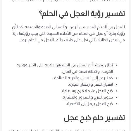
تفسير رؤية العجل في الحلم؟
للعجل في المنام العديد من الرموز والمعاني الجيدة والممتعة. كما أن
رؤية بقرة أو عجل في المنام من الأحلام الحميدة التي يجب رؤيتها ، إلا
في بعض الحالات التي تدل على خلاف ذلك. العجل في الحلم يرمز:
يُقال عمومًا أن العجل في الحلم هو علامة على الخير ووفرة
القوت ، وكذلك نعمة في المال.
كما يرمز إلى النسل والذرية الصالحة.
انهيار الفقر وازدهار التجارة.
ذبح العجل علامة فرح وسعادة.
قدوم الفرح والسرور والبشارة.
ذبح العجل يرمز إلى التضحية.
تفسير حلم ذبح عجل