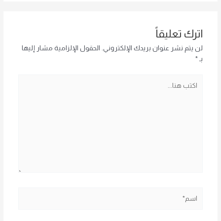
اترك تعليقاً
لن يتم نشر عنوان بريدك الإلكتروني.
الحقول الإلزامية مشار إليها
بـ
*
اكتب
هنا...
اسم*