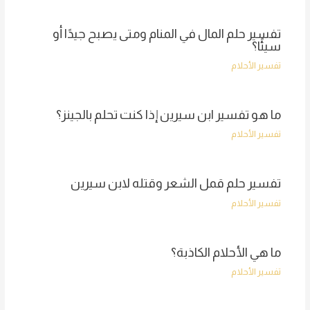
تفسير حلم المال في المنام ومتى يصبح جيدًا أو
سيئًا؟
تفسير الأحلام
ما هو تفسير ابن سيرين إذا كنت تحلم بالجينز؟
تفسير الأحلام
تفسير حلم قمل الشعر وقتله لابن سيرين
تفسير الأحلام
ما هي الأحلام الكاذبة؟
تفسير الأحلام