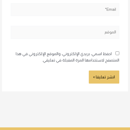
Email*
الموقع
احفظ اسمي، بريدي الإلكتروني، والموقع الإلكتروني في هذا
المتصفح لاستخدامها المرة المقبلة في تعليقي.