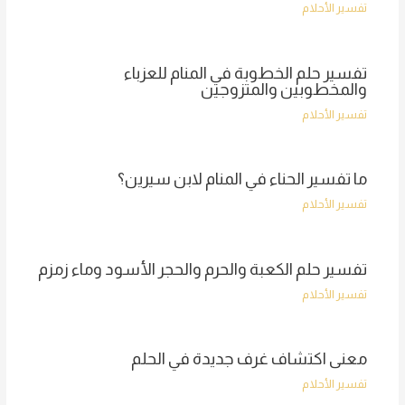
تفسير الأحلام
تفسير حلم الخطوبة في المنام للعزباء
والمخطوبين والمتزوجين
تفسير الأحلام
ما تفسير الحناء في المنام لابن سيرين؟
تفسير الأحلام
تفسير حلم الكعبة والحرم والحجر الأسود وماء زمزم
تفسير الأحلام
معنى اكتشاف غرف جديدة في الحلم
تفسير الأحلام