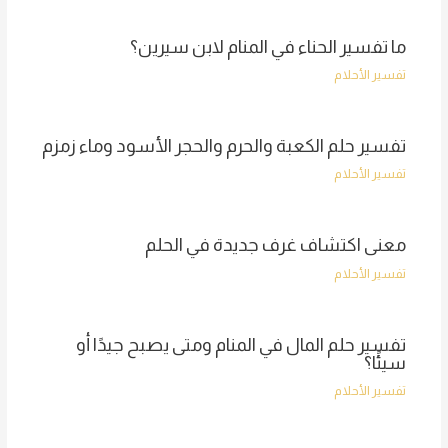
ما تفسير الحناء في المنام لابن سيرين؟
تفسير الأحلام
تفسير حلم الكعبة والحرم والحجر الأسود وماء زمزم
تفسير الأحلام
معنى اكتشاف غرف جديدة في الحلم
تفسير الأحلام
تفسير حلم المال في المنام ومتى يصبح جيدًا أو
سيئًا؟
تفسير الأحلام