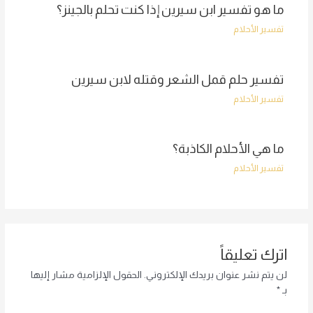
ما هو تفسير ابن سيرين إذا كنت تحلم بالجينز؟
تفسير الأحلام
تفسير حلم قمل الشعر وقتله لابن سيرين
تفسير الأحلام
ما هي الأحلام الكاذبة؟
تفسير الأحلام
اترك تعليقاً
لن يتم نشر عنوان بريدك الإلكتروني.
الحقول الإلزامية مشار إليها
بـ
*