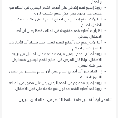
والدمار.
رؤية إصبع قدم إضافي على أصابع القدم اليسرى في المنام هو
علامة على وجود صبي ذكي يتمتع بكسب الرزق.
أما رؤية إصبع إضافي في أصابع القدم اليمنى فهو علامة على
الطفل الصالح.
إذا رأيت أصابع قدم مفقودة في المنام ، فهذا يعني أن أحد
الأطفال يسافر.
أما رؤية إصبع من أصابع القدم اليمنى فقد فساد أحد الأبناء وعن
اليسار كسل أحدهم.
رؤية أصابع القدم اليمنى مريضة علامة على الفشل في تربية
الأطفال ، وإذا كان المرض في أصابع القدم اليسرى فهذا يدل
على قلة العمل.
إن الحلم ببتر أحد أصابع القدم يعني أن الحالم سيخسر في بعض
الأمور الدنيوية.
رؤية إصبع مقطوع في القدم اليمنى يدل على قصور في الصلاة.
رؤية أحد أصابع القدم مدفون هو علامة على خجل الأطفال.
شاهدي أيضاً: تفسير حلم تساقط الشعر في المنام لابن سيرين