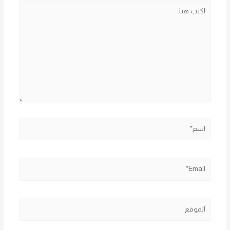
اكتب
هنا...
اسم*
Email*
الموقع