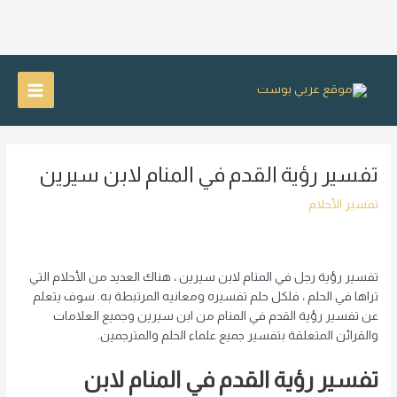
خطي
لى
Main
لمحتوى
Menu
تفسير رؤية القدم في المنام لابن سيرين
تفسير الأحلام
تفسير رؤية رجل في المنام لابن سيرين ، هناك العديد من الأحلام التي
تراها في الحلم ، فلكل حلم تفسيره ومعانيه المرتبطة به. سوف يتعلم
عن تفسير رؤية القدم في المنام من ابن سيرين وجميع العلامات
والقرائن المتعلقة بتفسير جميع علماء الحلم والمترجمين.
تفسير رؤية القدم في المنام لابن