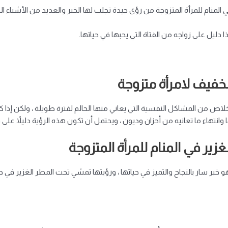
المنام للمرأة المتزوجة من رؤى جيدة تجلب لها الخير والعديد من الأشياء 
دليل على زواجه من الفتاة التي يحبها في حياتها.
خفيف لامرأة متزوجة
لاص من المشاكل النفسية التي يعاني منها الحالم لفترة طويلة ، ولكن إذا ك
وانتهاء ما تعانيه من أحزان وديون ، ويحتمل أن تكون هذه الرؤية دليلاً على 
ير في المنام للمرأة المتزوجة
و خبر سار بالنجاح والتميز في حياتها ، ورؤيتها تمشي تحت المطر الغزير في 