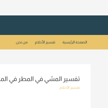
خطي
لى
لمحتوى
الصفحة الرئيسية
تفسير الأحلام
من نحن
تفسير المشي في المطر في المنام
تفسير الأحلام