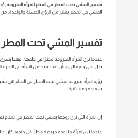
تفسير المشي تحت المطر في المنام للمرأة المتزوجة
رؤية
المشي في المطر يعتبر من الرؤى الحسنة والواعدة. من ا
تفسير المشي تحت المطر في
عندما ترى المرأة المتزوجة مطرًا في حلمها ، فهذا بشرى س
يدل على وفرة الرزق بأن هذا ستحصل المرأة في الفترة ال
رؤية امرأة متزوجة تمشي تحت المطر في المنام هي بشرى 
سعيدة ومستقرة.
إن المرأة التي ترى زوجها يمشي تحت المطر في المنام ت
عندما ترى امرأة متزوجة مريضة مطرًا في حلمها كان ذلك