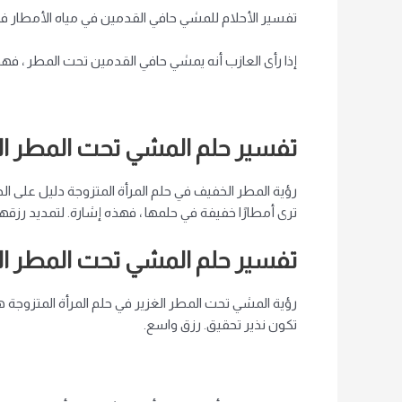
تفسير الأحلام للمشي حافي القدمين في مياه الأمطار في 
إذا رأى العازب أنه يمشي حافي القدمين تحت المطر ، فهذا 
تفسير حلم المشي تحت المطر ال
رؤية المطر الخفيف في حلم المرأة المتزوجة دليل على الخ
ترى أمطارًا خفيفة في حلمها ، فهذه إشارة. لتمديد رزقها 
تفسير حلم المشي تحت المطر الغز
رؤية المشي تحت المطر الغزير في حلم المرأة المتزوجة ه
تكون نذير تحقيق. رزق واسع.