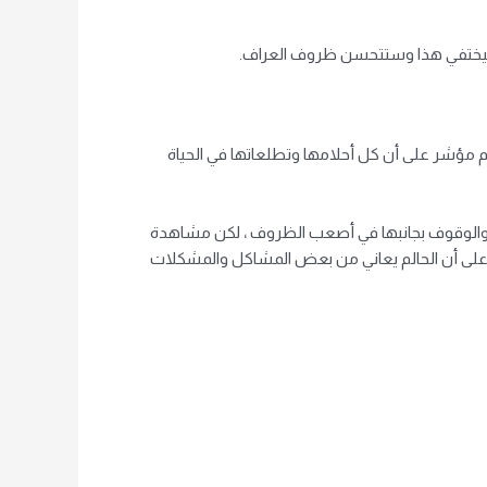
ا سيختفي هذا وستتحسن ظروف العراف.
ام مؤشر على أن كل أحلامها وتطلعاتها في الحياة
 والوقوف بجانبها في أصعب الظروف ، لكن مشاهدة
ً على أن الحالم يعاني من بعض المشاكل والمشكلات