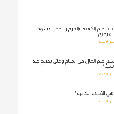
ير حلم الكعبة والحرم والحجر الأسود
ء زمزم
ر الأحلام
ير حلم المال في المنام ومتى يصبح جيدًا
سيئًا؟
ر الأحلام
هي الأحلام الكاذبة؟
ر الأحلام