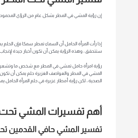
إن رؤية المشي في المطر بشكل عام من الرؤى المحمود
إذا رأت المرأة الحامل أن السماء تمطر سمكا فإن الحلم 
ستتحقق ، وهذه الرؤية يمكن أن تكون أخبار جيدة لإنجا
رؤية امرأة حامل تمشي في المطر مع شخص ما وتشعر با
المشي في المطر والعواصف الغزيرة حلم يمكن أن تكون ال
الصحية ، لكن رؤية أمطار غزيرة في حلم المرأة الحامل يمك
أهم تفسيرات المشي تحت ال
تفسير المشي حافي القدمين تحت 