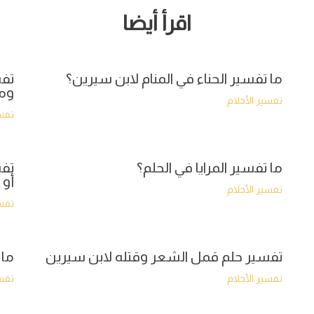
اقرأ أيضا
ما تفسير الحناء في المنام لابن سيرين؟
تفس
وما
تفسير الأحلام
تفسي
ما تفسير المرايا في الحلم؟
تفس
أو 
تفسير الأحلام
تفسي
تفسير حلم قمل الشعر وقتله لابن سيرين
ما 
تفسير الأحلام
تفسي