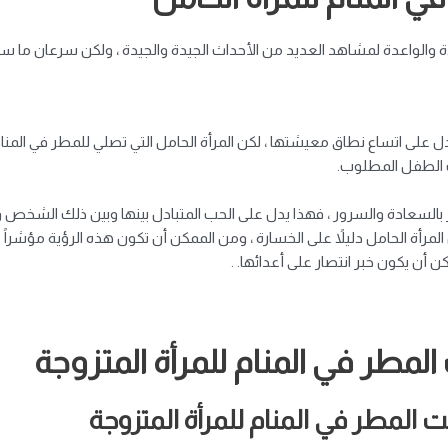
ة والواعدة لمشاهد العديد من الأحداث الجيدة والجيدة ، ولكن سرعان م
يدل على اتساع نطاق معيشتها ، لكن المرأة الحامل التي تصلي للمطر في المن
ب الطفل المطلوب.
لسعادة والسرور ، فهذا يدل على الحب المتبادل بينها وبين ذلك الشخص
مرأة الحامل دليلاً على الخسارة ، ومن الممكن أن تكون هذه الرؤية مؤشرا
ن أن يكون خبر انتصار على أعدائها. .
مطر في المنام للمرأة المتزوجة
المطر في المنام للمرأة المتزوجة