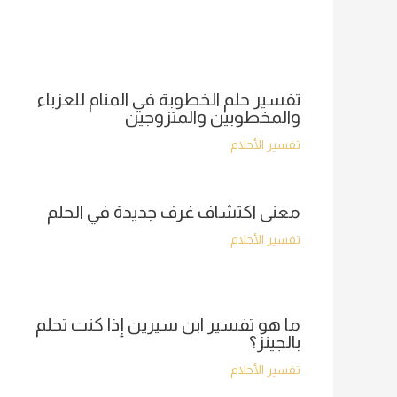
تفسير حلم الخطوبة في المنام للعزباء
والمخطوبين والمتزوجين
تفسير الأحلام
معنى اكتشاف غرف جديدة في الحلم
تفسير الأحلام
ما هو تفسير ابن سيرين إذا كنت تحلم
بالجينز؟
تفسير الأحلام