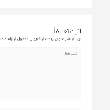
اترك تعليقاً
لن يتم نشر عنوان بريدك الإلكتروني.
الحقول الإلزامية مشا
اكتب
هنا...