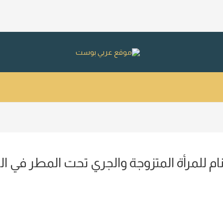
 للمرأة المتزوجة والجري تحت المطر في الم