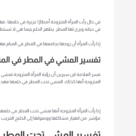
في حال رأت المرأة المتزوجة أمطارًا غزيرة في حلمها ، 
في حياته ويرى لها المطر. يظهر الحلم بينما هي لا تست
إذا رأت المرأة أن زوجها يجامعها في المطر في المنام ف
تفسير المشي في المطر في المنا
فسر العلامة ابن سيرين أن رؤية المرأة المتزوجة تمشي 
المتزوجة أنها كذلك. المشي تحت المطر في حلمها فهذا 
إذا رأت المرأة المتزوجة أنها تمشي تحت المطر في حلمها
مؤشر. من انهيار مشاكلها ووصولها إلى الخليج القريب 
تفسير المشي تحت المطر في