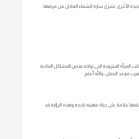
الجيدة الأخرى. بشرى سارة للشفاء العاجل من مرضها.
انت المرأة المتزوجة التي تواجه بعض المشاكل المادية
قرب موعد الحمل ، والله أعلم.
حلمها علامة على حياة مهنية ناجحة وهذه الرؤية قد