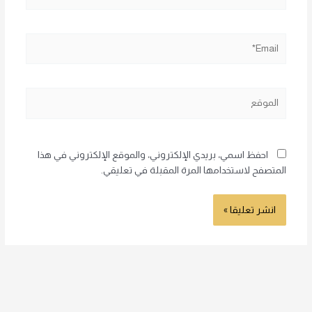
Email*
الموقع
احفظ اسمي، بريدي الإلكتروني، والموقع الإلكتروني في هذا
المتصفح لاستخدامها المرة المقبلة في تعليقي.