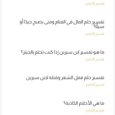
تفسير الأحلام
تفسير حلم المال في المنام ومتى يصبح جيدًا أو
سيئًا؟
تفسير الأحلام
ما هو تفسير ابن سيرين إذا كنت تحلم بالجينز؟
تفسير الأحلام
تفسير حلم قمل الشعر وقتله لابن سيرين
تفسير الأحلام
ما هي الأحلام الكاذبة؟
تفسير الأحلام