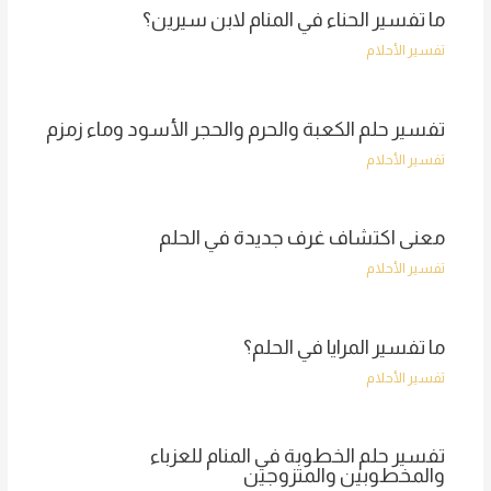
ما تفسير الحناء في المنام لابن سيرين؟
تفسير الأحلام
تفسير حلم الكعبة والحرم والحجر الأسود وماء زمزم
تفسير الأحلام
معنى اكتشاف غرف جديدة في الحلم
تفسير الأحلام
ما تفسير المرايا في الحلم؟
تفسير الأحلام
تفسير حلم الخطوبة في المنام للعزباء
والمخطوبين والمتزوجين