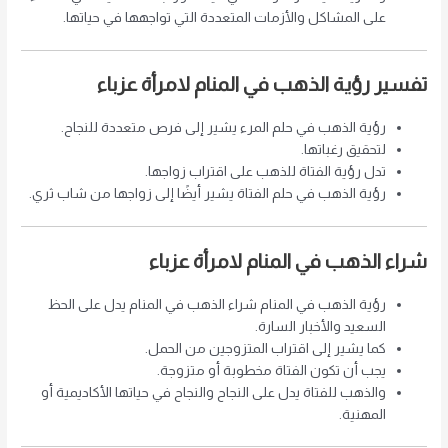
على المشاكل والأزمات المتعددة التي تواجهها في حياتها.
تفسير رؤية الذهب في المنام لامرأة عزباء
رؤية الذهب في حلم المرء يشير إلى فرص متعددة للنجاح.
لتحقيق رغباتها.
تدل رؤية الفتاة للذهب على اقتراب زواجها.
رؤية الذهب في حلم الفتاة يشير أيضًا إلى زواجها من شاب ثري.
شراء الذهب في المنام لامرأة عزباء
رؤية الذهب في المنام شراء الذهب في المنام يدل على الحظ
السعيد والأخبار السارة.
كما يشير إلى اقتراب المتزوجين من الحمل.
يجب أن تكون الفتاة مخطوبة أو متزوجة.
والذهب للفتاة يدل على النجاح والنجاح في حياتها الأكاديمية أو
المهنية.