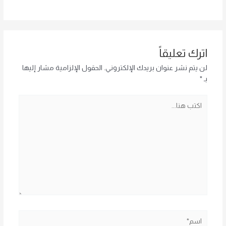
اترك تعليقاً
لن يتم نشر عنوان بريدك الإلكتروني.
الحقول الإلزامية مشار إليها
بـ
*
اكتب
هنا...
اسم*