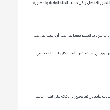
لتطور للأفضل ولكن حسب الحالة المادية والمعنوية
ي الواقع يريد السفر فهذا يدل على أن رغبته هي. على
وق في شركة كبيرة. أما إذا كان البيت الجديد في
ض لحادث مأساوي قد يؤدي إلى وفاته على الفور ، لذلك