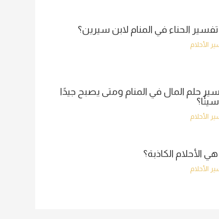
تفسير الحناء في المنام لابن سيرين؟
ر الأحلام
ير حلم المال في المنام ومتى يصبح جيدًا
سيئًا؟
ر الأحلام
هي الأحلام الكاذبة؟
ر الأحلام