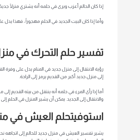
إذا كان الحالم أعزب ويرى في حلمه أنه يشتري منزلًا جد
وأما إذا كان البيت الجديد في الحلم مهجوراً ، فهذا يدل 
تفسير حلم التحرك
في منزل
رؤية الانتقال إلى منزل جديد في المنام يدل على وفرة ا
إلى منزل جديد أكبر من القديم يرمز إلى الراحة.
أما إذا رأى المرء في حلمه أنه ينتقل من بيته القديم إلى
والانتقال إلى الجديد. يمكن أن يشير المنزل في الحلم إلى ا
استوفيت
حلم العيش في من
يشير تفسير العيش في منزل جديد للحالم إلى اتجاهه نحو ت