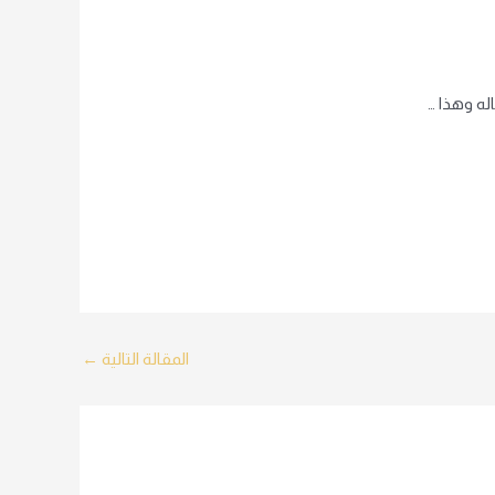
اله وهذا …
المقالة التالية
←