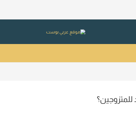
 للمتزوجين؟