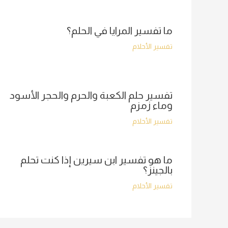
ما تفسير المرايا في الحلم؟
تفسير الأحلام
تفسير حلم الكعبة والحرم والحجر الأسود
وماء زمزم
تفسير الأحلام
ما هو تفسير ابن سيرين إذا كنت تحلم
بالجينز؟
تفسير الأحلام