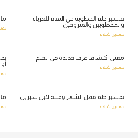
تفسير حلم الخطوبة في المنام للعزباء
ما 
والمخطوبين والمتزوجين
تفسي
تفسير الأحلام
معنى اكتشاف غرف جديدة في الحلم
تفس
أو 
تفسير الأحلام
تفسي
تفسير حلم قمل الشعر وقتله لابن سيرين
ما 
تفسير الأحلام
تفسي