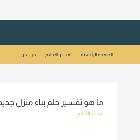
خطي
لى
لمحتوى
الصفحة الرئيسية
تفسير الأحلام
من نحن
ما هو تفسير حلم بناء منزل جديد
تفسير الأحلام