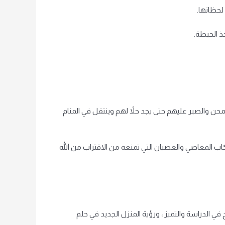
لحظاتها.
خذ الحيطة.
محن والصبر عليهم حتى يجد حلاً لهم وينتقل في المنام
كاب المعاصي والعصيان التي تمنعه ​​من الاقتراب من الله
ي الدراسة والتميز ، ورؤية المنزل الجديد في حلم