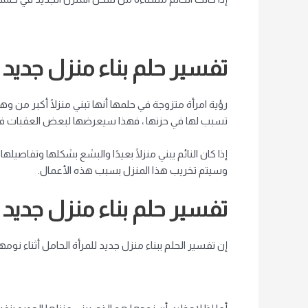
تفسير حلم بناء منزل جديد 
رؤية امرأة متزوجة في حلمها أنها تبني منزلًا أكبر
من
وهي 
تسبب لها في حزنها ، فهذا سيعرضها لبعض العقبات في دا
إذا كان النائم يبني منزلًا بعيدًا و
البشع
بشكلها وتفاصيلها تر
وسيتم تخريب هذا المنزل بسبب هذه الأعمال.
تفسير حلم بناء منزل جديد 
إن تفسير الحلم ببناء منزل جديد للمرأة الحامل أثناء نو