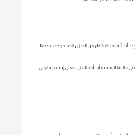
 رأت أنه بعد الانتهاء من المنزل الجديد وجدت عيوبًا
لى حالتها النفسية أو يأخذ المال
بمعنى
إنه غير قانوني