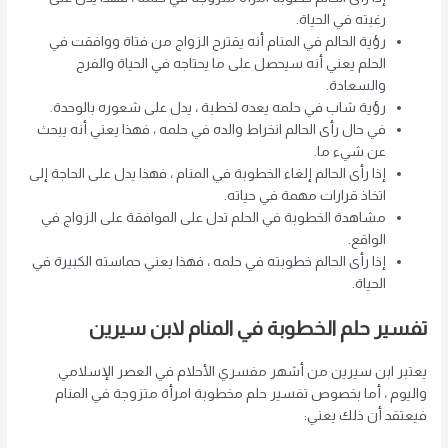
رغبته في الحياة.
رؤية الحالم في المنام أنه يقترح الزواج من فتاة ووافقت في
الحلم يعني أنه سيحصل على ما يحتاجه في الحياة والفرح
والسعادة.
رؤية شاب في حلمه يعده لخطبة ، يدل على شعوره بالوحدة.
في حال رأى الحالم انخراط والده في حلمه ، فهذا يعني أنه يبحث
عن شيء ما.
إذا رأى الحالم إلغاء الخطوبة في المنام ، فهذا يدل على الحاجة إلى
اتخاذ قرارات مهمة في حياته.
مشاهدة الخطوبة في الحلم تدل على الموافقة على الزواج في
الواقع.
إذا رأى الحالم خطوبته في حلمه ، فهذا يعني حماسته الكبيرة في
الحياة.
تفسير حلم الخطوبة في المنام لابن سيرين
يعتبر ابن سيرين من أشهر مفسري الأحلام في العصر الإسلامي
واليوم ، أما بخصوص تفسير حلم مخطوبة امرأة متزوجة في المنام
فيعتقد أن ذلك يعني: