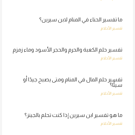
ما تفسير الحناء في المنام لابن سيرين؟
تفسير الأحلام
تفسير حلم الكعبة والحرم والحجر الأسود وماء زمزم
تفسير الأحلام
تفسير حلم المال في المنام ومتى يصبح جيدًا أو
سيئًا؟
تفسير الأحلام
ما هو تفسير ابن سيرين إذا كنت تحلم بالجينز؟
تفسير الأحلام