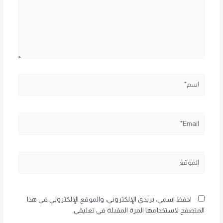
اسم*
Email*
الموقع
احفظ اسمي، بريدي الإلكتروني، والموقع الإلكتروني في هذا
المتصفح لاستخدامها المرة المقبلة في تعليقي.