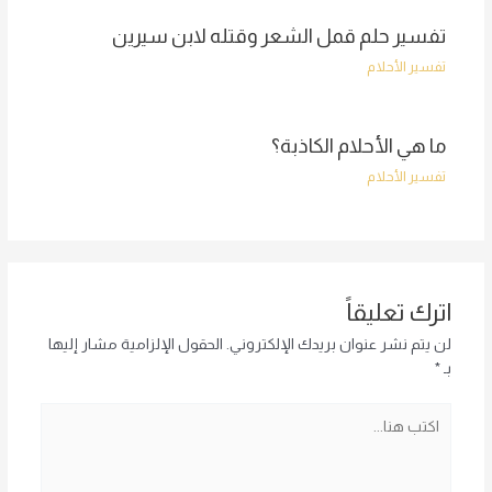
تفسير حلم قمل الشعر وقتله لابن سيرين
تفسير الأحلام
ما هي الأحلام الكاذبة؟
تفسير الأحلام
اترك تعليقاً
لن يتم نشر عنوان بريدك الإلكتروني.
الحقول الإلزامية مشار إليها
بـ
*
اكتب
هنا...