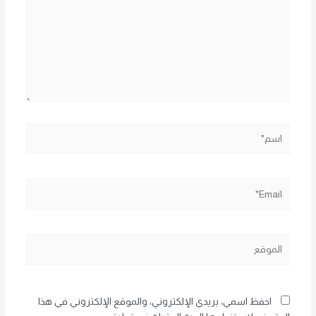
اسم*
Email*
الموقع
احفظ اسمي، بريدي الإلكتروني، والموقع الإلكتروني في هذا