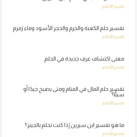
تفسير الأحلام
تفسير حلم الكعبة والحرم والحجر الأسود وماء زمزم
تفسير الأحلام
معنى اكتشاف غرف جديدة في الحلم
تفسير الأحلام
تفسير حلم المال في المنام ومتى يصبح جيدًا أو
سيئًا؟
تفسير الأحلام
ما هو تفسير ابن سيرين إذا كنت تحلم بالجينز؟
تفسير الأحلام