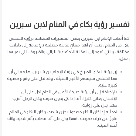
تفسير رؤية بكاء في المنام لابن سيرين
كما أضاف الإمام ابن سيرين بعض التفسيرات المتعلقة برؤية الشخص
يبكي في المنام ، حيث أن لهذا معانٍ عديدة مختلفة بالإضافة إلى دلالات
مختلفة ، والتي تعود إلى المكانة الاجتماعية للرائي والظروف التي يمر بها
، مثل:
إن رؤية البكاء بالصراخ في رؤية الإمام ابن شيرين لها معاني أن
هذا الشخص سيسمع الأخبار السيئة ، وقد تدل على وقوع مصيبة
كبيرة عليه.
بالإضافة إلى أن رؤية صرخة الأمل في الحلم تدل على أن
الإنسان يعاني كثيرًا ، أما إذا بكى بدون صوت وكان الرجل أعزب
فهذا يدل على زواجه.
نجد أنه إذا كان البكاء مصحوبًا بحزن شديد ، وكان البكاء في المنام
عاجزًا عن ذرف دموعه ، فهذا يدل على أنه مصاب بألم شديد. والله
أعلم الغيب.