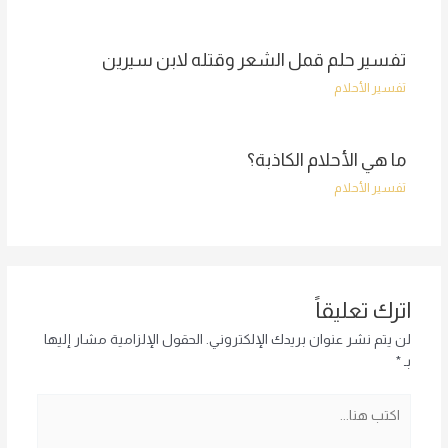
تفسير حلم قمل الشعر وقتله لابن سيرين
تفسير الأحلام
ما هي الأحلام الكاذبة؟
تفسير الأحلام
اترك تعليقاً
لن يتم نشر عنوان بريدك الإلكتروني.
الحقول الإلزامية مشار إليها
بـ
*
اكتب
هنا...