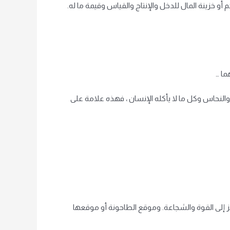
 أو خزينة المال للدخل والإنتاج والقياس وقيمة ما له.
ما …
 والنحاس وكل ما لا يأكله الإنسان ، فهذه علامة على
إلى القوة والشجاعة. وموقع الطاحونة أو موقعها