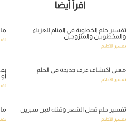
اقرأ أيضا
تفسير حلم الخطوبة في المنام للعزباء
ما 
والمخطوبين والمتزوجين
تفسي
تفسير الأحلام
معنى اكتشاف غرف جديدة في الحلم
تفس
أو 
تفسير الأحلام
تفسي
تفسير حلم قمل الشعر وقتله لابن سيرين
ما 
تفسير الأحلام
تفسي