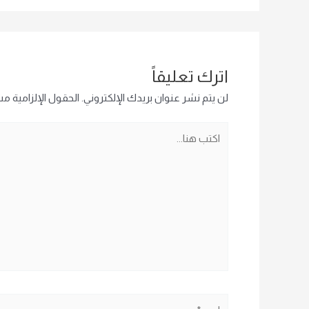
اترك تعليقاً
لن يتم نشر عنوان بريدك الإلكتروني.
الحقول الإلزامية مشا
اكتب
هنا...
اسم*