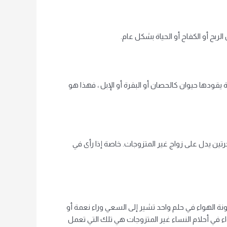
ربح أو الكفاح أو الحياة بشكل عام.
ة يقودها حيوان كالحصان أو البقرة أو الإبل ، فهذا هو
تين يدل على زواج غير المتزوجات. خاصة إذا رأى في
ونة الهواء في حلم واحد تشير إلى السعي وراء نعمة أو
اء في أحلام النساء غير المتزوجات هي تلك التي تعمل