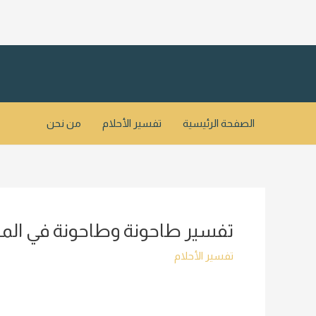
خطي
لى
لمحتوى
الصفحة الرئيسية
تفسير الأحلام
من نحن
تفسير طاحونة وطاحونة في المن
تفسير الأحلام