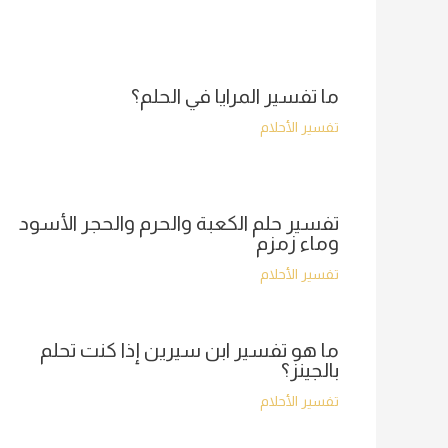
ما تفسير المرايا في الحلم؟
تفسير الأحلام
تفسير حلم الكعبة والحرم والحجر الأسود
وماء زمزم
تفسير الأحلام
ما هو تفسير ابن سيرين إذا كنت تحلم
بالجينز؟
تفسير الأحلام