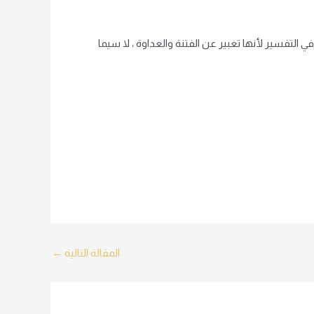
 التفسير لأنها تعبير عن الفتنة والعداوة ، لا سيما
المقالة التالية
←