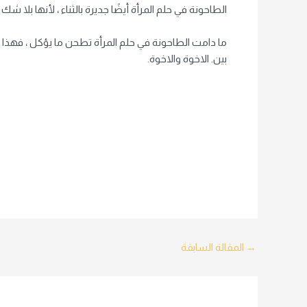
الطاحونة في حلم المرأة أيضًا جديرة بالثناء ، لأنها بلا
ما دامت الطاحونة في حلم المرأة تطحن ما يؤكل ، فهذا حس
بين. الاخوة والاخوة.
Post
→
المقالة السابقة
navigation