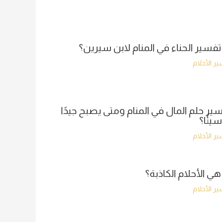
تفسير الحناء في المنام لابن سيرين؟
ر الأحلام
ير حلم المال في المنام ومتى يصبح جيدًا
سيئًا؟
ر الأحلام
هي الأحلام الكاذبة؟
ر الأحلام