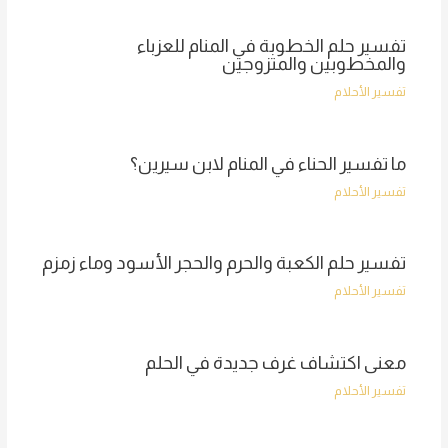
تفسير حلم الخطوبة في المنام للعزباء
والمخطوبين والمتزوجين
تفسير الأحلام
ما تفسير الحناء في المنام لابن سيرين؟
تفسير الأحلام
تفسير حلم الكعبة والحرم والحجر الأسود وماء زمزم
تفسير الأحلام
معنى اكتشاف غرف جديدة في الحلم
تفسير الأحلام