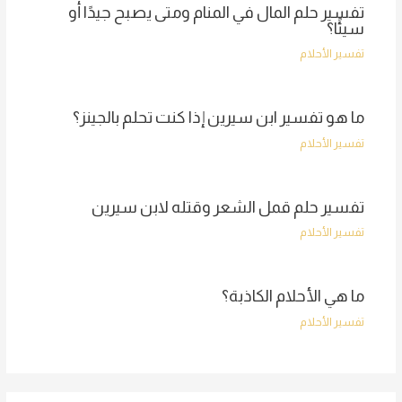
تفسير حلم المال في المنام ومتى يصبح جيدًا أو
سيئًا؟
تفسير الأحلام
ما هو تفسير ابن سيرين إذا كنت تحلم بالجينز؟
تفسير الأحلام
تفسير حلم قمل الشعر وقتله لابن سيرين
تفسير الأحلام
ما هي الأحلام الكاذبة؟
تفسير الأحلام