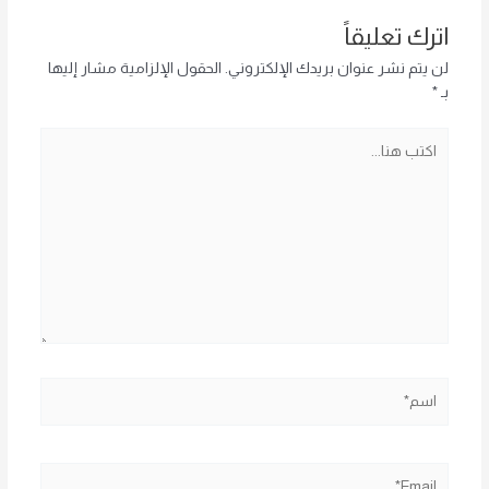
اترك تعليقاً
لن يتم نشر عنوان بريدك الإلكتروني.
الحقول الإلزامية مشار إليها
بـ
*
اكتب
هنا...
اسم*
Email*