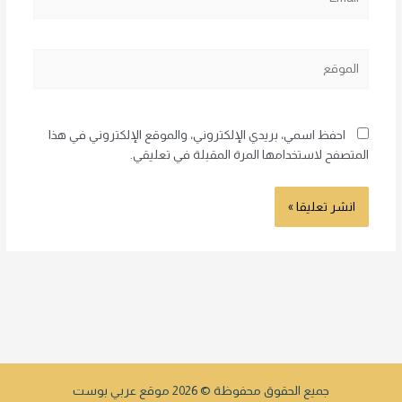
الموقع
احفظ اسمي، بريدي الإلكتروني، والموقع الإلكتروني في هذا
المتصفح لاستخدامها المرة المقبلة في تعليقي.
جميع الحقوق محفوظة © 2026 موقع عربي بوست