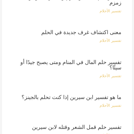
زمزم
تفسير الأحلام
معنى اكتشاف غرف جديدة في الحلم
تفسير الأحلام
تفسير حلم المال في المنام ومتى يصبح جيدًا أو
سيئًا؟
تفسير الأحلام
ما هو تفسير ابن سيرين إذا كنت تحلم بالجينز؟
تفسير الأحلام
تفسير حلم قمل الشعر وقتله لابن سيرين