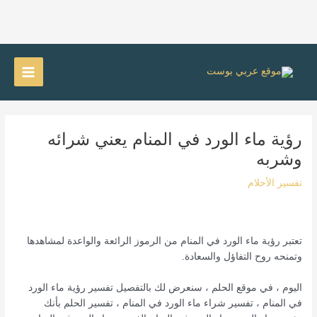
خطي
لى
Main
لمحتوى
Menu
رؤية ماء الورد في المنام يعني شرائه
وشربه
تفسير الأحلام
تعتبر رؤية ماء الورد في المنام من الرموز الرائعة والواعدة لمشاهدها
وتمنحه روح التفاؤل والسعادة.
اليوم ، في موقع الحلم ، سنعرض لك بالتفصيل تفسير رؤية ماء الورد
في المنام ، تفسير شراء ماء الورد في المنام ، تفسير الحلم بأنك