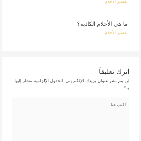
تفسير الأحلام
ما هي الأحلام الكاذبة؟
تفسير الأحلام
اترك تعليقاً
لن يتم نشر عنوان بريدك الإلكتروني.
الحقول الإلزامية مشار إليها
بـ
*
اكتب
هنا...