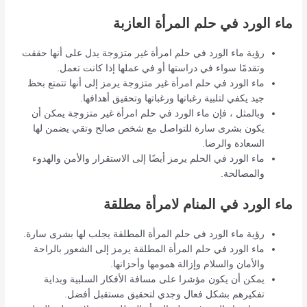
ماء الورد في حلم المرأة العازبة
رؤية ماء الورد في حلم امرأة غير متزوجة يدل على أنها حققت
وتقدمًا سواء في دراستها أو في عملها إذا كانت تعمل.
ماء الورد في حلم امرأة غير متزوجة يرمز إلى أنها تتمتع بحظ
جيد يكفي لتلبية رغباتها ورغباتها وتحقيق أهدافها.
وبالمثل ، فإن ماء الورد في حلم امرأة غير متزوجة يمكن أن
يكون بشرى سارة للتواصل مع شخص صالح وتقي يضمن لها
السعادة والرضا.
ماء الورد في الحلم يرمز أيضًا إلى الاستقرار والأمن والهدوء
والمصالحة.
ماء الورد في المنام لامرأة مطلقة
رؤية ماء الورد في حلم المرأة المطلقة يجلب لها بشرى سارة.
ماء الورد في حلم المرأة المطلقة يرمز إلى الشعور بالراحة
والأمان والسلام وإزالة همومها وأحزانها.
يمكن أن يكون مؤشرا على مسافة الأفكار السلبية وبداية
تفكيرهم بشكل فعال وجدي لتحقيق مستقبل أفضل.