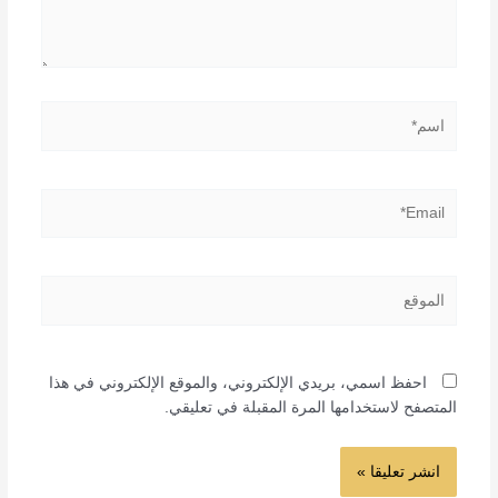
اسم*
Email*
الموقع
احفظ اسمي، بريدي الإلكتروني، والموقع الإلكتروني في هذا
المتصفح لاستخدامها المرة المقبلة في تعليقي.