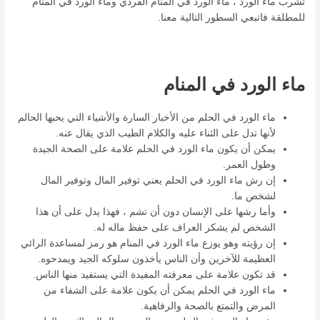
تشرب ماء الورد ، ماء الورد في المنام الفردي وماء الورد في المنام
للمطلقة فاتبعي السطور التالية معنا.
ماء الورد في المنام
ماء الورد في الحلم من الأخبار السارة والأشياء التي يحبها الحالم
لأنها تدل على الثناء عليه والكلام الطيب الذي يقال عنه.
يمكن أن يكون ماء الورد في الحلم علامة على الصحة الجيدة
وطول العمر.
إن رش ماء الورد في الحلم يعني توفير المال وتوفير المال
لشخص ما.
وأما رشها على الإنسان دون أن تشم ، فهذا يدل على أن هذا
الشخص لم يشكر العراف على حفظ ماله له.
إن رؤيته وهو يوزع ماء الورد في المنام هو رمز لمساعدة الرائي
العظيمة للآخرين وأن الناس يأخذون سلوكه الجيد ويمدحوه.
قد تكون علامة على معرفته المفيدة التي يستفيد منها الناس.
ماء الورد في الحلم يمكن أن يكون علامة على الشفاء من
المرض والتمتع بالصحة والرفاهية.