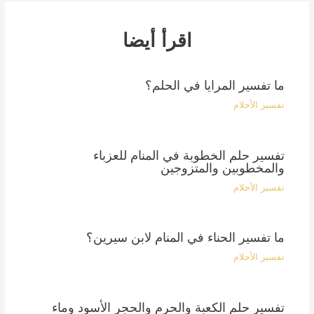
اقرأ أيضا
ما تفسير المرايا في الحلم؟
تفسير الأحلام
تفسير حلم الخطوبة في المنام للعزباء
والمخطوبين والمتزوجين
تفسير الأحلام
ما تفسير الحناء في المنام لابن سيرين؟
تفسير الأحلام
تفسير حلم الكعبة والحرم والحجر الأسود وماء