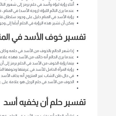
أثناء رؤية لبؤة وأسد في حلم يرمز إلى شعور النائم
عندما يرى النائم اللبؤة (زوجة الأسد) في المنام 
رؤية الأسد في المنام دليل على وجود سلطان قاس 
يمكن أن تشير هذه الرؤية في الحلم أيضًا إلى وجود
تفسير خوف الأسد في المن
إذا شعر الحالم بالخوف من الأسد في حلمه وكان م
عندما يرى الحالم أنه خائف من الأسد فهذه علامة 
بينما رؤية الخوف من الأسد في الحلم يرمز إلى أ
رؤية المرأة الحامل للأسد في غرفتها وخوفها الش
في حال ظن الشاب غير المتزوج أنه يخاف الأسد
الخوف من الأسد في حلم الرجل هو علامة على ع
تفسير حلم أن يخفيه أسد
إذا رأى الحالم أنه يختبئ من الأسد في الحلم ،