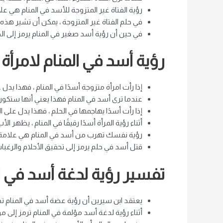
رؤية الفتاة غير المتزوجة للأسد في المنام هي علا
في حلم الفتاة غير المتزوجة ، يمكن أن تشير هذه 
في حين أن رؤية أسد صغير في المنام يرمز إلى ال
رؤية أسد في المنام لامرأ
إذا رأت امرأة متزوجة أسدًا في المنام ، فهذا يد
عندما ترى أسد في المنام فهذا يعني أنها ستكون 
إذا رأت أسدًا يهاجمها في الحلم ، فهذا يدل على ا
أثناء رؤية المرأة أسدًا رقيقًا في المنام ، يظهر ا
رؤية نفسك تهرب من أسد في المنام هي علامة عل
قتل أسد في حلم يرمز إلى تحقيق الأحلام والرغبات
تفسير رؤية لدغة أسد في ا
يعتقد ابن سيرين أن رؤية عضة أسد في المنام تدل
أثناء رؤية لدغة أسد مؤلمة في المنام ترمز إلى م