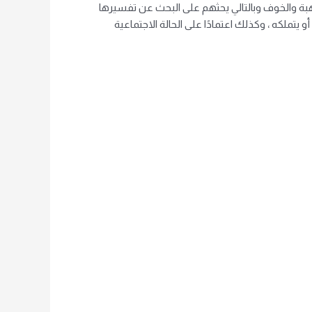
بة والخوف وبالتالي يحثهم على البحث عن تفسيرها
يتملكه ، وكذلك اعتمادًا على الحالة الاجتماعية