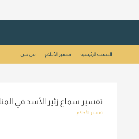
خطي
لى
لمحتوى
الصفحة الرئيسية
تفسير الأحلام
من نحن
تفسير سماع زئير الأسد في المنا
تفسير الأحلام