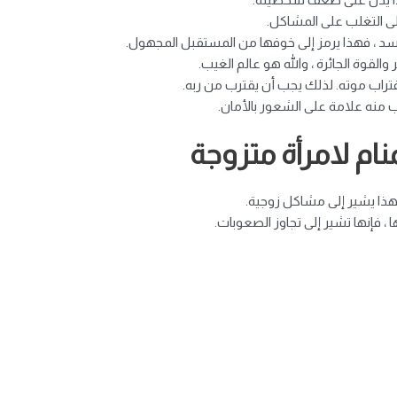
على التغلب على المشاكل.
سد ، فهذا يرمز إلى خوفها من المستقبل المجهول.
والقوة الجائرة ، والله هو عالم الغيب.
تراب موته. لذلك يجب أن يقترب من ربه.
ب منه علامة على الشعور بالأمان.
ام لامرأة متزوجة
 فهذا يشير إلى مشاكل زوجية.
ا ، فإنها تشير إلى تجاوز الصعوبات.