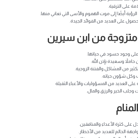
مة على الترقية.
الرؤية أيضًا إلى موت الهموم والأسى التي تعاني منها.
حصول على العديد من الفوائد الجيدة.
ة متزوجة من ابن سيرين
ل على وجود حسود في حياتها.
حاملاً وسعيدة بإذن الله.
لكثير من المشاكل والفتنة الزوجية.
لأب وكل شؤون حياته.
ى العديد من المسؤوليات والأعباء الثقيلة
 وجلب الخير والرزق والمال.
لمنام
 على كثرة الأعداء والمنافقين.
واجهة الحالم للعديد من الأخطار.