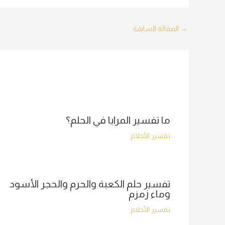
Post
→
المقالة السابقة
navigation
ما تفسير المرايا في الحلم؟
تفسير الأحلام
تفسير حلم الكعبة والحرم والحجر الأسود
وماء زمزم
تفسير الأحلام