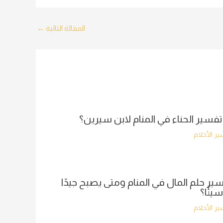
المقالة التالية
←
تفسير الحناء في المنام لابن سيرين؟
ر الأحلام
ير حلم المال في المنام ومتى يصبح جيدًا
سيئًا؟
ر الأحلام