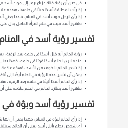
في حين أن رؤية فتاة عزباء يرمز إلى موت أسد في
إذا رأت المطلقة أسدًا ميتًا في حلمها ، فهذه عل
إذا رأى الرجل موت أسد في المنام ، فهذا يعني أ
ظهور أسد ميت في حلم المرأة الحامل يدل على سه
تفسير رؤية أسد في المنام 
رؤية الحالم أنه قتل أسدًا في حلمه بعد الرقية ،
عندما يرى الحالم أسدًا قويًا في حلمه ، فهذا يعن
إذا شعر الحالم بالخوف من الأسد ، فهذه علامة 
يمكن أن تشير هذه الرؤية في الحلم أيضًا إلى أنك 
إذا رأى الحالم أسدًا أليفًا في حلمه بعد الرقية ،
ظهور أسد يطارد الحالم في الحلم علامة على أن ال
تفسير رؤية أسد وبؤة في ا
إذا رأى الحالم لبؤة في المنام ، فهذا يعني أن لها 
أي شخص يحلم بأنثى أسد يعني أن الحالم سيت