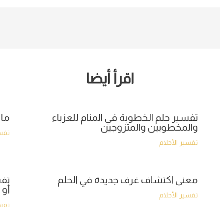
اقرأ أيضا
تفسير حلم الخطوبة في المنام للعزباء
ما 
والمخطوبين والمتزوجين
تفسي
تفسير الأحلام
معنى اكتشاف غرف جديدة في الحلم
تفس
أو 
تفسير الأحلام
تفسي