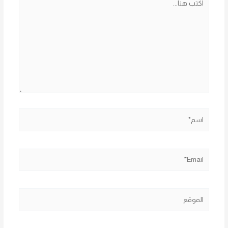
هنا...
اسم*
Email*
الموقع