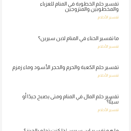
تفسير حلم الخطوبة في المنام للعزباء
والمخطوبين والمتزوجين
تفسير الأحلام
ما تفسير الحناء في المنام لابن سيرين؟
تفسير الأحلام
تفسير حلم الكعبة والحرم والحجر الأسود وماء زمزم
تفسير الأحلام
تفسير حلم المال في المنام ومتى يصبح جيدًا أو
سيئًا؟
تفسير الأحلام
ما هو تفسير ابن سيرين إذا كنت تحلم بالجينز؟