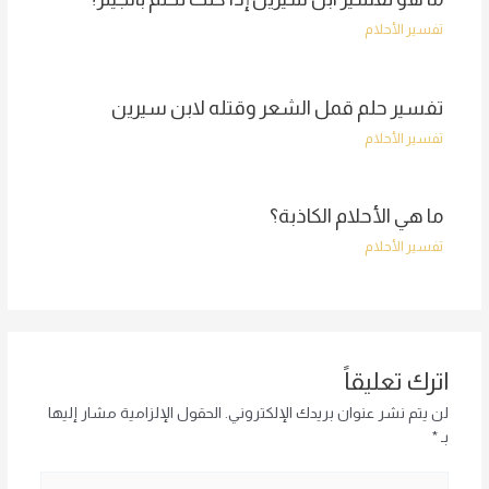
تفسير الأحلام
تفسير حلم قمل الشعر وقتله لابن سيرين
تفسير الأحلام
ما هي الأحلام الكاذبة؟
تفسير الأحلام
اترك تعليقاً
لن يتم نشر عنوان بريدك الإلكتروني.
الحقول الإلزامية مشار إليها
بـ
*
اكتب