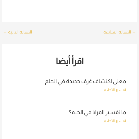
Post
→
المقالة السابقة
المقالة التالية
←
navigation
اقرأ أيضا
معنى اكتشاف غرف جديدة في الحلم
تفسير الأحلام
ما تفسير المرايا في الحلم؟
تفسير الأحلام