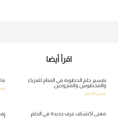
اقرأ أيضا
تفسير حلم الخطوبة في المنام للعزباء
ما 
والمخطوبين والمتزوجين
تفسي
تفسير الأحلام
معنى اكتشاف غرف جديدة في الحلم
تفس