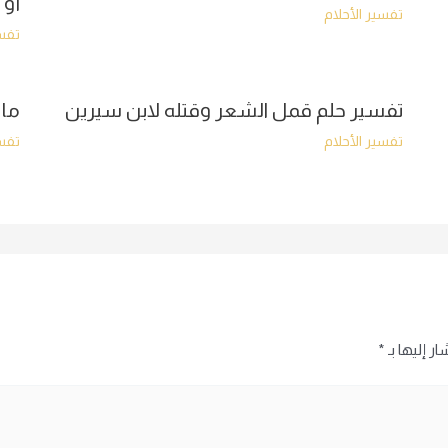
أو 
تفسير الأحلام
تفسي
تفسير حلم قمل الشعر وقتله لابن سيرين
ما 
تفسير الأحلام
تفسي
ر إليها بـ
*