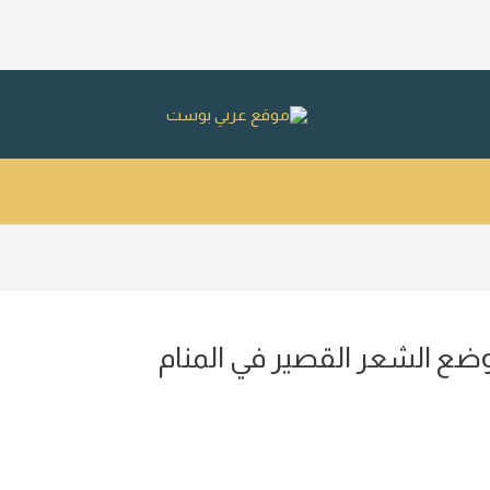
ضع الشعر القصير في المنام