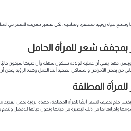
ا وتتمتع بحياة زوجية مستقرة وسلمية ، لكن تفسير تسريحة الشعر في المنا
بمجفف شعر للمرأة الحامل
ويسر ، فهذا يعني أن عملية الولادة ستكون سهلة وأن جنينها سيكون خاليً
اني من بعض الأمراض والمشاكل الصحية أثناء الحمل وهذه الرؤية يمكن أن ت
لمرأة المطلقة
فسر حلم تجفيف الشعر أيضًا للمرأة المطلقة ، فهذه الرؤية تحمل العديد من
 واحزانها بما في ذلك البصيرة في حياتها وتحول حياتها للافضل وتنعم 