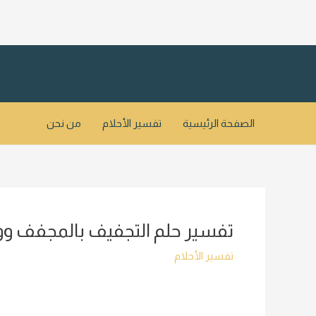
خطي
لى
لمحتوى
الصفحة الرئيسية
تفسير الأحلام
من نحن
تفسير حلم التجفيف بالمجفف وو
تفسير الأحلام