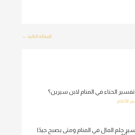
المقالة التالية
←
تفسير الحناء في المنام لابن سيرين؟
ر الأحلام
ير حلم المال في المنام ومتى يصبح جيدًا