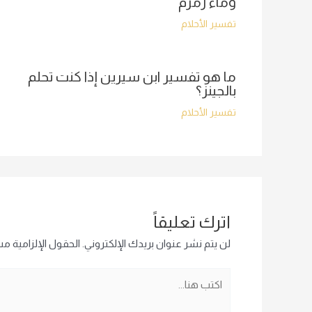
وماء زمزم
تفسير الأحلام
ما هو تفسير ابن سيرين إذا كنت تحلم
بالجينز؟
تفسير الأحلام
اترك تعليقاً
لن يتم نشر عنوان بريدك الإلكتروني.
الحقول الإلزامية مشا
اكتب
هنا...