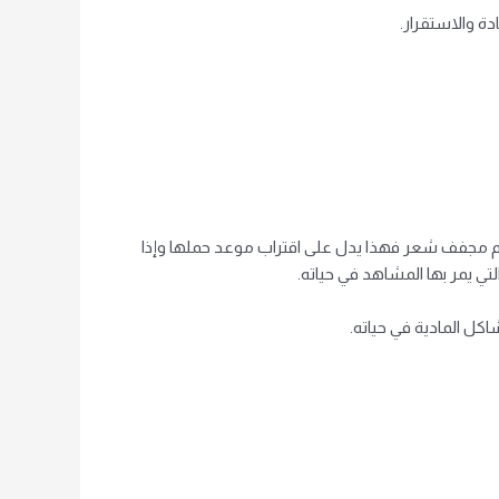
ة والاستقرار.
م مجفف شعر فهذا يدل على اقتراب موعد حملها وإذا
تي يمر بها المشاهد في حياته.
كل المادية في حياته.