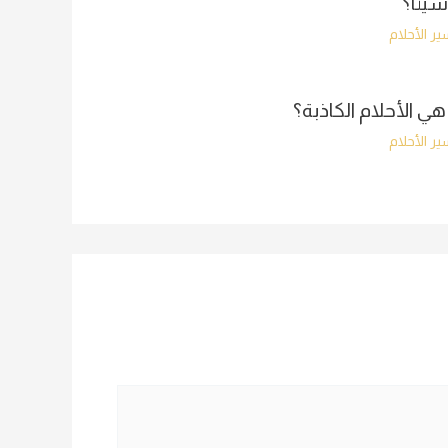
سيئًا؟
ر الأحلام
هي الأحلام الكاذبة؟
ر الأحلام