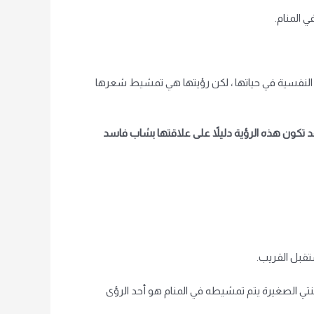
 المنام.
 النفسية في حياتها ، لكن رؤيتها هي تمشيط شعرها
د تكون هذه الرؤية دليلاً على علاقتها بشاب فاسد
تقبل القريب.
نتي الصغيرة يتم تمشيطه في المنام هو أحد الرؤى