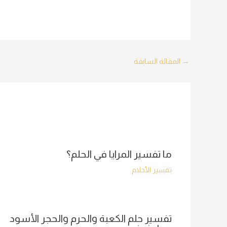
Post
→
المقالة السابقة
navigation
ما تفسير المرايا في الحلم؟
تفسير الأحلام
تفسير حلم الكعبة والحرم والحجر الأسود