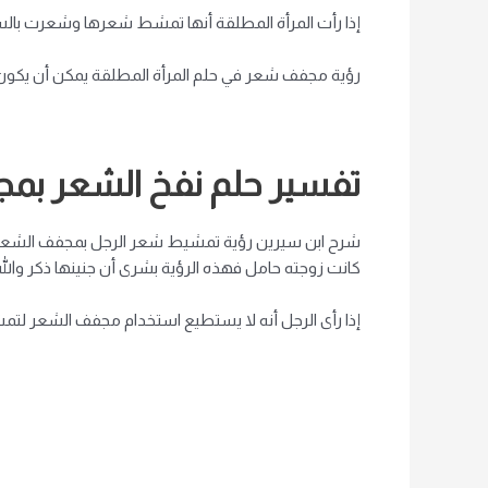
إذا رأت المرأة المطلقة أنها تمشط شعرها وشعرت بالسعاد
رؤية مجفف شعر في حلم المرأة المطلقة يمكن أن يكون دلي
تفسير حلم نفخ الشعر بم
شرح ابن سيرين رؤية تمشيط شعر الرجل بمجفف الشعر بم
كانت زوجته حامل فهذه الرؤية بشرى أن جنينها ذكر والله 
إذا رأى الرجل أنه لا يستطيع استخدام مجفف الشعر لتمش