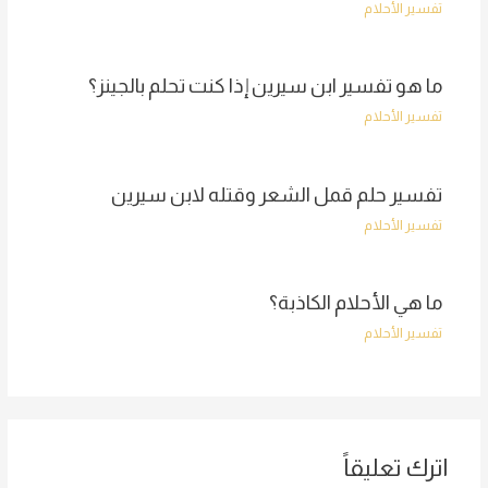
تفسير الأحلام
ما هو تفسير ابن سيرين إذا كنت تحلم بالجينز؟
تفسير الأحلام
تفسير حلم قمل الشعر وقتله لابن سيرين
تفسير الأحلام
ما هي الأحلام الكاذبة؟
تفسير الأحلام
اترك تعليقاً