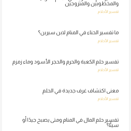
والمخطوبين والمتزوجين
تفسير الأحلام
ما تفسير الحناء في المنام لابن سيرين؟
تفسير الأحلام
تفسير حلم الكعبة والحرم والحجر الأسود وماء زمزم
تفسير الأحلام
معنى اكتشاف غرف جديدة في الحلم
تفسير الأحلام
تفسير حلم المال في المنام ومتى يصبح جيدًا أو
سيئًا؟