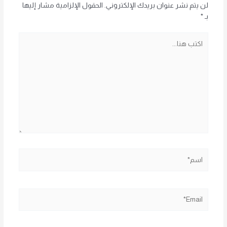
لن يتم نشر عنوان بريدك الإلكتروني.
الحقول الإلزامية مشار إليها
بـ
*
اكتب
هنا...
اسم*
Email*