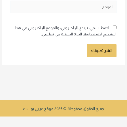
الموقع
احفظ اسمي، بريدي الإلكتروني، والموقع الإلكتروني في هذا
المتصفح لاستخدامها المرة المقبلة في تعليقي.
جميع الحقوق محفوظة © 2026 موقع عربي بوست