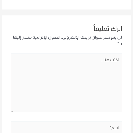
اترك تعليقاً
لن يتم نشر عنوان بريدك الإلكتروني.
الحقول الإلزامية مشار إليها
بـ
*
اكتب
هنا...
اسم*