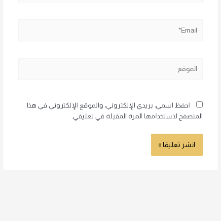
Email*
الموقع
احفظ اسمي، بريدي الإلكتروني، والموقع الإلكتروني في هذا
المتصفح لاستخدامها المرة المقبلة في تعليقي.