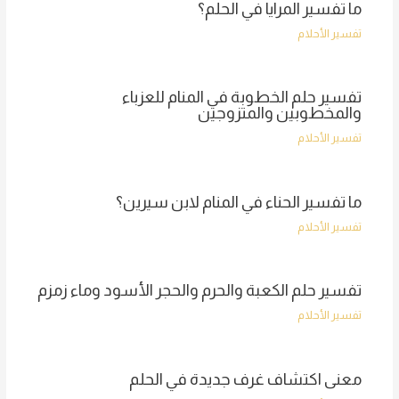
ما تفسير المرايا في الحلم؟
تفسير الأحلام
تفسير حلم الخطوبة في المنام للعزباء
والمخطوبين والمتزوجين
تفسير الأحلام
ما تفسير الحناء في المنام لابن سيرين؟
تفسير الأحلام
تفسير حلم الكعبة والحرم والحجر الأسود وماء زمزم
تفسير الأحلام
معنى اكتشاف غرف جديدة في الحلم