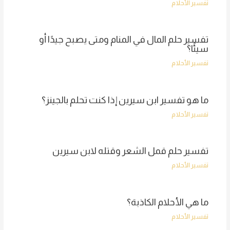
تفسير الأحلام
تفسير حلم المال في المنام ومتى يصبح جيدًا أو
سيئًا؟
تفسير الأحلام
ما هو تفسير ابن سيرين إذا كنت تحلم بالجينز؟
تفسير الأحلام
تفسير حلم قمل الشعر وقتله لابن سيرين
تفسير الأحلام
ما هي الأحلام الكاذبة؟
تفسير الأحلام