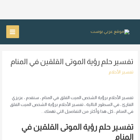
خطي
لى
Main
لمحتوى
Menu
تفسير حلم رؤية الموتى القلقين في المنام
تفسير الأحلام
تفسير الأحلام برؤية الشخص الميت القلق في المنام ، سنقدم ، عزيزي
القارئ ، في السطور التالية ، تفسير الأحلام برؤية الشخص الميت القلق
في المنام ، كل هذا وأكثر من التفاصيل التي تهمك. .
تفسير حلم رؤية الموتى القلقين في
المنام