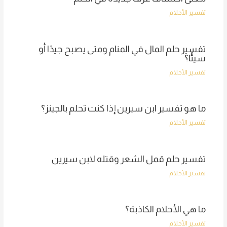
تفسير الأحلام
تفسير حلم المال في المنام ومتى يصبح جيدًا أو
سيئًا؟
تفسير الأحلام
ما هو تفسير ابن سيرين إذا كنت تحلم بالجينز؟
تفسير الأحلام
تفسير حلم قمل الشعر وقتله لابن سيرين
تفسير الأحلام
ما هي الأحلام الكاذبة؟
تفسير الأحلام