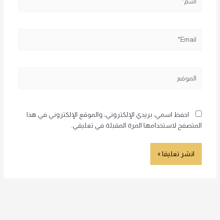
Email*
الموقع
احفظ اسمي، بريدي الإلكتروني، والموقع الإلكتروني في هذا
المتصفح لاستخدامها المرة المقبلة في تعليقي.