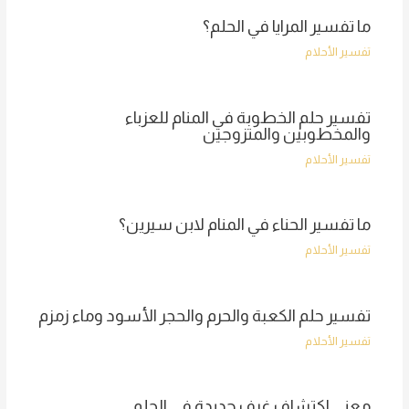
ما تفسير المرايا في الحلم؟
تفسير الأحلام
تفسير حلم الخطوبة في المنام للعزباء
والمخطوبين والمتزوجين
تفسير الأحلام
ما تفسير الحناء في المنام لابن سيرين؟
تفسير الأحلام
تفسير حلم الكعبة والحرم والحجر الأسود وماء زمزم
تفسير الأحلام
معنى اكتشاف غرف جديدة في الحلم