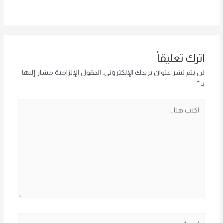
اترك تعليقاً
لن يتم نشر عنوان بريدك الإلكتروني.
الحقول الإلزامية مشار إليها
بـ
*
اكتب
هنا...
اسم*