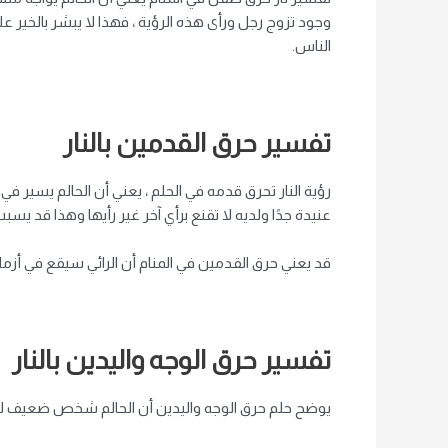
وجود تزوج رجل ورأى هذه الرؤية ، فهذا لا يبشر بالخير 
الناس.
تفسير حرق القدمين بالنار
رؤية النار تحرق قدمه في الحلم ، يعني أن الحالم يسير ف
عنيدة جدًا ولديه لا تقنع برأي آخر غير رأيها وهذا قد يسب
قد يعني حرق القدمين في المنام أن الرائي سيقع في أزما
تفسير حرق الوجه واليدين بالنار
يوضح حلم حرق الوجه واليدين أن الحالم شخص ضعيف لا يس