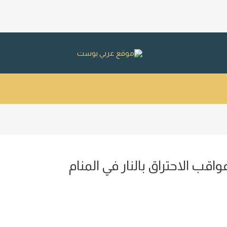
قب الاحتراق بالنار في المنام