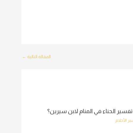
المقالة التالية
←
تفسير الحناء في المنام لابن سيرين؟
ر الأحلام