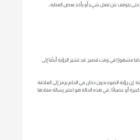
ئي حتى يتوقف عن فعل شيء أو يأخذ بعض العناية ،
صًا مشهورًا في وقت قصير. قد تشير الرؤية أيضًا إلى
. إن رؤية الضوء بدون دخان في الحلم يرمز إلى العلاقة
رة أو عصيانًا ، في هذه الحالة هو اعتبر رسالة مفادها