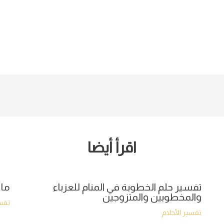
اقرأ أيضا
تفسير حلم الخطوبة في المنام للعزباء
ما 
والمخطوبين والمتزوجين
تفسي
تفسير الأحلام