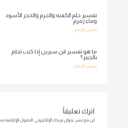
تفسير حلم الكعبة والحرم والحجر الأسود
وماء زمزم
تفسير الأحلام
ما هو تفسير ابن سيرين إذا كنت تحلم
بالجينز؟
تفسير الأحلام
اترك تعليقاً
لن يتم نشر عنوان بريدك الإلكتروني.
الحقول الإلزامية مشا