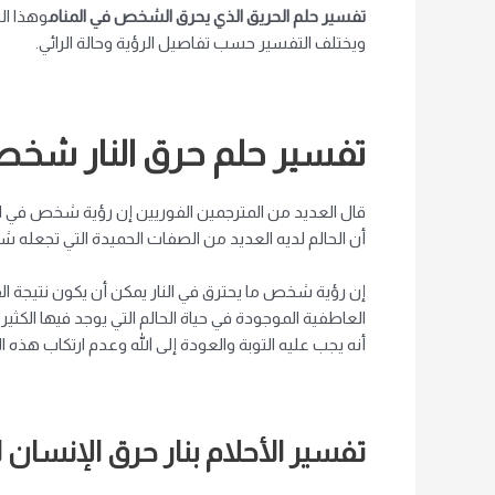
تفسير حلم الحريق الذي يحرق الشخص في المنام
وهذا ال
ويختلف التفسير حسب تفاصيل الرؤية وحالة الرائي.
تفسير
حلم حرق النار شخ
قال العديد من المترجمين الفوريين إن رؤية شخص في المنا
أن الحالم لديه العديد من الصفات الحميدة التي تجعله ش
إن رؤية شخص ما يحترق في النار يمكن أن يكون نتيجة الق
العاطفية الموجودة في حياة الحالم التي يوجد فيها الكثي
أنه يجب عليه التوبة والعودة إلى الله وعدم ارتكاب هذه 
تفسير الأحلام بنار حرق الإنسان