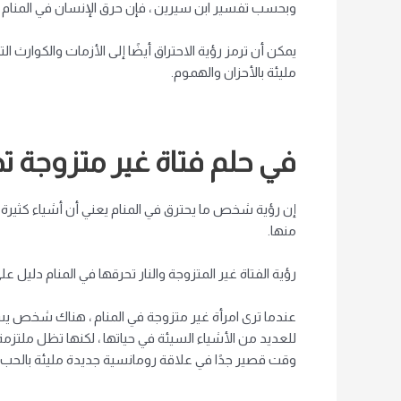
وبحسب تفسير ابن سيرين ، فإن حرق الإنسان في المنام مع
يمكن أن ترمز رؤية الاحتراق أيضًا إلى الأزمات والكوار
مليئة بالأحزان والهموم.
في حلم فتاة غير متزوجة تحر
إن رؤية شخص ما يحترق في المنام يعني أن أشياء كثيرة 
منها.
رؤية الفتاة غير المتزوجة والنار تحرقها في المنام دليل 
عندما ترى امرأة غير متزوجة في المنام ، هناك شخص يسي
للعديد من الأشياء السيئة في حياتها ، لكنها تظل ملتزمة
وقت قصير جدًا في علاقة رومانسية جديدة مليئة بالحب.