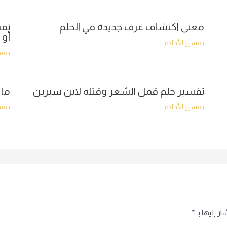
معنى اكتشاف غرف جديدة في الحلم
تفس
أو 
تفسير الأحلام
تفسي
تفسير حلم قمل الشعر وقتله لابن سيرين
ما 
تفسير الأحلام
تفسي
ر إليها بـ
*