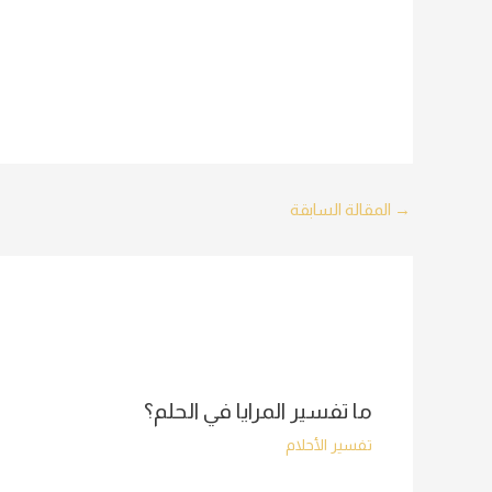
Post
→
المقالة السابقة
navigation
ما تفسير المرايا في الحلم؟
تفسير الأحلام