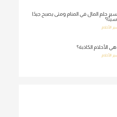
ير حلم المال في المنام ومتى يصبح جيدًا
سيئًا؟
ر الأحلام
هي الأحلام الكاذبة؟
ر الأحلام