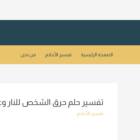
خطي
لى
لمحتوى
الصفحة الرئيسية
تفسير الأحلام
من نحن
تفسير حلم حرق الشخص للنار وعوا
تفسير الأحلام