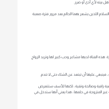
ل بيته لأي أذى أو ضرر.
السلام اللذين يشعر بهما الحالم بعد مرور فترة صعبة
 هذه الفتاة لديها مشاعر وحب كبير لها وتريد الزواج
 ، فينبغي عليها أن تبتعد عن الشك حتى لا تندم.
خصية راقية وصالحة وتقية ، لكنها للأسف ستتعرض
اة غير المتزوجة في حلمها ، هذا يعني أنها ستدخل في