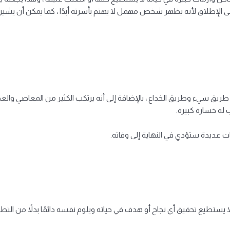
على الإطلاق لأنه يظهر شخص مهمل لا يهتم بأسرته أبدًا ، كما يمكن أن يشير 
ي طريق سيء وطريق الخداع ، بالإضافة إلى أنه يرتكب الكثير من المعاصي والعص
ب له خسارة كبيرة.
ت عديدة ستؤدي في النهاية إلى وفاته.
تطيع تحقيق أي نجاح أو هدف في حياته ويلوم نفسه دائمًا بدلاً من التطور