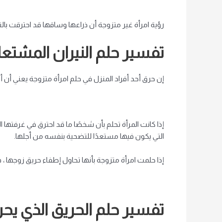
رؤية امرأة غير متزوجة أن ذراعها وساقها قد احترقت بالنار
تفسير حلم النيران المشتعل
إن حرق أحد أفراد المنزل في حلم امرأة متزوجة يعني أن 
إذا كانت المرأة تحلم بأن شخصًا ما قد احترق في غرفتها ا
التي يكون فيها مستعدًا للتضحية بنفسه من أجلها.
إذا حلمت امرأة متزوجة بأنها تحاول إطفاء حريق زوجها 
تفسير حلم الحريق الذي يح