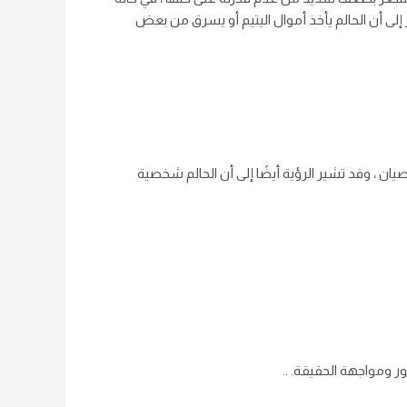
إلى أن الحالم يأخذ أموال اليتيم أو يسرق من بعض
يان ، وقد تشير الرؤية أيضًا إلى أن الحالم شخصية
 ومواجهة الحقيقة. ..