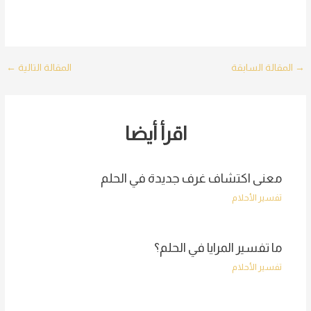
Post
→
المقالة السابقة
المقالة التالية
←
navigation
اقرأ أيضا
معنى اكتشاف غرف جديدة في الحلم
تفسير الأحلام
ما تفسير المرايا في الحلم؟
تفسير الأحلام