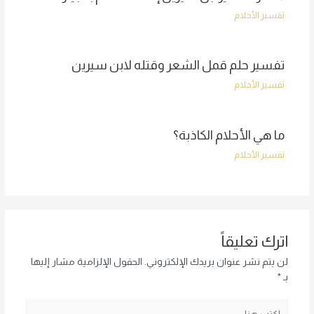
تفسير الأحلام
تفسير حلم قمل الشعر وقتله لابن سيرين
تفسير الأحلام
ما هي الأحلام الكاذبة؟
تفسير الأحلام
اترك تعليقاً
لن يتم نشر عنوان بريدك الإلكتروني.
الحقول الإلزامية مشار إليها
بـ
*
اكتب