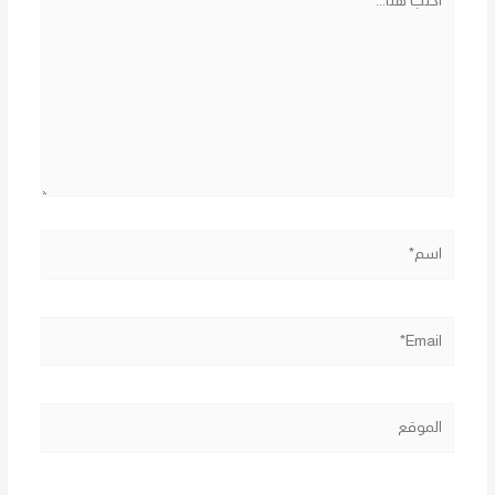
هنا...
اسم*
Email*
الموقع