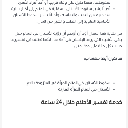
سقوطها ، فهذا دليل على وفاة قريب أو أحد أفراد الأسرة.
أحيانًا يشير سقوط الأسنان السفلية في المنام إلى أخبار سارة
بعد فترة من التعب والتعاسة ، وأحيانًا يشير سقوط الأسنان
الأمامية العلوية إلى اللطف والكثير من المال.
في نهاية هذا المقال أود أن أوضح أن رؤية الأسنان في المنام مثل
باقي الأشياء التي يراها الإنسان في أحلامه ، لأنها تختلف في تفسيرها
حسب كل حالة على حدة. مثل…
قد تكون أيضا مهتما ب:
سقوط الأسنان في المنام للمرأة غير المتزوجة بالدم
الأسنان في المنام للمرأة العازبة
خدمة تفسير الأحلام خلال 24 ساعة