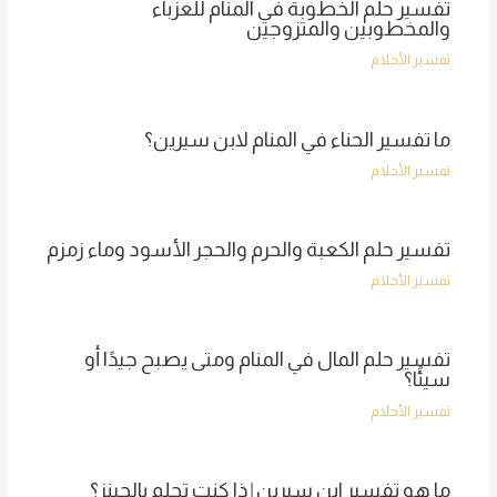
تفسير حلم الخطوبة في المنام للعزباء
والمخطوبين والمتزوجين
تفسير الأحلام
ما تفسير الحناء في المنام لابن سيرين؟
تفسير الأحلام
تفسير حلم الكعبة والحرم والحجر الأسود وماء زمزم
تفسير الأحلام
تفسير حلم المال في المنام ومتى يصبح جيدًا أو
سيئًا؟
تفسير الأحلام
ما هو تفسير ابن سيرين إذا كنت تحلم بالجينز؟