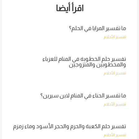
اقرأ أيضا
ما تفسير المرايا في الحلم؟
تفسير الأحلام
تفسير حلم الخطوبة في المنام للعزباء
والمخطوبين والمتزوجين
تفسير الأحلام
ما تفسير الحناء في المنام لابن سيرين؟
تفسير الأحلام
تفسير حلم الكعبة والحرم والحجر الأسود وماء زمزم
تفسير الأحلام