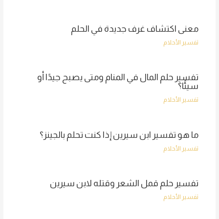
معنى اكتشاف غرف جديدة في الحلم
تفسير الأحلام
تفسير حلم المال في المنام ومتى يصبح جيدًا أو
سيئًا؟
تفسير الأحلام
ما هو تفسير ابن سيرين إذا كنت تحلم بالجينز؟
تفسير الأحلام
تفسير حلم قمل الشعر وقتله لابن سيرين
تفسير الأحلام