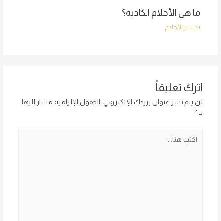
ما هي الأحلام الكاذبة؟
تفسير الأحلام
اترك تعليقاً
لن يتم نشر عنوان بريدك الإلكتروني.
الحقول الإلزامية مشار إليها
بـ
*
اكتب
هنا...