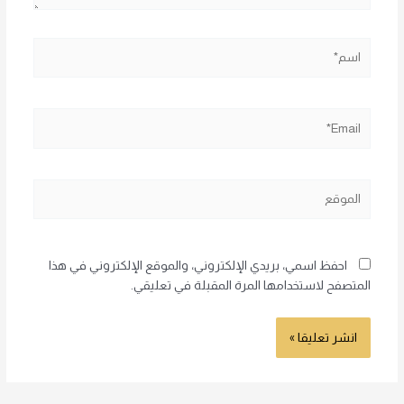
اسم*
Email*
الموقع
احفظ اسمي، بريدي الإلكتروني، والموقع الإلكتروني في هذا
المتصفح لاستخدامها المرة المقبلة في تعليقي.