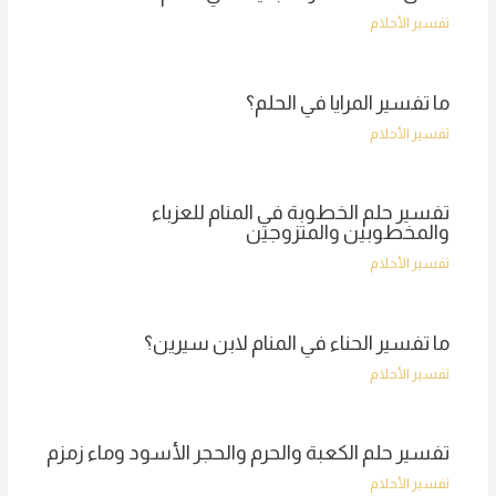
تفسير الأحلام
ما تفسير المرايا في الحلم؟
تفسير الأحلام
تفسير حلم الخطوبة في المنام للعزباء
والمخطوبين والمتزوجين
تفسير الأحلام
ما تفسير الحناء في المنام لابن سيرين؟
تفسير الأحلام
تفسير حلم الكعبة والحرم والحجر الأسود وماء زمزم
تفسير الأحلام