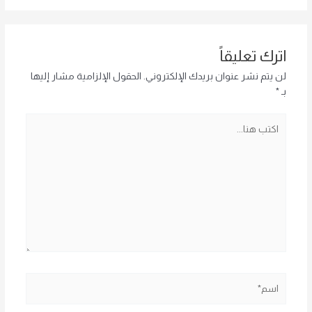
اترك تعليقاً
لن يتم نشر عنوان بريدك الإلكتروني.
الحقول الإلزامية مشار إليها
بـ
*
اكتب
هنا...
اسم*