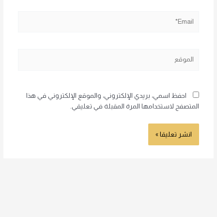
Email*
الموقع
احفظ اسمي، بريدي الإلكتروني، والموقع الإلكتروني في هذا
المتصفح لاستخدامها المرة المقبلة في تعليقي.