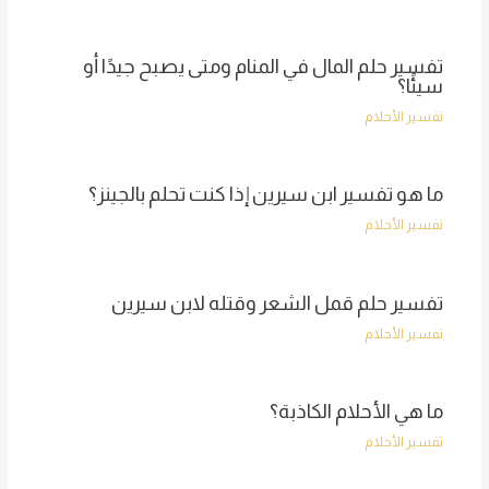
تفسير حلم المال في المنام ومتى يصبح جيدًا أو
سيئًا؟
تفسير الأحلام
ما هو تفسير ابن سيرين إذا كنت تحلم بالجينز؟
تفسير الأحلام
تفسير حلم قمل الشعر وقتله لابن سيرين
تفسير الأحلام
ما هي الأحلام الكاذبة؟
تفسير الأحلام