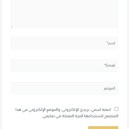
اسم*
Email*
الموقع
احفظ اسمي، بريدي الإلكتروني، والموقع الإلكتروني في هذا
المتصفح لاستخدامها المرة المقبلة في تعليقي.