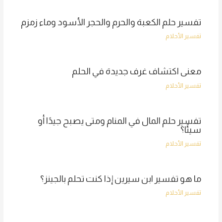
تفسير حلم الكعبة والحرم والحجر الأسود وماء زمزم
تفسير الأحلام
معنى اكتشاف غرف جديدة في الحلم
تفسير الأحلام
تفسير حلم المال في المنام ومتى يصبح جيدًا أو
سيئًا؟
تفسير الأحلام
ما هو تفسير ابن سيرين إذا كنت تحلم بالجينز؟
تفسير الأحلام