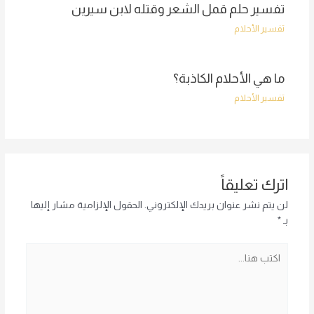
تفسير حلم قمل الشعر وقتله لابن سيرين
تفسير الأحلام
ما هي الأحلام الكاذبة؟
تفسير الأحلام
اترك تعليقاً
لن يتم نشر عنوان بريدك الإلكتروني.
الحقول الإلزامية مشار إليها
بـ
*
اكتب
هنا...