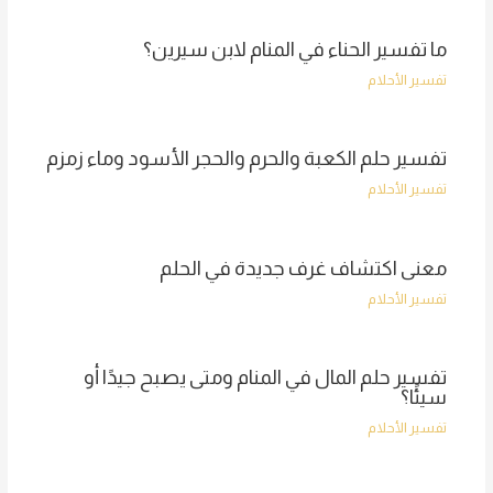
ما تفسير الحناء في المنام لابن سيرين؟
تفسير الأحلام
تفسير حلم الكعبة والحرم والحجر الأسود وماء زمزم
تفسير الأحلام
معنى اكتشاف غرف جديدة في الحلم
تفسير الأحلام
تفسير حلم المال في المنام ومتى يصبح جيدًا أو
سيئًا؟
تفسير الأحلام