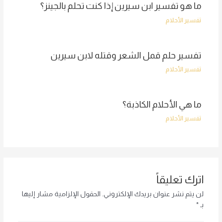
ما هو تفسير ابن سيرين إذا كنت تحلم بالجينز؟
تفسير الأحلام
تفسير حلم قمل الشعر وقتله لابن سيرين
تفسير الأحلام
ما هي الأحلام الكاذبة؟
تفسير الأحلام
اترك تعليقاً
لن يتم نشر عنوان بريدك الإلكتروني.
الحقول الإلزامية مشار إليها
بـ
*