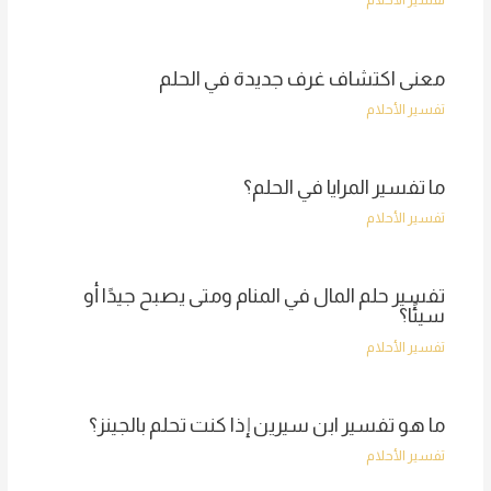
معنى اكتشاف غرف جديدة في الحلم
تفسير الأحلام
ما تفسير المرايا في الحلم؟
تفسير الأحلام
تفسير حلم المال في المنام ومتى يصبح جيدًا أو
سيئًا؟
تفسير الأحلام
ما هو تفسير ابن سيرين إذا كنت تحلم بالجينز؟
تفسير الأحلام