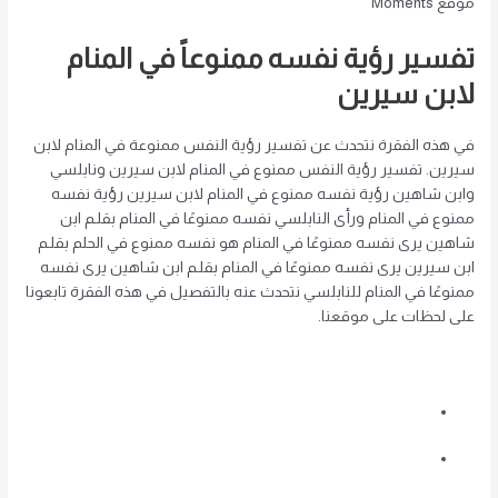
موقع Moments
تفسير رؤية نفسه ممنوعاً في المنام
لابن سيرين
في هذه الفقرة نتحدث عن تفسير رؤية النفس ممنوعة في المنام لابن
سيرين. تفسير رؤية النفس ممنوع في المنام لابن سيرين ونابلسي
وابن شاهين رؤية نفسه ممنوع في المنام لابن سيرين رؤية نفسه
ممنوع في المنام ورأى النابلسي نفسه ممنوعًا في المنام بقلـم ابن
شاهين يرى نفسه ممنوعًا في المنام هو نفسه ممنوع في الحلم بقلـم
ابن سيرين يرى نفسه ممنوعًا في المنام بقلـم ابن شاهين يرى نفسه
ممنوعًا في المنام للنابلسي نتحدث عنه بالتفصيل في هذه الفقرة تابعونا
على لحظات على موقعنا.