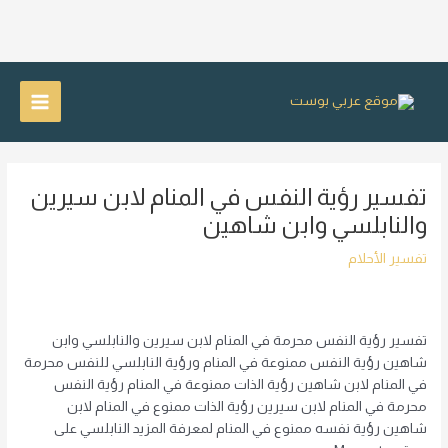
خطي
لى
Main
لمحتوى
Menu
تفسير رؤية النفس في المنام لابن سيرين
والنابلسي وابن شاهين
تفسير الأحلام
تفسير رؤية النفس محرمة في المنام لابن سيرين والنابلسي وابن
شاهين رؤية النفس ممنوعة في المنام ورؤية النابلسي للنفس محرمة
في المنام لابن شاهين رؤية الذات ممنوعة في المنام رؤية النفس
محرمة في المنام لابن سيرين رؤية الذات ممنوع في المنام لابن
شاهين رؤية نفسه ممنوع في المنام لمعرفة المزيد النابلسي على