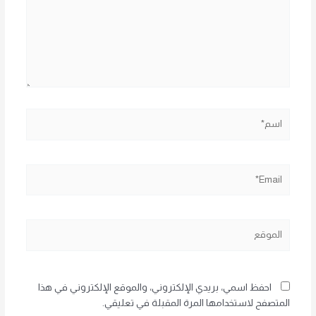
اسم*
Email*
الموقع
احفظ اسمي، بريدي الإلكتروني، والموقع الإلكتروني في هذا
المتصفح لاستخدامها المرة المقبلة في تعليقي.