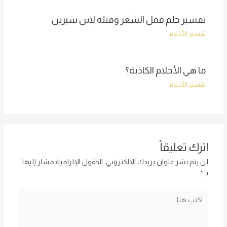
تفسير حلم قمل الشعر وقتله لابن سيرين
تفسير الأحلام
ما هي الأحلام الكاذبة؟
تفسير الأحلام
اترك تعليقاً
لن يتم نشر عنوان بريدك الإلكتروني.
الحقول الإلزامية مشار إليها
بـ
*
اكتب
هنا...