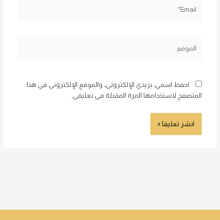
Email*
الموقع
احفظ اسمي، بريدي الإلكتروني، والموقع الإلكتروني في هذا
المتصفح لاستخدامها المرة المقبلة في تعليقي.