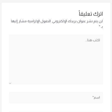
اترك تعليقاً
لن يتم نشر عنوان بريدك الإلكتروني.
الحقول الإلزامية مشار إليها
بـ
*
اكتب
هنا...
اسم*