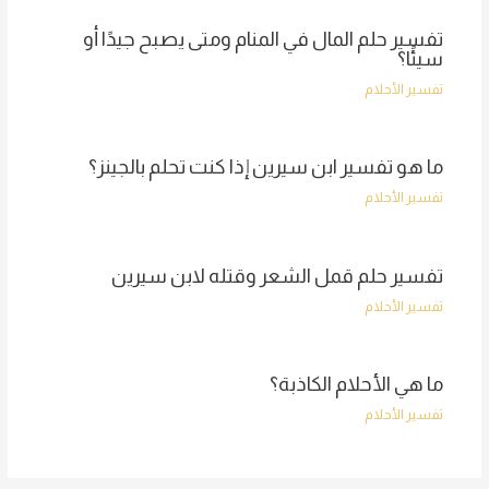
تفسير حلم المال في المنام ومتى يصبح جيدًا أو
سيئًا؟
تفسير الأحلام
ما هو تفسير ابن سيرين إذا كنت تحلم بالجينز؟
تفسير الأحلام
تفسير حلم قمل الشعر وقتله لابن سيرين
تفسير الأحلام
ما هي الأحلام الكاذبة؟
تفسير الأحلام