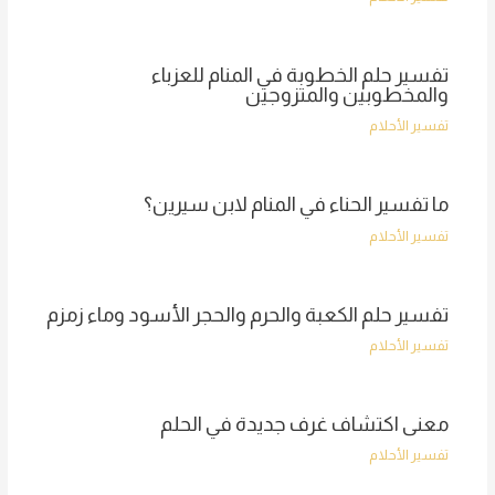
تفسير حلم الخطوبة في المنام للعزباء
والمخطوبين والمتزوجين
تفسير الأحلام
ما تفسير الحناء في المنام لابن سيرين؟
تفسير الأحلام
تفسير حلم الكعبة والحرم والحجر الأسود وماء زمزم
تفسير الأحلام
معنى اكتشاف غرف جديدة في الحلم
تفسير الأحلام