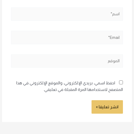
اسم*
Email*
الموقع
احفظ اسمي، بريدي الإلكتروني، والموقع الإلكتروني في هذا
المتصفح لاستخدامها المرة المقبلة في تعليقي.