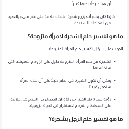
أن هناك رجلاً يحبها كثيراً.
إذا كان يحلم أنه يزرع شجرة ، فهذه علامة على عام مليء بالعديد
من المفاجآت السعيدة.
ما هو تفسير حلم الشجرة لامرأة متزوجة؟
الجواب على سؤال تفسير حلم المرأة المتزوجة
الشجرة في حلم المرأة المتزوجة دليل على الزوج والمعيشة التي
ستكتسبها.
يمكن أن تكون الشجرة في الحلم دليلاً على أن هذه المرأة
ستحمل قريبًا.
رؤية شجرة بها الكثير من الأوراق الخضراء في المنام هي علامة
على السعادة والفرح والاستقرار في الحياة الزوجية.
ما هو تفسير حلم الرجل بشجرة؟