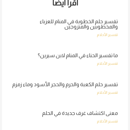
اقرأ أيضا
تفسير حلم الخطوبة في المنام للعزباء
والمخطوبين والمتزوجين
تفسير الأحلام
ما تفسير الحناء في المنام لابن سيرين؟
تفسير الأحلام
تفسير حلم الكعبة والحرم والحجر الأسود وماء زمزم
تفسير الأحلام
معنى اكتشاف غرف جديدة في الحلم
تفسير الأحلام