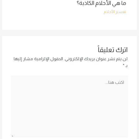
ما هي الأحلام الكاذبة؟
تفسير الأحلام
اترك تعليقاً
لن يتم نشر عنوان بريدك الإلكتروني.
الحقول الإلزامية مشار إليها
بـ
*
اكتب
هنا...