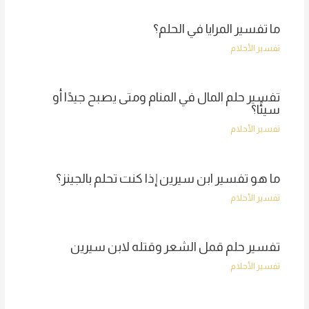
ما تفسير المرايا في الحلم؟
تفسير الأحلام
تفسير حلم المال في المنام ومتى يصبح جيدًا أو
سيئًا؟
تفسير الأحلام
ما هو تفسير ابن سيرين إذا كنت تحلم بالجينز؟
تفسير الأحلام
تفسير حلم قمل الشعر وقتله لابن سيرين
تفسير الأحلام