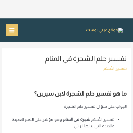
خطي
لى
Main
لمحتوى
Menu
تفسير حلم الشجرة في المنام
تفسير الأحلام
ما هو تفسير حلم الشجرة لابن سيرين؟
الجواب على سؤال تفسير حلم الشجرة
تفسير الأحلام
شجرة في المنام
وهو مؤشر على النعم العديدة
والجيدة التي ينالها الرائي.