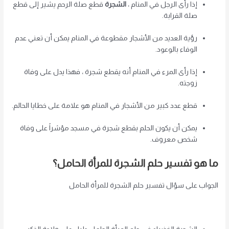
إذا رأى الرجل في المنام ،
الشجرة
قطع صلة الرحم يشير إلى قطع
صلة القرابة.
رؤية العديد من الأشجار مقطوعة في المنام يمكن أن تعني عدم
الوفاء بالوعود.
إذا رأى المرء في المنام أنه يقطع شجرة ، فهذا يدل على وفاة
زوجته.
قطع عدد كبير من الأشجار في المنام هو علامة على خطايا الحالم.
يمكن أن يكون الحلم بقطع شجرة في مسجد مؤشراً على وفاة
شخص معروف.
ما هو تفسير حلم الشجرة للمرأة الحامل؟
الجواب على سؤال تفسير حلم الشجرة للمرأة الحامل