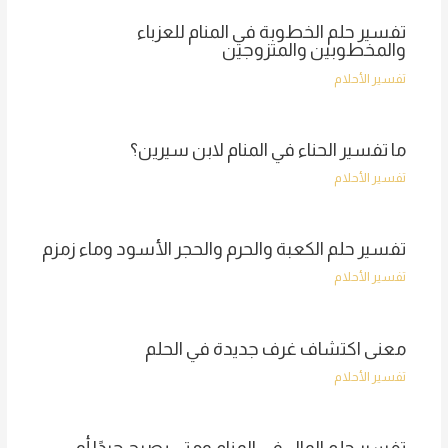
تفسير حلم الخطوبة في المنام للعزباء
والمخطوبين والمتزوجين
تفسير الأحلام
ما تفسير الحناء في المنام لابن سيرين؟
تفسير الأحلام
تفسير حلم الكعبة والحرم والحجر الأسود وماء زمزم
تفسير الأحلام
معنى اكتشاف غرف جديدة في الحلم
تفسير الأحلام
تفسير حلم المال في المنام ومتى يصبح جيدًا أو