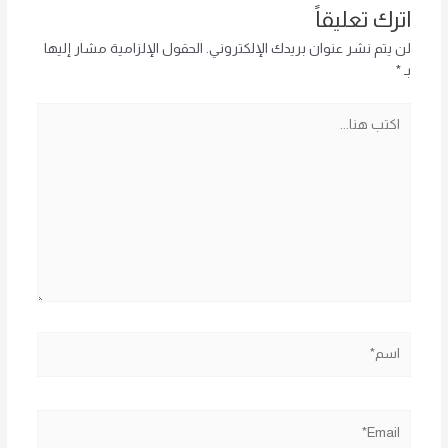
اترك تعليقاً
لن يتم نشر عنوان بريدك الإلكتروني.
الحقول الإلزامية مشار إليها
بـ
*
اكتب
هنا...
اسم*
Email*