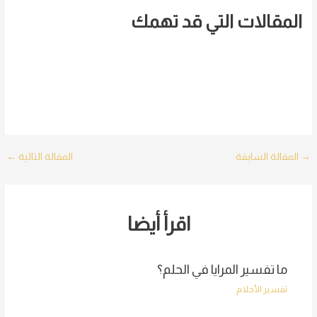
المقالات التي قد تهمك
Post
→
المقالة السابقة
المقالة التالية
←
navigation
اقرأ أيضا
ما تفسير المرايا في الحلم؟
تفسير الأحلام