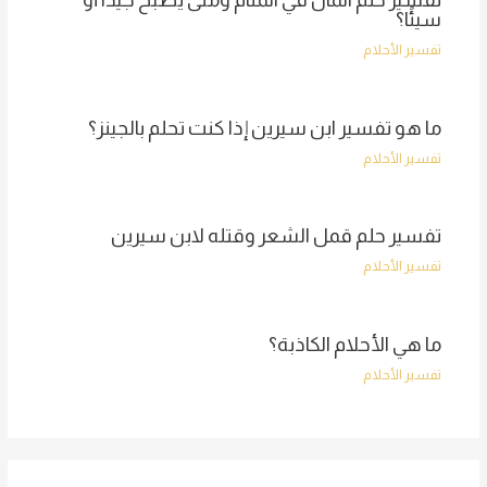
سيئًا؟
تفسير الأحلام
ما هو تفسير ابن سيرين إذا كنت تحلم بالجينز؟
تفسير الأحلام
تفسير حلم قمل الشعر وقتله لابن سيرين
تفسير الأحلام
ما هي الأحلام الكاذبة؟
تفسير الأحلام