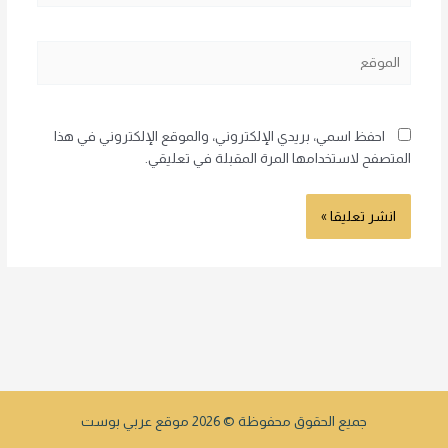
الموقع
احفظ اسمي، بريدي الإلكتروني، والموقع الإلكتروني في هذا
المتصفح لاستخدامها المرة المقبلة في تعليقي.
جميع الحقوق محفوظة © 2026 موقع عربي بوست