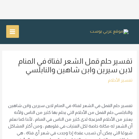
خطي
لى
Main
لمحتوى
Menu
تفسير حلم قمل الشعر لفتاة في المنام
لابن سيرين وابن شاهين والنابلسي
تفسير الأحلام
تفسير حلم القمل في الشعر لفتاة في المنام لابن سيرين وابن شاهين
والنابلسي حلم القمل من الأحلام التي يحلم بها كثير من الناس ولأنه
يعتبر من الأحلام المزعجة لدى كثير من الناس في المنام ، لأننا كما نعلم
أن الشعر له مكانة خاصة لكل الفتيات في قلوبهم ، ومن أكثر المشاكل
شيوعًا التي يمكن أن تسبب عقدة إذا وجدت في شعر أي فتاة ، هي