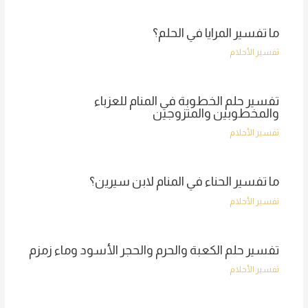
ما تفسير المرايا في الحلم؟
تفسير الأحلام
تفسير حلم الخطوبة في المنام للعزباء
والمخطوبين والمتزوجين
تفسير الأحلام
ما تفسير الحناء في المنام لابن سيرين؟
تفسير الأحلام
تفسير حلم الكعبة والحرم والحجر الأسود وماء زمزم
تفسير الأحلام