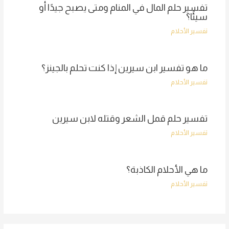
تفسير حلم المال في المنام ومتى يصبح جيدًا أو
سيئًا؟
تفسير الأحلام
ما هو تفسير ابن سيرين إذا كنت تحلم بالجينز؟
تفسير الأحلام
تفسير حلم قمل الشعر وقتله لابن سيرين
تفسير الأحلام
ما هي الأحلام الكاذبة؟
تفسير الأحلام