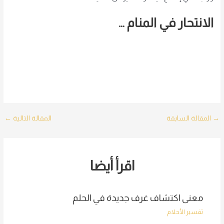
الانتحار في المنام …
Post
→
المقالة السابقة
المقالة التالية
←
navigation
اقرأ أيضا
معنى اكتشاف غرف جديدة في الحلم
تفسير الأحلام