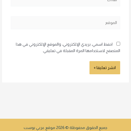
الموقع
احفظ اسمي، بريدي الإلكتروني، والموقع الإلكتروني في هذا
المتصفح لاستخدامها المرة المقبلة في تعليقي.
جميع الحقوق محفوظة © 2026 موقع عربي بوست