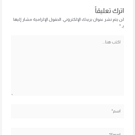
اترك تعليقاً
لن يتم نشر عنوان بريدك الإلكتروني.
الحقول الإلزامية مشار إليها
بـ
*
اكتب
هنا...
اسم*
Email*