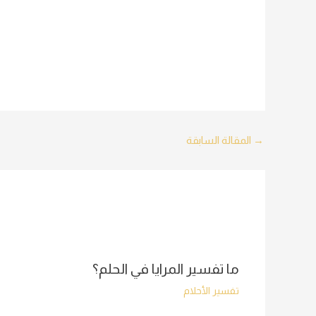
Post
→
المقالة السابقة
navigation
ما تفسير المرايا في الحلم؟
تفسير الأحلام