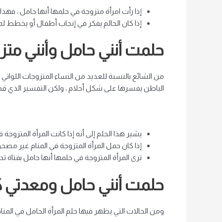
إذا رأت امرأة متزوجة في حلمها أنها حامل ، فهذا
إذا كان الحالم يفكر في إنجاب أطفال أو يخطط له ،
حلمت أنني حامل وأنني مت
من الشائع بالنسبة للعديد من النساء المتزوجات اللواتي
الباطن يفسرها على شكل أحلام ، ولكن التفسير الذي قدمه
يشير هذا الحلم إلى أنه إذا كانت المرأة المتزوجة
إذا كان حمل المرأة المتزوجة في المنام غير مصحوب
ترى المرأة المتزوجة في حلمها أنها حامل بفتاة 
حلمت أنني حامل ومعدتي ك
ومن الحالات التي يظهر فيها حلم المرأة الحامل في المنام