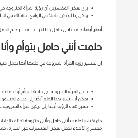
يرى بعض المفسرين أن رؤية المرأة المتزوجة في حل
ولكن إذا لم تكن حاملًا في الواقع ، فهناك في ا
أنظر أيضا:
حلمت انني حامل وانا اعزب .. تفسير حلم الحمل
حلمت أنني حامل بتوأم وأنا
إن تفسير رؤية المرأة المتزوجة في حلمها أنها تحمل جنينا
حمل المرأة المتزوجة في حلمها بتوأم أو مضاعفا
يمكن أن يشير هذا الحلم أيضًا إلى عبء المسؤولية
تشير هذه الرؤية أيضًا إلى تركيز المرأة المتزوج
جاء تفسيرا
حلمت أنني حامل وأنني متزوجة
تختلف الدلالا
مفسري الأحلام تحمل بعض التفسيرات غير السارة ، فما ور