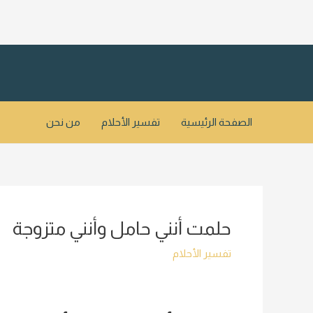
خطي
لى
لمحتوى
الصفحة الرئيسية
تفسير الأحلام
من نحن
حلمت أنني حامل وأنني متزوجة
تفسير الأحلام