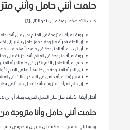
حلمت أنني حامل وأنني متز
كانت نتائج هذه الرؤية على النحو التالي:[1]
رؤية المرأة المتزوجة في المنام يدل على أنها حامل
إن الحلم بامرأة متزوجة عجوز حامل يشير إلى اضطر
أن ترى المرأة المتزوجة في حلمها أنها حامل ، ف
رؤية امرأة متزوجة في المنام بأنها حزينة على ح
حلم المرأة الحامل الذي يتكرر في حلم المرأة المت
ترى المرأة المتزوجة في حلمها أنها في الأيام الأ
تشير رؤية امرأة حامل في الشهر الثالث في المنا
إن حلم المرأة المتزوجة بأنها تحمل حيوانًا في ب
أنظر أيضا:
الأحلام تدل على الحمل القريب بفتاة أو ابن لا
حلمت أنني حامل وأنا متزوجة من
وفيما يلي تفسيرات العلامة ابن سيرين بخصوص حلم المرأ