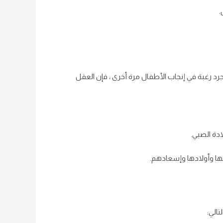
.
جرد رغبة في إنجاب الأطفال مرة أخرى ، فإن العقل
ادة الصبي.
وجها وأولادها وإسعادهم.
تالي: