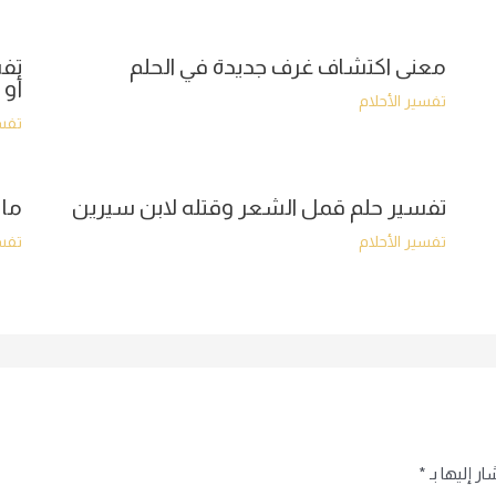
معنى اكتشاف غرف جديدة في الحلم
تفس
أو 
تفسير الأحلام
تفسي
تفسير حلم قمل الشعر وقتله لابن سيرين
ما 
تفسير الأحلام
تفسي
ر إليها بـ
*