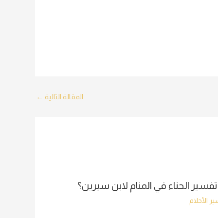
المقالة التالية
←
تفسير الحناء في المنام لابن سيرين؟
ر الأحلام