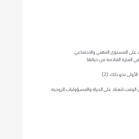
ت على المستوى المهني والاجتماعي.
 الفترة القادمة من حياتها.
أولى نحو ذلك. [2]
 الوقت لتعتاد على الحياة والمسؤوليات الزوجية.