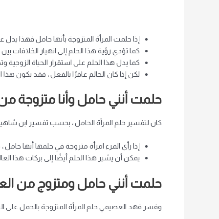
إذا حلمت المرأة المتزوجة بأنها حامل فهذا يدل على
كما تؤدي رؤية هذا الحلم إلى انهيار الخلافات بي
كما يدل هذا الحلم على استقرار الحياة الزوجية وت
لكن إذا كان الحالم عاقرًا بالفعل ، فقد يكون هذ
حلمت أنني حامل وأنا متزوجة م
كان لتفسير حلم المرأة الحامل ، بحسب تفسير ابن شاهين ، الآ
إذا رأى المرء امرأة متزوجة في حلمها أنها حامل ، 
يمكن أن يشير هذا الحلم أيضًا إلى بركات هذا العا
حلمت أنني حامل ومتزوج من ال
وفسر فهد العصيمي حلم المرأة المتزوجة بالحمل على النح