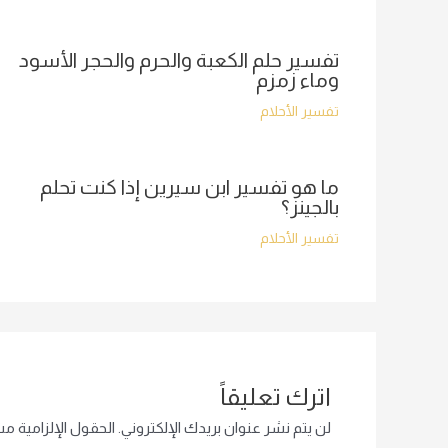
تفسير حلم الكعبة والحرم والحجر الأسود
وماء زمزم
تفسير الأحلام
ما هو تفسير ابن سيرين إذا كنت تحلم
بالجينز؟
تفسير الأحلام
اترك تعليقاً
لن يتم نشر عنوان بريدك الإلكتروني.
الحقول الإلزامية مشا