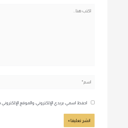
اكتب
هنا...
اسم*
احفظ اسمي، بريدي الإلكتروني، والموقع الإلكتروني 