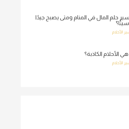
ير حلم المال في المنام ومتى يصبح جيدًا
سيئًا؟
ر الأحلام
هي الأحلام الكاذبة؟
ر الأحلام