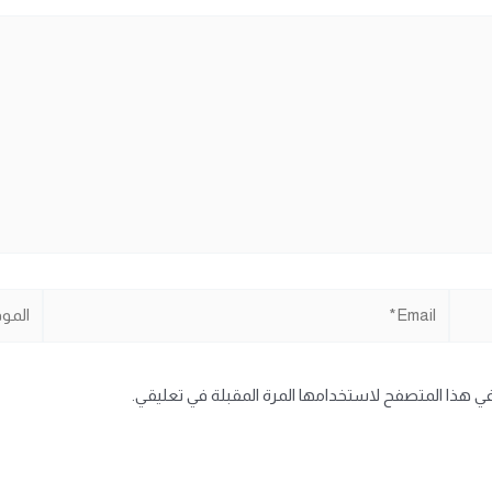
Email*
الموقع
في هذا المتصفح لاستخدامها المرة المقبلة في تعليقي.