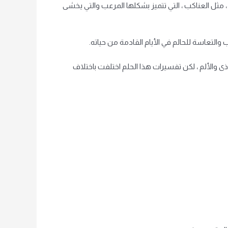
 مثل العناكب ، التي تتميز بشكلها المرعب والتي يخشى
ب والتعاسة للحالم في الأيام القادمة من حياته.
 والألم ، لكن تفسيرات هذا الحلم اختلفت باختلاف