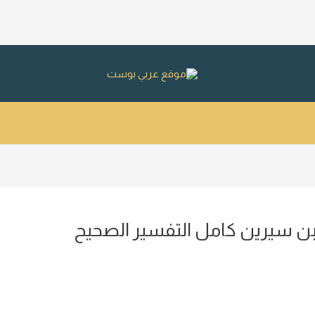
بن سيرين كامل التفسير الصحيح