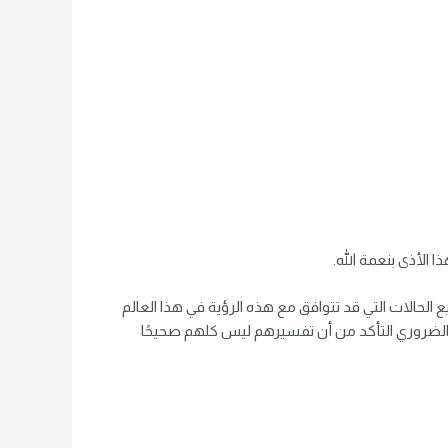
 الأذى بنعمة الله.
 الحالات التي قد تتوافق مع هذه الرؤية في هذا العالم
الضروري التأكد من أن تفسيرهم ليس كلهم ​​صحيحًا