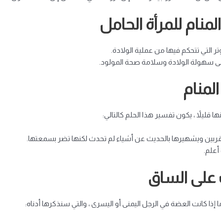
منام للمرأة الحامل
ر التي تتحكم فيها من عملية الولادة.
على سهولة الولادة وسلامة صحة المولود.
لمنام
قليلاً ، يكون تفسير هذا الحلم كالتالي:
مقربين ويشهيرها بالحديث عن أشياء لم تحدث لكنها تضر بسمعتها.
أعلم.
 على الساق
إذا كانت العضة في الرجل اليمنى أو اليسرى ، والتي سنذكرها أدناه: