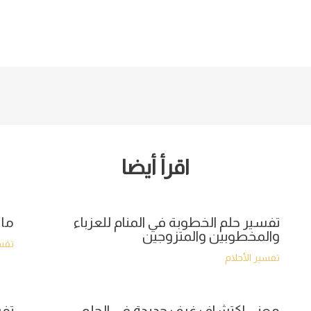
اقرأ أيضا
تفسير حلم الخطوبة في المنام للعزباء
ما 
والمخطوبين والمتزوجين
تفسي
تفسير الأحلام
معنى اكتشاف غرف جديدة في الحلم
تفس