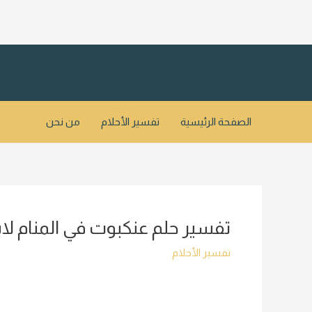
خطي
لى
لمحتوى
الصفحة الرئيسية
تفسير الأحلام
من نحن
تفسير حلم عنكبوت في المنام لا
تفسير الأحلام