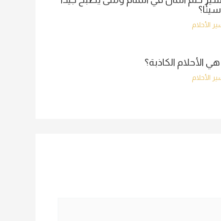
سيئًا؟
ر الأحلام
هي الأحلام الكاذبة؟
ر الأحلام