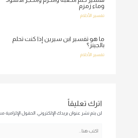
وماء زمزم
تفسير الأحلام
ما هو تفسير ابن سيرين إذا كنت تحلم
بالجينز؟
تفسير الأحلام
اترك تعليقاً
لن يتم نشر عنوان بريدك الإلكتروني.
الحقول الإلزامية مشا
اكتب
هنا...