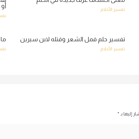
أو 
تفسير الأحلام
تفسي
تفسير حلم قمل الشعر وقتله لابن سيرين
ما 
تفسير الأحلام
تفسي
ر إليها بـ
*