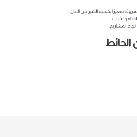
وعًا صغيرًا يكسبه الكثير من المال ..
فتاة والشاب.
نجاح المشاريع.
 الحائط