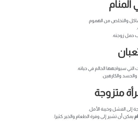
المنام
مشاكل والتخلص من الهموم.
ب حمل زوجته.
عبان
 التي سيواجهها الحالم في حياته.
 والحسد والكارهين.
رأة متزوجة
وجة إلى الفشل وخيبة الأمل.
م
يمكن أن تشير إلى وفرة الطعام والخير كثيرا.