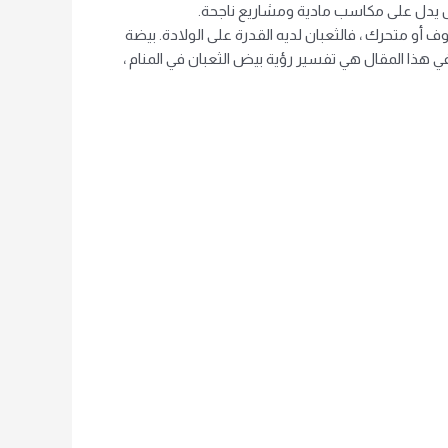
ض يدل على مكاسب مادية ومشاريع ناجحة.
 أو متحرك ، فالثعبان لديه القدرة على الولادة. بيضة
في هذا المقال هي تفسير رؤية بيض الثعبان في المنام ،