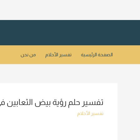
خطي
لى
لمحتوى
الصفحة الرئيسية
تفسير الأحلام
من نحن
تفسير حلم رؤية بيض الثعابين في
تفسير الأحلام