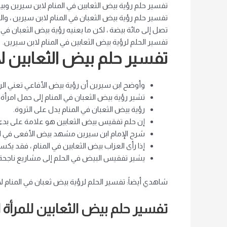
تفسير حلم رؤية بيض الثعابين في المنام لابن سيرين 
تفسير حلم رؤية بيض الثعبان في المنام لابن سيرين ، وا
تصل إلى مائة بيضة ، لكن ما يعنيه رؤية بيض الثعبان في 
تفسير الحلم لرؤية بيض الثعابين في المنام لابن سيرين.
تفسير حلم بيض الثعابين ل
وأوضح ابن سيرين أن رؤية بيض الأفاعي تعني الرز
تشير رؤية بيض الثعبان في المنام إلى حمل امرأة
رؤية بيض الثعبان في المنام يدل على الثروة.
إن حلم تفقيس بيض الثعابين هو علامة على بدء
شرح الإمام ابن سيرين مشهد بيض الأفعى في المن
إذا رأى العزاب بيض الثعابين في المنام ، فقد 
يشير تفقيس البيض في الحلم إلى مشاريع ناجحة
شاهدي أيضاً: تفسير الحلم لرؤية بيض ثعبان في المنام ل
تفسير حلم بيض الثعابين للمرأة ال