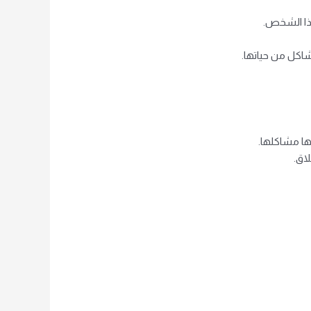
هذا الشخص.
شاكل من حياتها.
ها مشاكلها.
اق.