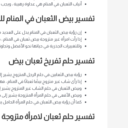
أنياب الثعبان في المنام هي عداوة رهيبة ، ويجب 
تفسير بيض الثعبان في المنام للم
إن رؤية بيض الثعبان في المنام يدل على العديد م
إذا رأت امرأة غير متزوجة بيض ثعبان في المنام 
وللتغييرات الجذرية في حياتها نحو الأفضل وتجاوز
تفسير حلم تفريخ ثعبان بيض
رؤية بيض الثعابين في حلم الرجل المتزوج يشير إل
إذا رأى شاب غير متزوج بيضًا ثعبانًا في المنام ، ف
وبيض الثعبان في حلم الشاب غير المتزوج يشير إلى
وبيض الأفعى في حلم المرأة المتزوجة يشير إلى ح
كما أن رؤية بيض الثعبان في حلم المرأة الحامل يش
تفسير حلم ثعبان لامرأة متزوجة