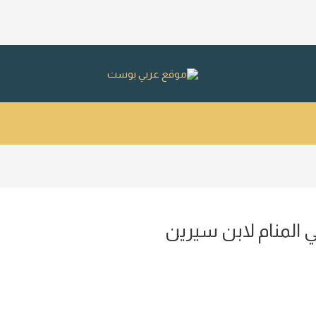
 المنام لابن سيرين