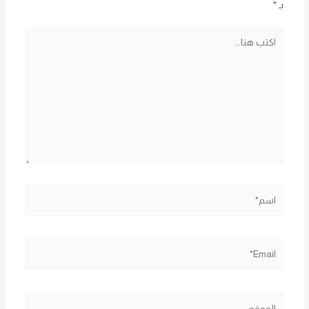
بـ
*
اكتب
هنا...
اسم*
Email*
الموقع