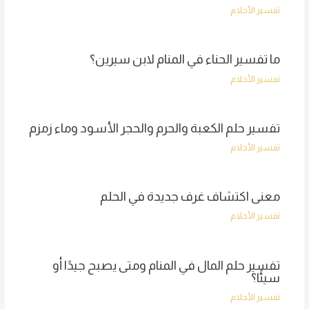
تفسير الأحلام
ما تفسير الحناء في المنام لابن سيرين؟
تفسير الأحلام
تفسير حلم الكعبة والحرم والحجر الأسود وماء زمزم
تفسير الأحلام
معنى اكتشاف غرف جديدة في الحلم
تفسير الأحلام
تفسير حلم المال في المنام ومتى يصبح جيدًا أو
سيئًا؟
تفسير الأحلام