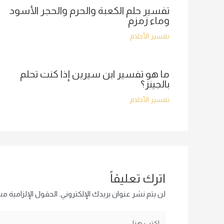
تفسير حلم الكعبة والحرم والحجر الأسود
وماء زمزم
تفسير الأحلام
ما هو تفسير ابن سيرين إذا كنت تحلم
بالجينز؟
تفسير الأحلام
اترك تعليقاً
لن يتم نشر عنوان بريدك الإلكتروني.
الحقول الإلزامية مشا
اكتب