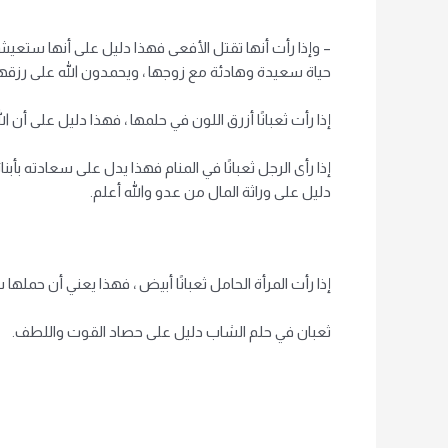
– وإذا رأت أنها تقتل الأفعى فهذا دليل على أنها ستعي
حياة سعيدة وهادئة مع زوجها ، ويحمدون الله على رزقها
إذا رأت ثعبانًا أزرق اللون في حلمها ، فهذا دليل على أن 
إذا رأى الرجل ثعبانًا في المنام فهذا يدل على سعادته بأبنا
دليل على وراثة المال من عدو والله أعلم.
إذا رأت المرأة الحامل ثعبانًا أبيض ، فهذا يعني أن حملها
ثعبان في حلم الشاب دليل على حصاد القوت واللطف.