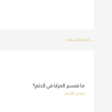
Post
→
المقالة السابقة
navigation
ما تفسير المرايا في الحلم؟
تفسير الأحلام