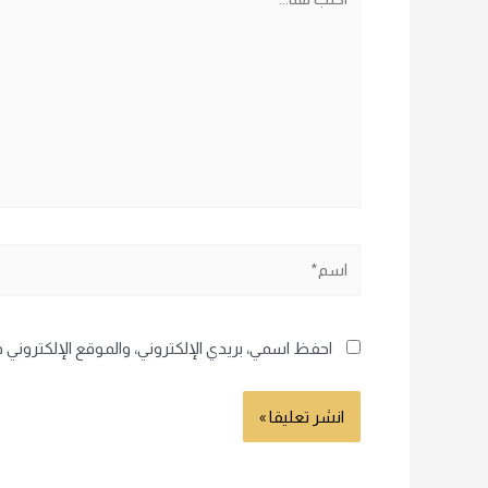
هنا...
اسم*
احفظ اسمي، بريدي الإلكتروني، والموقع الإلكتروني 