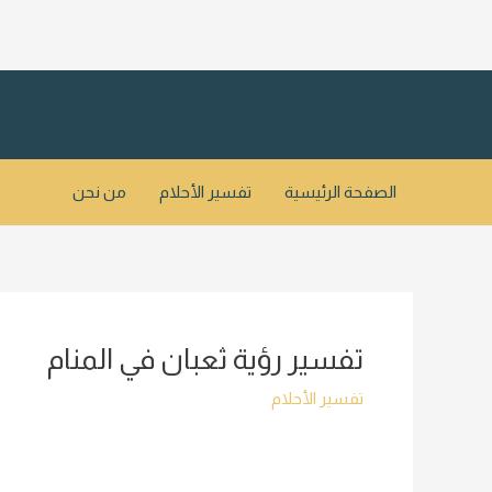
خطي
لى
لمحتوى
الصفحة الرئيسية
تفسير الأحلام
من نحن
تفسير رؤية ثعبان في المنام
تفسير الأحلام