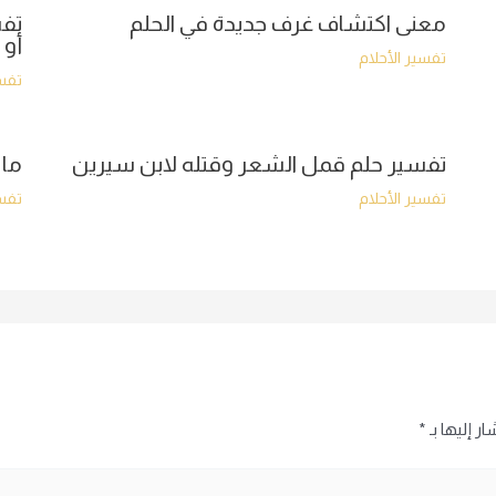
معنى اكتشاف غرف جديدة في الحلم
تفس
أو 
تفسير الأحلام
تفسي
تفسير حلم قمل الشعر وقتله لابن سيرين
ما 
تفسير الأحلام
تفسي
ر إليها بـ
*