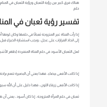
هناك فرق كبير بين رؤية الثعبان ورؤية الثعبان في المن
حلم.
تفسير رؤية ثعبان في المنا
إذا رأت الفتاة غير المتزوجة ثعبانًا في حلمها وكان لونه
إلى اتخاذ القرارات على عجل ، ويجب استشارة الخبراء قبل ات
لعل الثعبان الأسود في حلم الفتاة المنفردة يُظهر الأشياء
إذا كانت الأفعى بيضاء ، فهذا يعني أن البصيرة تنعم براحة
إذا كانت الأفعى زرقاء اللون ، فهذا دليل على أن الله سيو
ثعبان في حلم المرأة المتزوجة ، إذا كان أسود ، يعني أن 