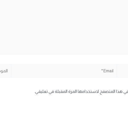
Email*
الموقع
في هذا المتصفح لاستخدامها المرة المقبلة في تعليقي.