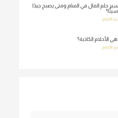
ير حلم المال في المنام ومتى يصبح جيدًا
سيئًا؟
ر الأحلام
هي الأحلام الكاذبة؟
ر الأحلام