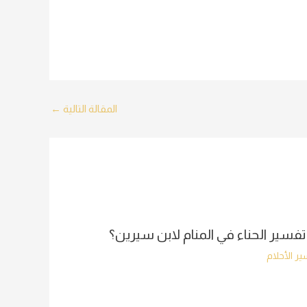
المقالة التالية
←
تفسير الحناء في المنام لابن سيرين؟
ر الأحلام