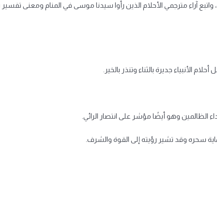
واتبع آراء مترجمي الأحلام الذين رأوا سيدنا موسى في المنام ومعنى تفسير
ام الأنبياء جديرة بالثناء وتنذر بالخير.
ء الظالمين وهو أيضًا مؤشر على انتصار الرائي.
 سحره وقد تشير رؤيته إلى القوة والشرف.