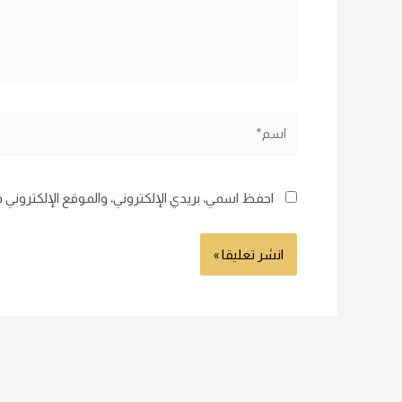
اسم*
احفظ اسمي، بريدي الإلكتروني، والموقع الإلكتروني 