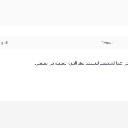
Email*
الموقع
في هذا المتصفح لاستخدامها المرة المقبلة في تعليقي.