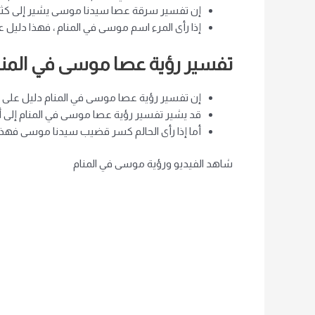
إن تفسير سرقة عصا سيدنا موسى يشير إلى كثير
إذا رأى المرء اسم موسى في المنام ، فهذا دليل ع
تفسير رؤية عصا موسى في المنا
إن تفسير رؤية عصا موسى في المنام دليل على تأ
قد يشير تفسير رؤية عصا موسى في المنام إلى أن 
أما إذا رأى الحالم كسر قضيب سيدنا موسى فهذا
شاهد الفيديو ورؤية موسى في المنام