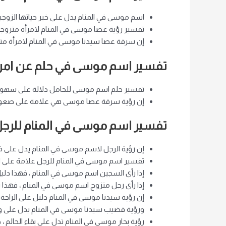
اسم موسى في المنام يدل على خير حياتها الزوجي
تفسير رؤية عصا موسى في المنام لامرأة متزوجة ه
إن سرقة عصا سيدنا موسى في المنام لامرأة مت
تفسير اسم موسى في حلم عن امرأ
تفسير حلم اسم موسى للحامل دلالة على سهولة و
إن رؤية سرقة عصا موسى هي علامة على صعوبة 
تفسير اسم موسى في المنام للرج
إن رؤية الرجل لاسم موسى في المنام يدل على فخ
تفسير اسم موسى في المنام للرجل علامة على 
إذا رأى السجين اسم موسى في المنام ، فهذا دليل
إذا رأى رجل متزوج اسم موسى في المنام ، فهذا 
إن رؤية سيدنا موسى في المنام دليل على الراحة 
ورؤية قضيب سيدنا موسى في المنام يدل على وف
رؤية بحار موسى في المنام تدل على بقاء الحالم 