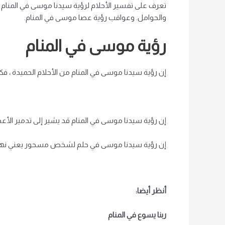
تعرف على تفسير الأحلام لرؤية سيدنا موسى في المنام ، 
والحوامل. وعواقب رؤية عصا موسى في المنام.
رؤية موسى في المنام
إن رؤية سيدنا موسى في المنام من الأحلام الحميدة ، فكل أحل
إن رؤية سيدنا موسى في المنام قد يشير إلى تدمير الأعدا
إن رؤية سيدنا موسى في حلم لشخص مسحور يعني نهاية
أنظر أيضا:
ربنا يسوع في المنام