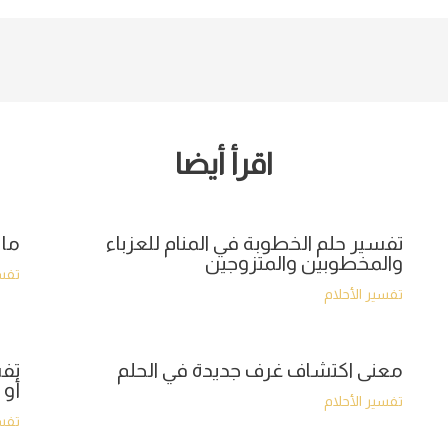
اقرأ أيضا
تفسير حلم الخطوبة في المنام للعزباء
ما 
والمخطوبين والمتزوجين
تفسي
تفسير الأحلام
معنى اكتشاف غرف جديدة في الحلم
تفس
أو 
تفسير الأحلام
تفسي