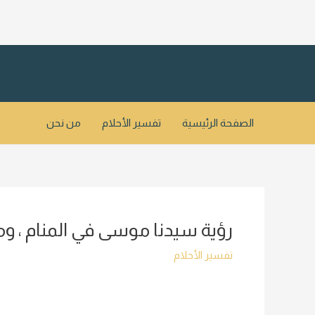
خطي
لى
لمحتوى
الصفحة الرئيسية
تفسير الأحلام
من نحن
رؤية سيدنا موسى في المنام ، 
تفسير الأحلام