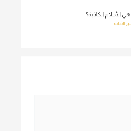
هي الأحلام الكاذبة؟
ر الأحلام