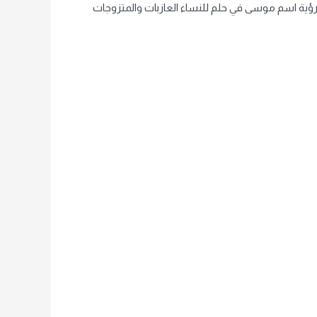
 رؤية اسم موسى في حلم للنساء العازبات والمتزوجات