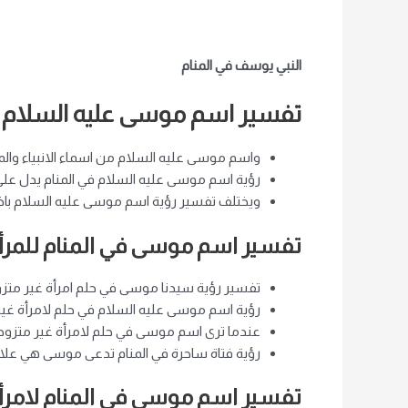
النبي يوسف في المنام
تفسير اسم موسى عليه السلام
واسم موسى عليه السلام من اسماء الانبياء والمر
رؤية اسم موسى عليه السلام في المنام يدل على 
ويختلف تفسير رؤية اسم موسى عليه السلام باختلا
تفسير اسم موسى في المنام للمرأة
تفسير رؤية سيدنا موسى في حلم امرأة غير متزو
رؤية اسم موسى عليه السلام في حلم لامرأة غير 
عندما ترى اسم موسى في حلم لامرأة غير متزوجة ،
رؤية فتاة ساحرة في المنام تدعى موسى هي علا
تفسير اسم موسى في المنام لامرأ