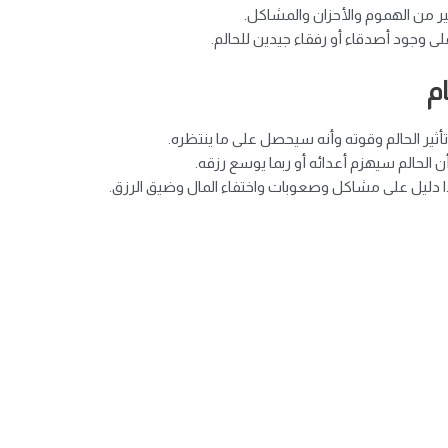
 من الهموم والأحزان والمشاكل.
لى وجود أصدقاء أو رفقاء جيدين للحالم.
م
ثير الحالم وقوته وأنه سيحصل على ما ينتظره.
الحالم سيهزم أعدائه أو ربما يوسع رزقه.
 دليل على مشاكل وصعوبات واختفاء المال وضيق الرزق.