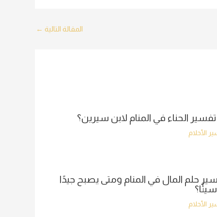
المقالة التالية
←
تفسير الحناء في المنام لابن سيرين؟
ر الأحلام
ير حلم المال في المنام ومتى يصبح جيدًا
سيئًا؟
ر الأحلام