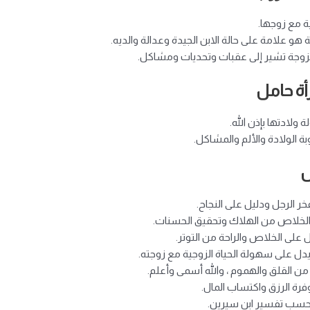
ة مع زوجها.
و علامة على حالة الابن الجيدة وعدالة والديه.
زوجة تشير إلى عقبات وتحديات ومشاكل.
ة حامل
لادتها بإذن الله.
الولادة والألم والمشاكل.
ل
ر الرجل ودليل على النجاح.
الخلاص من الهلاك وتحقيق الحسنات.
 على الخلاص والراحة من التوتر.
يدل على سهولة الحياة الزوجية مع زوجته.
من القلق والهموم ، والله أسمى وأعلم.
رة الرزق واكتساب المال.
، حسب تفسير ابن سيرين.