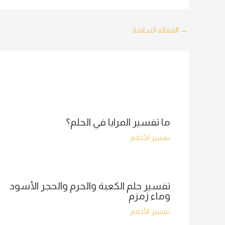
Post
→
المقالة السابقة
navigation
ما تفسير المرايا في الحلم؟
تفسير الأحلام
تفسير حلم الكعبة والحرم والحجر الأسود
وماء زمزم
تفسير الأحلام